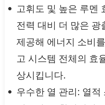
고휘도 및 높은 루멘 
전력 대비 더 많은 
제공해 에너지 소비를
고 시스템 전체의 효
상시킵니다.
우수한 열 관리: 열적