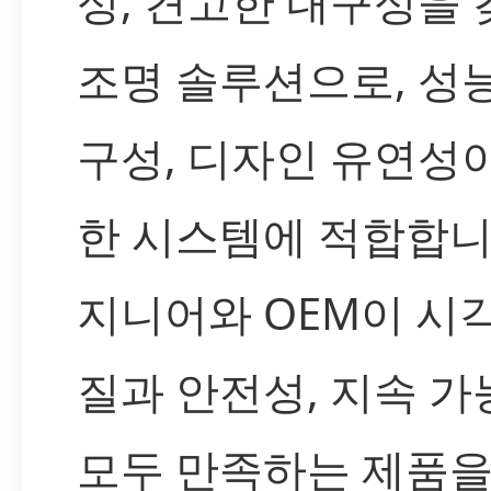
성, 견고한 내구성을 
조명 솔루션으로, 성능
구성, 디자인 유연성
한 시스템에 적합합니
지니어와 OEM이 시
질과 안전성, 지속 
모두 만족하는 제품을