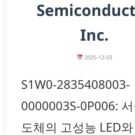
Semiconduct
Inc.
2025-12-03
S1W0-2835408003-
0000003S-0P006:
도체의 고성능 LED와