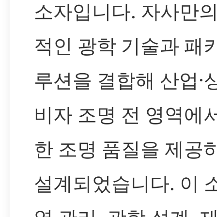
소자입니다. 자사만의
적인 광학 기술과 패
루션을 결합해 산업·
비자 조명 전 영역에
한 조명 품질을 제공
설계되었습니다. 이 