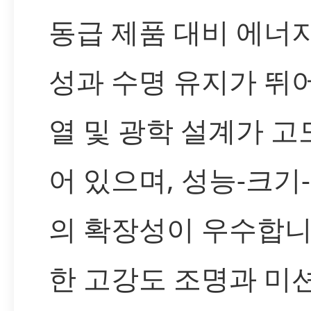
동급 제품 대비 에너
성과 수명 유지가 뛰
열 및 광학 설계가 
어 있으며, 성능-크기
의 확장성이 우수합니
한 고강도 조명과 미