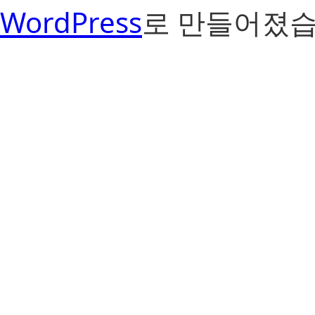
WordPress
로 만들어졌