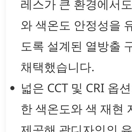
레스가 큰 환경에서도
와 색온도 안정성을 
도록 설계된 열방출 
채택했습니다.
넓은 CCT 및 CRI 옵션
한 색온도와 색 재현
제공해 광디자인의 