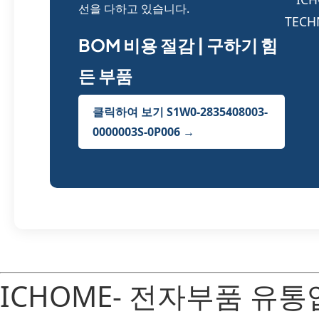
선을 다하고 있습니다.
BOM 비용 절감 | 구하기 힘
든 부품
클릭하여 보기 S1W0-2835408003-
0000003S-0P006 →
ICHOME- 전자부품 유