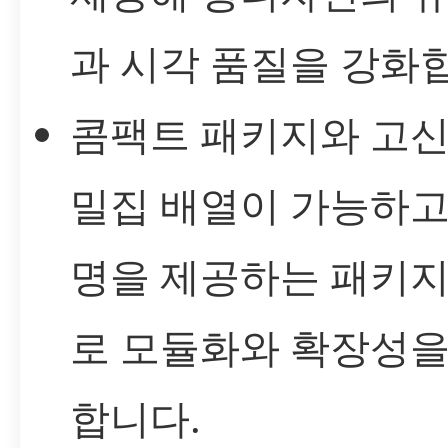
과 시각 품질을 강화
콤팩트 패키지와 고신
밀집 배열이 가능하고
명을 제공하는 패키지
로 모듈화와 확장성을
합니다.