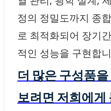
열 관리, 광학 설계, 
정의 정밀도까지 종
로 최적화되어 장기간
적인 성능을 구현합니
더 많은 구성품을
보려면 저희에게