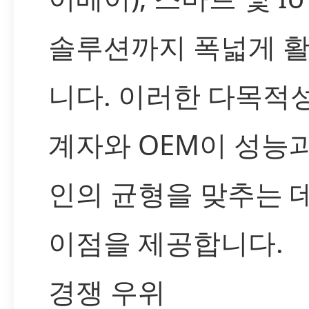
솔루션까지 폭넓게 
니다. 이러한 다목적
계자와 OEM이 성능
인의 균형을 맞추는 데
이점을 제공합니다.
경쟁 우위