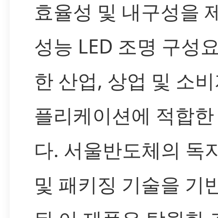
효율성 및 내구성을 
성능 LED 조명 구성
한 산업, 상업 및 소비
플리케이션에 적합한
다. 서울반도체의 독
및 패키징 기술을 기