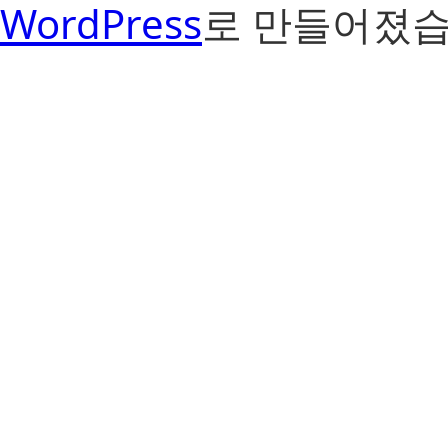
WordPress
로 만들어졌