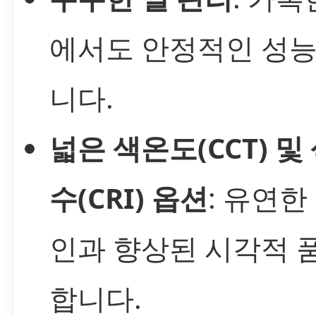
에서도 안정적인 성
니다.
넓은 색온도(CCT) 
수(CRI) 옵션
: 유연한
인과 향상된 시각적 
합니다.