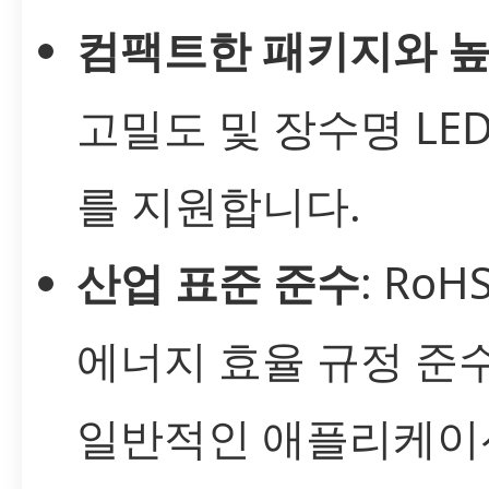
컴팩트한 패키지와 
고밀도 및 장수명 LE
를 지원합니다.
산업 표준 준수
: RoH
에너지 효율 규정 준수
일반적인 애플리케이