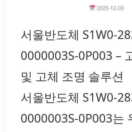
2025-12-03
서울반도체 S1W0-283
0000003S-0P003 –
및 고체 조명 솔루션
서울반도체 S1W0-283
0000003S-0P003