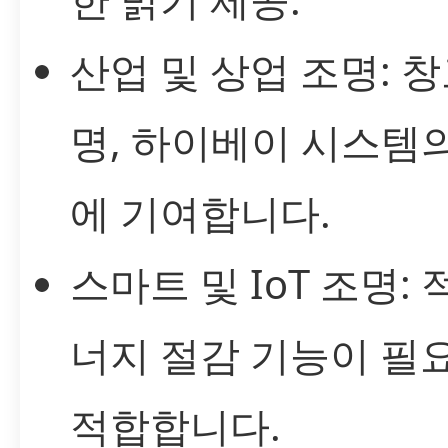
산업 및 상업 조명: 창
명, 하이베이 시스템
에 기여합니다.
스마트 및 IoT 조명:
너지 절감 기능이 필
적합합니다.