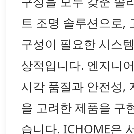
구성을 모두 갖춘 
트 조명 솔루션으로,
구성이 필요한 시스템
상적입니다. 엔지니어
시각 품질과 안전성,
을 고려한 제품을 구
습니다. ICHOME은