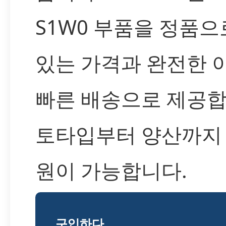
S1W0 부품을 정품으
있는 가격과 완전한 
빠른 배송으로 제공합
토타입부터 양산까지
원이 가능합니다.
구입하다