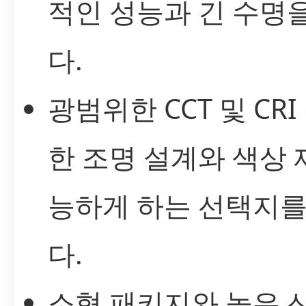
적인 성능과 긴 수명
다.
광범위한 CCT 및 CRI
한 조명 설계와 색상
능하게 하는 선택지
다.
소형 패키지와 높은 