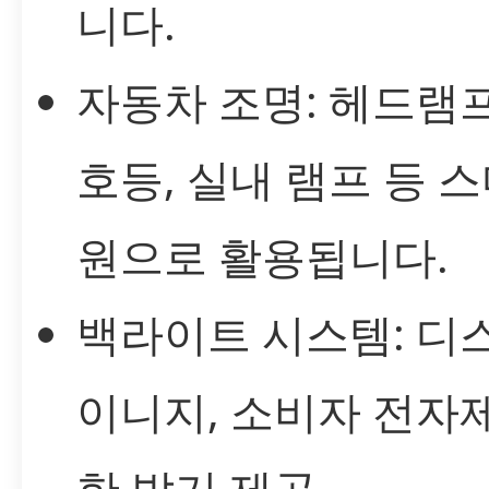
니다.
자동차 조명: 헤드램프,
호등, 실내 램프 등 
원으로 활용됩니다.
백라이트 시스템: 디
이니지, 소비자 전자
한 밝기 제공.