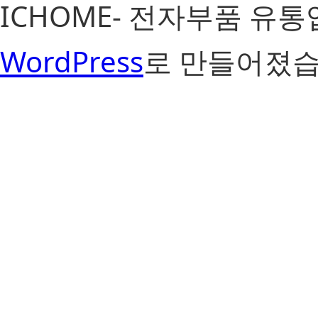
ICHOME- 전자부품 유
WordPress
로 만들어졌