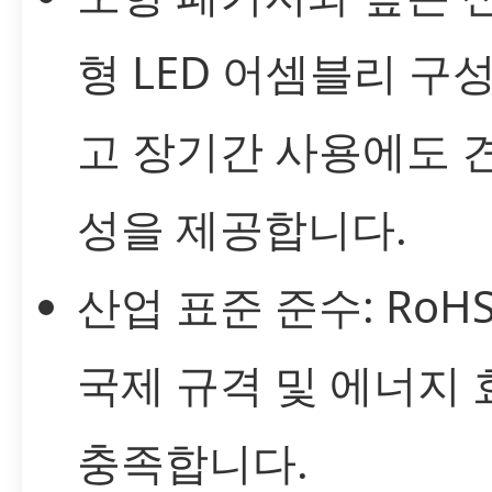
형 LED 어셈블리 구
고 장기간 사용에도 
성을 제공합니다.
산업 표준 준수: RoHS,
국제 규격 및 에너지
충족합니다.