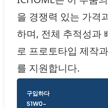
을 경쟁력 있는 가격
하며, 전체 추적성과
로 프로토타입 제작과
를 지원합니다.
구입하다
S1W0-