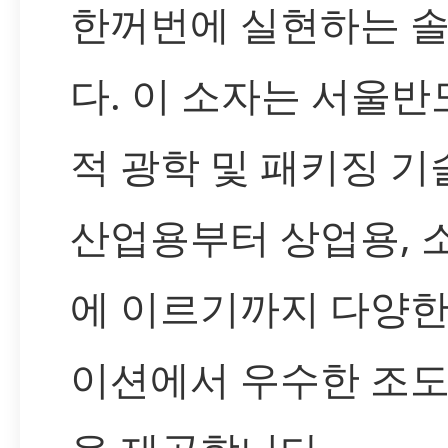
한꺼번에 실현하는 
다. 이 소자는 서울
적 광학 및 패키징 
산업용부터 상업용, 
에 이르기까지 다양
이션에서 우수한 조도