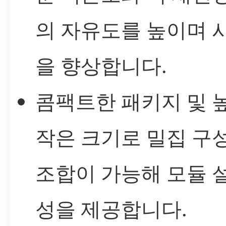
의 자유도를 높이며 
을 향상합니다.
콤팩트한 패키지 및 
작은 크기로 밀집 구
조합이 가능해 모듈 
성을 제공합니다.