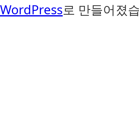
WordPress
로 만들어졌