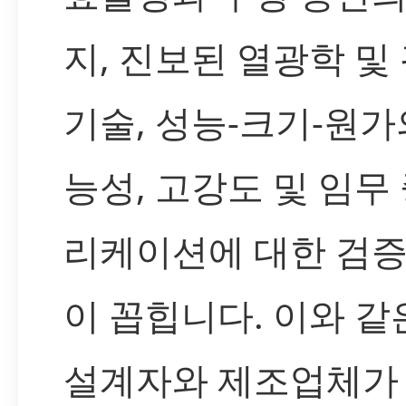
지, 진보된 열광학 및
기술, 성능-크기-원가
능성, 고강도 및 임무
리케이션에 대한 검
이 꼽힙니다. 이와 
설계자와 제조업체가