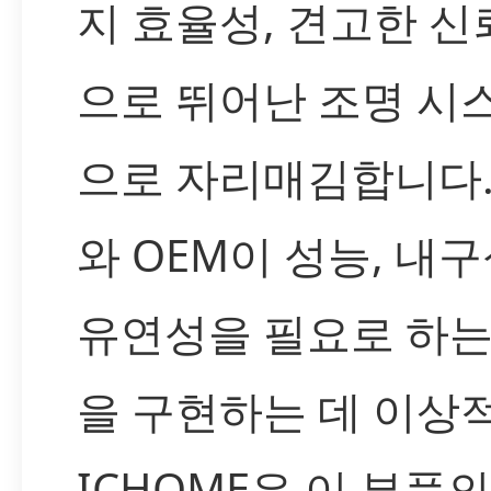
지 효율성, 견고한 
으로 뛰어난 조명 시
으로 자리매김합니다
와 OEM이 성능, 내구
유연성을 필요로 하는
을 구현하는 데 이상
ICHOME은 이 부품