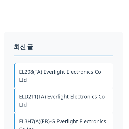
최신 글
EL208(TA)
Everlight Electronics Co
Ltd
ELD211(TA)
Everlight Electronics Co
Ltd
EL3H7(A)(EB)-G
Everlight Electronics