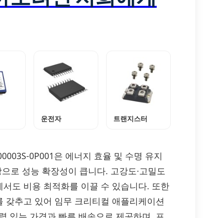
운전자
트랜지스터
000003S-0P001은 에너지 효율 및 수명 유지
탕으로 성능 확장성이 큽니다. 고강도·고밀도
서도 비용 최적화를 이끌 수 있습니다. 또한
를 갖추고 있어 임무 크리티컬 애플리케이션
쟁력 있는 가격과 빠른 배송으로 제공하며, 프