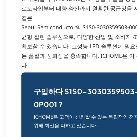
로토타입부터 대량 양산까지 원활한 공급망을 
결론
Seoul Semiconductor의 S1S0-303035950
균형 잡힌 솔루션으로, 다양한 산업 및 소비자
확보할 수 있습니다. 고성능 LED 솔루션이 필
는 품질과 신뢰성을 충족합니다. ICHOME은 
다.
구입하다 S1S0-3030359503
0P001 ?
ICHOME은 고객이 신뢰할 수 있는 독립적인 전
위해 최선을 다하고 있습니다.