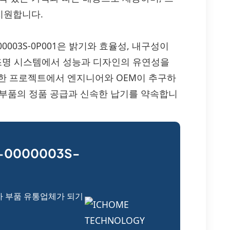
지원합니다.
3-0000003S-0P001은 밝기와 효율성, 내구성이
 조명 시스템에서 성능과 디자인의 유연성을
요한 프로젝트에서 엔지니어와 OEM이 추구하
이 부품의 정품 공급과 신속한 납기를 약속합니
-0000003S-
자 부품 유통업체가 되기