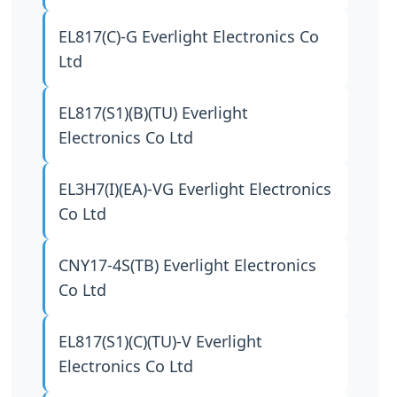
EL817(C)-G
Everlight Electronics Co
Ltd
EL817(S1)(B)(TU)
Everlight
Electronics Co Ltd
EL3H7(I)(EA)-VG
Everlight Electronics
Co Ltd
CNY17-4S(TB)
Everlight Electronics
Co Ltd
EL817(S1)(C)(TU)-V
Everlight
Electronics Co Ltd