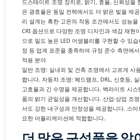
드스테이트 조명 장치로, 밝기, 효율, 신뢰성을
은 광효율은 동일 전력에서도 더 밝은 빛을 제공
리 설계는 혹한·고온의 작동 조건에서도 성능을 
CRI 옵션으로 다양한 조명 디자인과 색감 재현
으로 밀도 높은 LED 어셈블리를 구현할 수 있습니다
정 등 업계 표준을 충족하여 규정 준수 측면에
적용 분야
일반 조명: 실내외 및 건축 조명에서 고르게 사
합니다. 자동차 조명: 헤드램프, DRL, 신호등,
고효율과 긴 수명을 제공합니다. 백라이트 시스
품의 밝기 균일성을 개선합니다. 산업·상업 조명:
서도 강한 내구성과 안정성을 제공합니다. 스마트·
요한 어플리케이션에 적합합니다.
더 많은 구성품을 