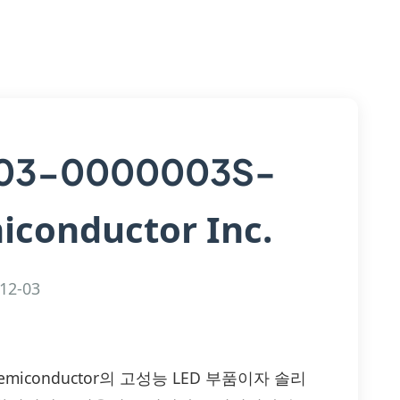
03-0000003S-
iconductor Inc.
12-03
ul Semiconductor의 고성능 LED 부품이자 솔리