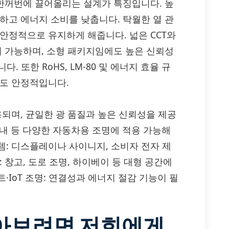
 한꺼번에 끌어올리는 설계가 특징입니다. 높
하고 에너지 소비를 낮춥니다. 탁월한 열 관
안정적으로 유지하게 해줍니다. 넓은 CCT와
이 가능하며, 소형 패키지임에도 높은 신뢰성
. 또한 RoHS, LM-80 및 에너지 효율 규
서도 안정적입니다.
용되며, 균일한 광 품질과 높은 신뢰성을 제공
 실내 등 다양한 자동차용 조명에 적용 가능해
템: 디스플레이나 사이니지, 소비자 전자 제
 창고, 도로 조명, 하이베이 등 대형 공간에
IoT 조명: 연결성과 에너지 절감 기능이 필
알아보려면 저희에게