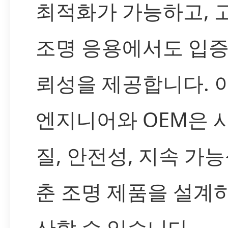
최적화가 가능하고, 
조명 응용에서도 입증
뢰성을 제공합니다. 
엔지니어와 OEM은 
질, 안전성, 지속 가
춘 조명 제품을 설계
산할 수 있습니다.