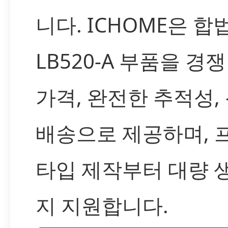
니다. ICHOME은 
LB520-A 부품을 경
가격, 완전한 추적성,
배송으로 제공하며, 
타입 제작부터 대량 
지 지원합니다.