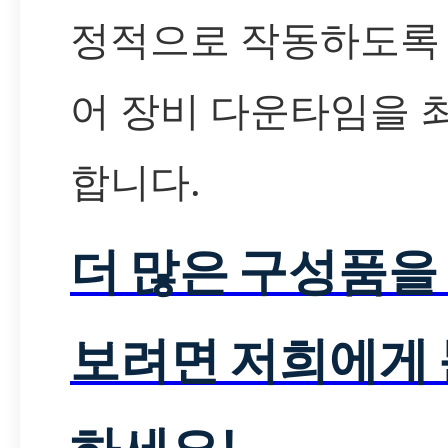
정적으로 작동하도록
어 장비 다운타임을 
합니다.
더 많은 구성품을
보려면 저희에게
하세요!