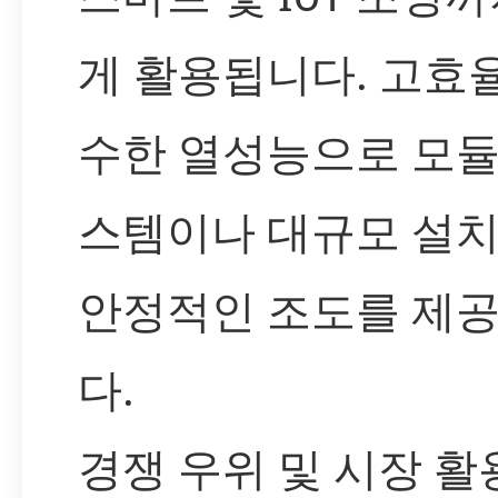
게 활용됩니다. 고효
수한 열성능으로 모듈
스템이나 대규모 설
안정적인 조도를 제
다.
경쟁 우위 및 시장 활