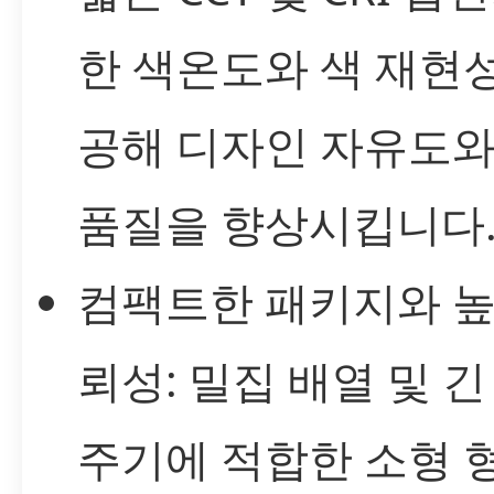
한 색온도와 색 재현
공해 디자인 자유도와
품질을 향상시킵니다
컴팩트한 패키지와 높
뢰성: 밀집 배열 및 긴
주기에 적합한 소형 