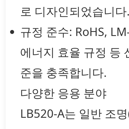
로 디자인되었습니다
규정 준수: RoHS, LM
에너지 효율 규정 등 
준을 충족합니다.
다양한 응용 분야
LB520-A는 일반 조명