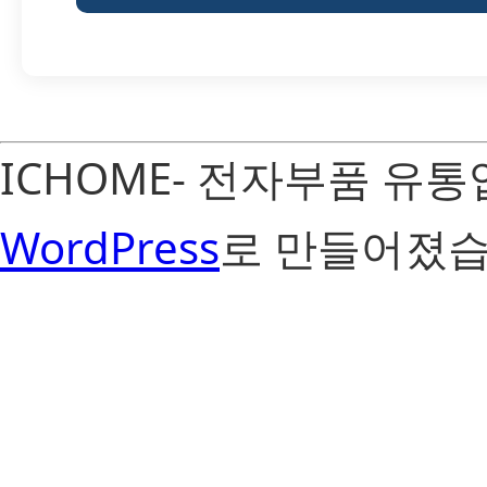
ICHOME- 전자부품 유
WordPress
로 만들어졌