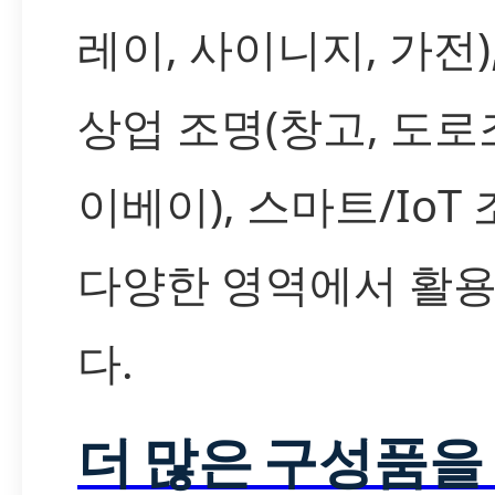
레이, 사이니지, 가전),
상업 조명(창고, 도로
이베이), 스마트/IoT
다양한 영역에서 활
다.
더 많은 구성품을