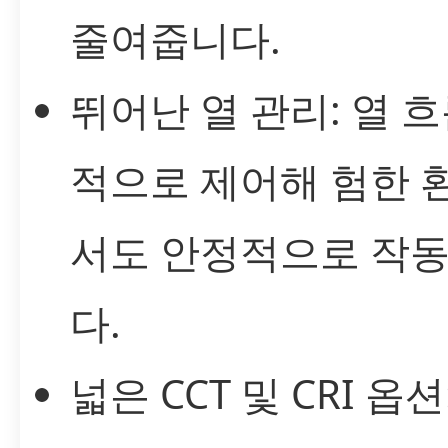
줄여줍니다.
뛰어난 열 관리: 열 
적으로 제어해 험한 
서도 안정적으로 작
다.
넓은 CCT 및 CRI 옵션