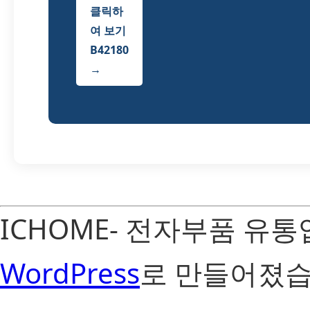
클릭하
여 보기
B42180
→
ICHOME- 전자부품 유
WordPress
로 만들어졌