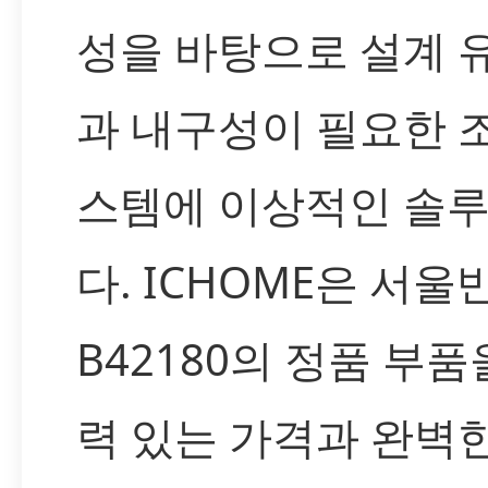
성을 바탕으로 설계 
과 내구성이 필요한 
스템에 이상적인 솔
다. ICHOME은 서
B42180의 정품 부품
력 있는 가격과 완벽