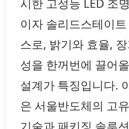
시한 고성능 LED 조
이자 솔리드스테이트
스로, 밝기와 효율, 
성을 한꺼번에 끌어
설계가 특징입니다. 
은 서울반도체의 고유
기술과 패키징 솔루션