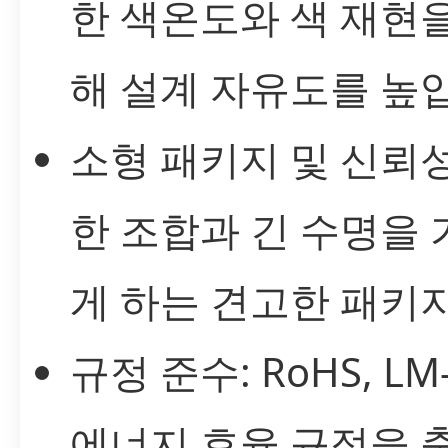
한 색온도와 색 재현
해 설계 자유도를 높
소형 패키지 및 신뢰성
한 조합과 긴 수명을
게 하는 견고한 패키지
규정 준수: RoHS, LM
에너지 효율 규정을 