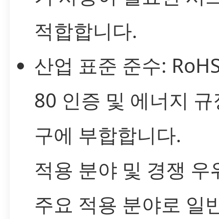
적합합니다.
산업 표준 준수: RoHS,
80 인증 및 에너지 규
구에 부합합니다.
적용 분야 및 경쟁 우
주요 적용 분야로 일