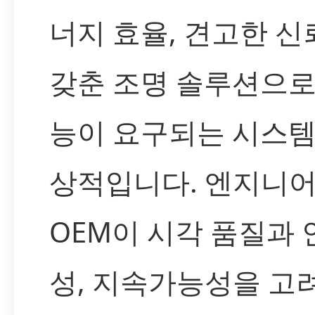
너지 효율, 견고한 
갖춘 조명 솔루션으로
능이 요구되는 시스템
상적입니다. 엔지니
OEM이 시각 품질과 
성, 지속가능성을 고