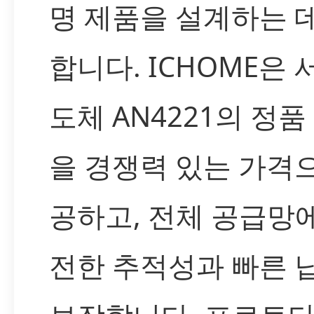
명 제품을 설계하는 
합니다. ICHOME은
도체 AN4221의 정품
을 경쟁력 있는 가격
공하고, 전체 공급망
전한 추적성과 빠른 