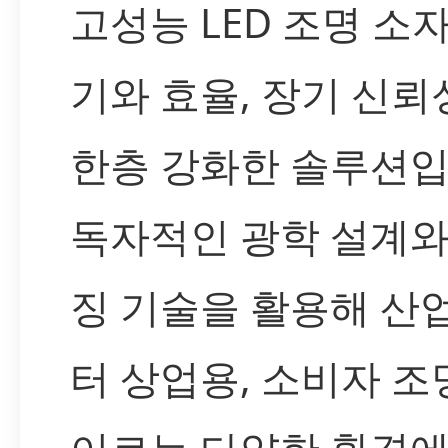
고성능 LED 조명 소자
기와 효율, 장기 신뢰
한층 강화한 솔루션입
독자적인 광학 설계와
징 기술을 활용해 산
터 상업용, 소비자 조