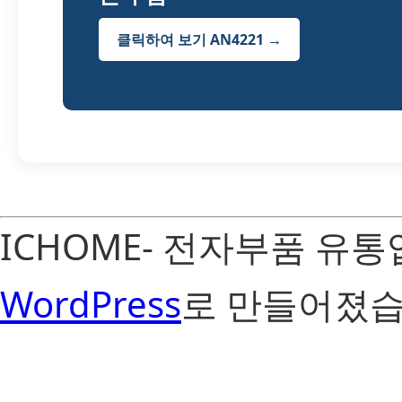
클릭하여 보기 AN4221 →
ICHOME- 전자부품 유
WordPress
로 만들어졌