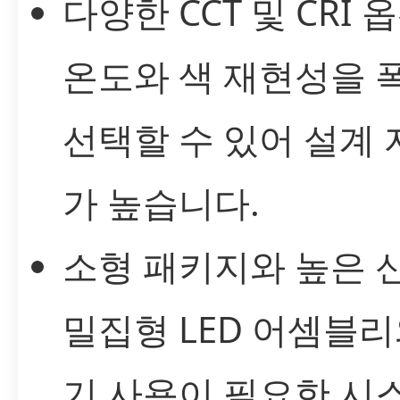
다양한 CCT 및 CRI 옵
온도와 색 재현성을 
선택할 수 있어 설계
가 높습니다.
소형 패키지와 높은 
밀집형 LED 어셈블리
기 사용이 필요한 시