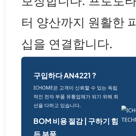
보장합니다. 프로토
터 양산까지 원활한 
십을 연결합니다.
구입하다 AN4221 ?
ICHOME은 고객이 신뢰할 수 있는 독립
적인 전자 부품 유통업체가 되기 위해 최
선을 다하고 있습니다.
BOM 비용 절감 | 구하기 힘
든 부품