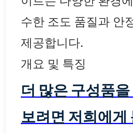
이르는 다양한 환경에
수한 조도 품질과 안
제공합니다.
개요 및 특징
더 많은 구성품을
보려면 저희에게