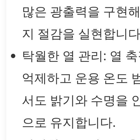
많은 광출력을 구현해
지 절감을 실현합니다
탁월한 열 관리: 열 
억제하고 운용 온도 
서도 밝기와 수명을 
으로 유지합니다.