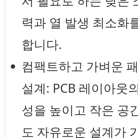
서 필요로 하는 낮은
력과 열 발생 최소화
합니다.
컴팩트하고 가벼운 
설계: PCB 레이아웃
성을 높이고 작은 공
도 자유로운 설계가 