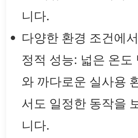
니다.
다양한 환경 조건에서
정적 성능: 넓은 온도
와 까다로운 실사용 
서도 일정한 동작을 
니다.