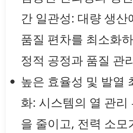
간 일관성: 대량 생
품질 편차를 최소화하
정적 공정과 품질 관리
높은 효율성 및 발열 
화: 시스템의 열 관리
을 줄이고, 전력 소모