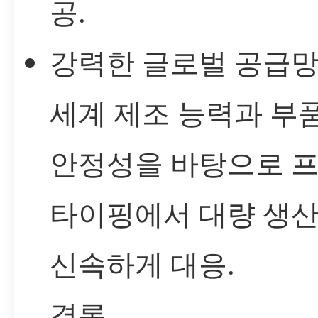
공.
강력한 글로벌 공급망:
세계 제조 능력과 부
안정성을 바탕으로 
타이핑에서 대량 생
신속하게 대응.
결론