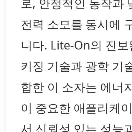
로, 안정적인 동작과 
전력 소모를 동시에 
니다. Lite-On의 진
키징 기술과 광학 기
합한 이 소자는 에너
이 중요한 애플리케
서 신뢰성 있는 성능