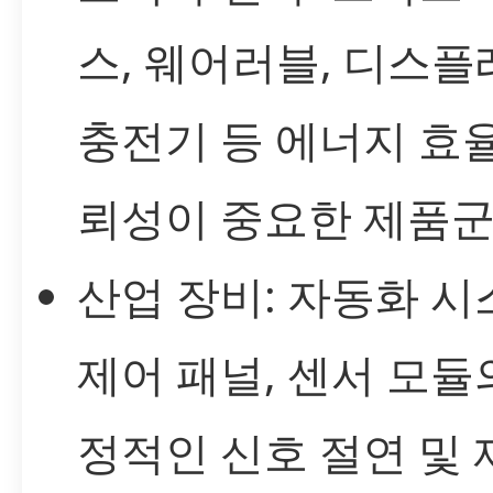
스, 웨어러블, 디스플
충전기 등 에너지 효
뢰성이 중요한 제품군
산업 장비: 자동화 시
제어 패널, 센서 모듈
정적인 신호 절연 및 