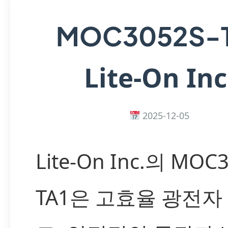
MOC3052S-
Lite-On Inc
2025-12-05
Lite-On Inc.의 MOC
TA1은 고효율 광전자