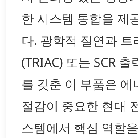
한 시스템 통합을 제
다. 광학적 절연과 
(TRIAC) 또는 SCR 
를 갖춘 이 부품은 에
절감이 중요한 현대 
스템에서 핵심 역할을