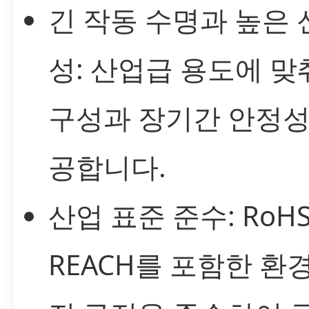
긴 작동 수명과 높은 
성: 산업급 용도에 맞
구성과 장기간 안정성
공합니다.
산업 표준 준수: RoHS
REACH를 포함한 환경