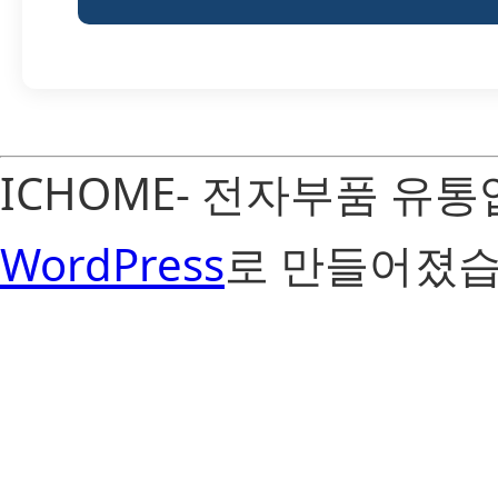
ICHOME- 전자부품 유
WordPress
로 만들어졌