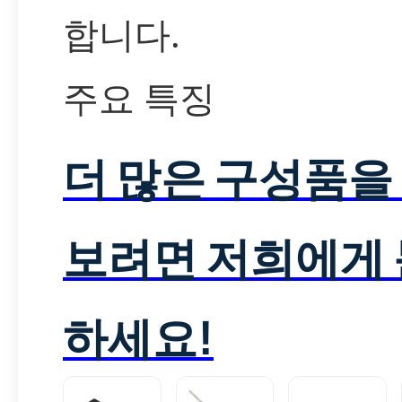
합니다.
주요 특징
더 많은 구성품을
보려면 저희에게
하세요!