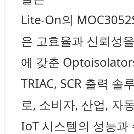
Lite-On의 MOC3052
은 고효율과 신뢰성을
에 갖춘 Optoisolator
TRIAC, SCR 출력 
로, 소비자, 산업, 자
IoT 시스템의 성능과