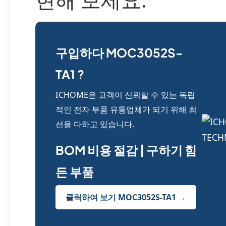
구입하다 MOC3052S-
TA1 ?
ICHOME은 고객이 신뢰할 수 있는 독립
적인 전자 부품 유통업체가 되기 위해 최
선을 다하고 있습니다.
BOM 비용 절감 | 구하기 힘
든 부품
클릭하여 보기 MOC3052S-TA1 →