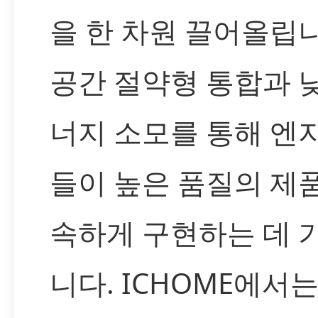
을 한 차원 끌어올립니
공간 절약형 통합과 
너지 소모를 통해 엔
들이 높은 품질의 제
속하게 구현하는 데 
니다. ICHOME에서