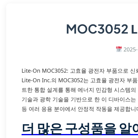
L
MOC3052
2025-
Lite-On MOC3052: 고효율 광전자 부품으로
Lite-On Inc.의 MOC3052는 고효율 광전자
트한 통합 설계를 통해 에너지 민감형 시스템의 요
기술과 광학 기술을 기반으로 한 이 디바이스는 에
등 여러 응용 분야에서 안정적 작동을 제공합니
더 많은 구성품을 