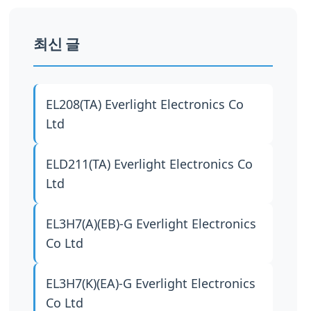
최신 글
EL208(TA)
Everlight Electronics Co
Ltd
ELD211(TA)
Everlight Electronics Co
Ltd
EL3H7(A)(EB)-G
Everlight Electronics
Co Ltd
EL3H7(K)(EA)-G
Everlight Electronics
Co Ltd