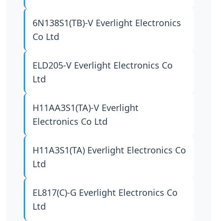
6N138S1(TB)-V
Everlight Electronics
Co Ltd
ELD205-V
Everlight Electronics Co
Ltd
H11AA3S1(TA)-V
Everlight
Electronics Co Ltd
H11A3S1(TA)
Everlight Electronics Co
Ltd
EL817(C)-G
Everlight Electronics Co
Ltd