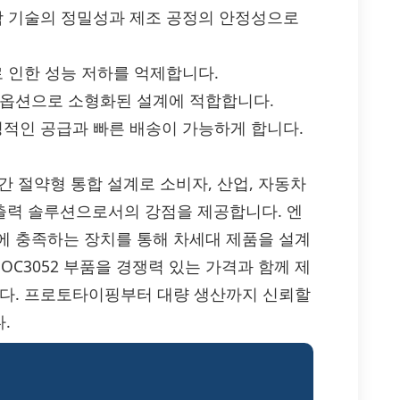
광학 기술의 정밀성과 제조 공정의 안정성으로
로 인한 성능 저하를 억제합니다.
 옵션으로 소형화된 설계에 적합합니다.
정적인 공급과 빠른 배송이 가능하게 합니다.
, 공간 절약형 통합 설계로 소비자, 산업, 자동차
c, SCR 출력 솔루션으로서의 강점을 제공합니다. 엔
에 충족하는 장치를 통해 차세대 제품을 설계
On MOC3052 부품을 경쟁력 있는 가격과 함께 제
니다. 프로토타이핑부터 대량 생산까지 신뢰할
.