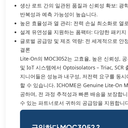
생산 로트 간의 일관된 품질과 신뢰성 확보: 
반복성과 예측 가능성이 높습니다.
높은 효율성과 열 관리: 전력 손실 최소화로 열
설계 유연성을 지원하는 폼팩터: 다양한 패키지
글로벌 공급망 및 제조 역량: 전 세계적으로 안
결론
Lite-On의 MOC3052는 고효율, 높은 신뢰성
및 IoT 시스템에서 Optoisolators – Tria
지니어들은 성능과 내구성, 저전력 요구를 동시
할 수 있습니다. ICHOME은 Genuine Lite-
공하며, 전 과정 추적성과 빠른 배송을 보장합
수 있는 파트너로서 귀하의 공급망을 지원합니다
구입하다 MOC3052 ?