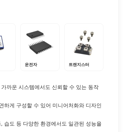
운전자
트랜지스터
에 가까운 시스템에서도 신뢰할 수 있는 동작
유연하게 구성할 수 있어 미니어처화와 디자인
동, 습도 등 다양한 환경에서도 일관된 성능을