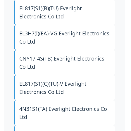
EL817(S1)(B)(TU)
Everlight
Electronics Co Ltd
EL3H7(I)(EA)-VG
Everlight Electronics
Co Ltd
CNY17-4S(TB)
Everlight Electronics
Co Ltd
EL817(S1)(C)(TU)-V
Everlight
Electronics Co Ltd
4N31S1(TA)
Everlight Electronics Co
Ltd