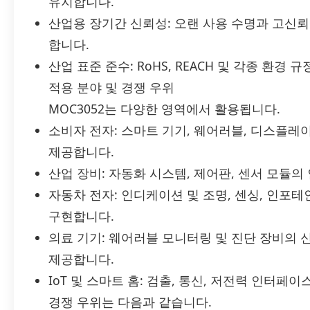
유지합니다.
산업용 장기간 신뢰성: 오랜 사용 수명과 고신뢰
합니다.
산업 표준 준수: RoHS, REACH 및 각종 환경 
적용 분야 및 경쟁 우위
MOC3052는 다양한 영역에서 활용됩니다.
소비자 전자: 스마트 기기, 웨어러블, 디스플레
제공합니다.
산업 장비: 자동화 시스템, 제어판, 센서 모듈
자동차 전자: 인디케이션 및 조명, 센싱, 인포
구현합니다.
의료 기기: 웨어러블 모니터링 및 진단 장비의
제공합니다.
IoT 및 스마트 홈: 검출, 통신, 저전력 인터페
경쟁 우위는 다음과 같습니다.