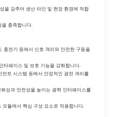
성을 갖추어 생산 라인 및 현장 환경에 적합
규정을 충족합니다.
이, 충전기 등에서 신호 격리와 안전한 구동을
의 인터페이스 및 보호 기능을 강화합니다.
테인먼트 시스템 등에서 안정적인 광전 격리를
 신뢰성과 안전성을 높이는 광학 인터페이스를
이스 모듈에서 핵심 구성 요소로 작용합니다.