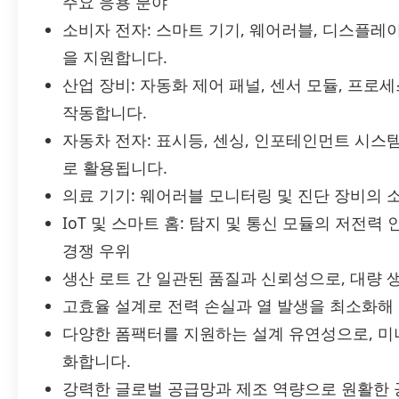
주요 응용 분야
소비자 전자: 스마트 기기, 웨어러블, 디스플레이
을 지원합니다.
산업 장비: 자동화 제어 패널, 센서 모듈, 프
작동합니다.
자동차 전자: 표시등, 센싱, 인포테인먼트 시
로 활용됩니다.
의료 기기: 웨어러블 모니터링 및 진단 장비의 
IoT 및 스마트 홈: 탐지 및 통신 모듈의 저전
경쟁 우위
생산 로트 간 일관된 품질과 신뢰성으로, 대량
고효율 설계로 전력 손실과 열 발생을 최소화해 
다양한 폼팩터를 지원하는 설계 유연성으로, 미
화합니다.
강력한 글로벌 공급망과 제조 역량으로 원활한 