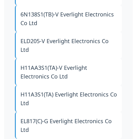
6N138S1(TB)-V
Everlight Electronics
Co Ltd
ELD205-V
Everlight Electronics Co
Ltd
H11AA3S1(TA)-V
Everlight
Electronics Co Ltd
H11A3S1(TA)
Everlight Electronics Co
Ltd
EL817(C)-G
Everlight Electronics Co
Ltd