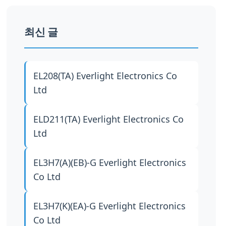
최신 글
EL208(TA)
Everlight Electronics Co
Ltd
ELD211(TA)
Everlight Electronics Co
Ltd
EL3H7(A)(EB)-G
Everlight Electronics
Co Ltd
EL3H7(K)(EA)-G
Everlight Electronics
Co Ltd