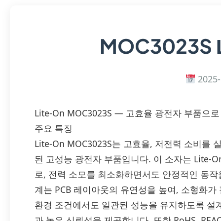
MOC3023S
2025-
Lite-On MOC3023S — 고효율 광전자 부품
주요 특징
Lite-On MOC3023S는 고효율, 저전력 소
된 고성능 광전자 부품입니다. 이 소자는 Lite
로, 전력 소모를 최소화하면서도 안정적인 동작
계는 PCB 레이아웃의 유연성을 높여, 소형화가
환경 조건에서도 일관된 성능을 유지하도록 설계
과 높은 신뢰성을 제공합니다. 또한 RoHS, RE