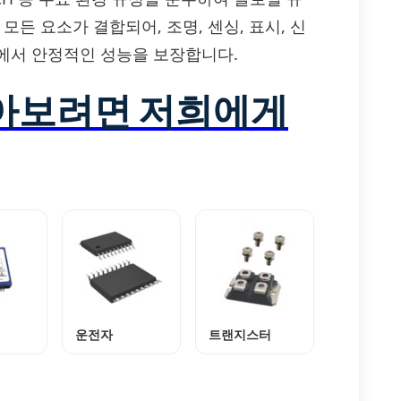
모든 요소가 결합되어, 조명, 센싱, 표시, 신
에서 안정적인 성능을 보장합니다.
알아보려면 저희에게
운전자
트랜지스터