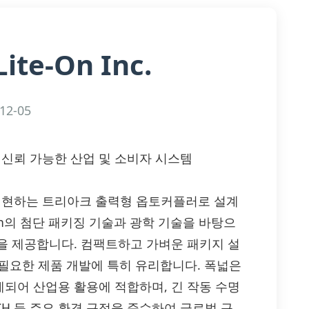
Lite-On Inc.
12-05
으로 신뢰 가능한 산업 및 소비자 시스템
비를 실현하는 트리아크 출력형 옵토커플러로 설계
-On의 첨단 패키징 기술과 광학 기술을 바탕으
을 제공합니다. 컴팩트하고 가벼운 패키지 설
 필요한 제품 개발에 특히 유리합니다. 폭넓은
되어 산업용 활용에 적합하며, 긴 작동 수명
ACH 등 주요 환경 규정을 준수하여 글로벌 규