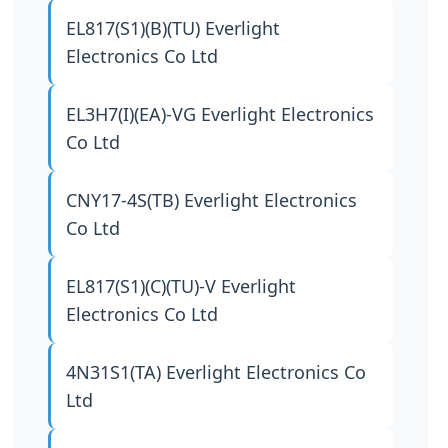
EL817(S1)(B)(TU)
Everlight
Electronics Co Ltd
EL3H7(I)(EA)-VG
Everlight Electronics
Co Ltd
CNY17-4S(TB)
Everlight Electronics
Co Ltd
EL817(S1)(C)(TU)-V
Everlight
Electronics Co Ltd
4N31S1(TA)
Everlight Electronics Co
Ltd