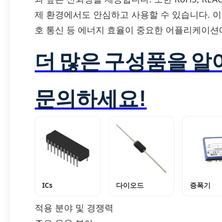
제 환경에서도 안심하고 사용할 수 있습니다. 이 
호 통신 등 에너지 효율이 중요한 어플리케이션
더 많은 구성품을 
문의하세요!
ICs
다이오드
증폭기
적용 분야 및 경쟁력