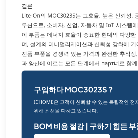
결론
Lite-On의 MOC3023S는 고효율, 높은 신뢰
루션으로, 소비자, 산업, 자동차 및 IoT 시스
이 부품은 에너지 효율이 중요한 현대의 다양
며, 설계의 미니멀리제이션과 신뢰성 강화에 기여합니다
진품 부품을 경쟁력 있는 가격과 완전한 추적성
과 양산에 이르는 모든 단계에서 парт너로 함
구입하다 MOC3023S ?
ICHOME은 고객이 신뢰할 수 있는 독립적인 전
위해 최선을 다하고 있습니다.
BOM 비용 절감 | 구하기 힘든 