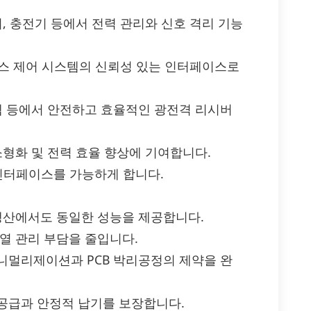
, 충전기 등에서 전력 관리와 신호 격리 기능
로세스 제어 시스템의 신뢰성 있는 인터페이스로
스템 등에서 안전하고 효율적인 광전격 리시버
소형화 및 전력 효율 향상에 기여합니다.
력 인터페이스를 가능하게 합니다.
 생산에서도 동일한 성능을 제공합니다.
열 관리 부담을 줄입니다.
니멀리제이션과 PCB 박리공정의 제약을 완
공급과 안정적 납기를 보장합니다.