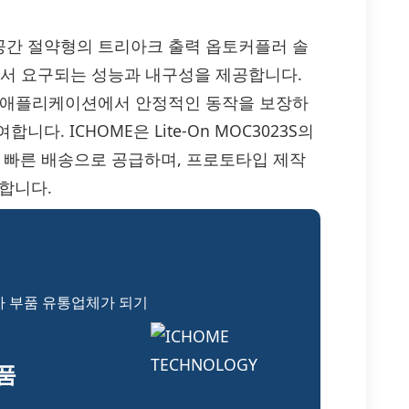
성, 공간 절약형의 트리아크 출력 옵토커플러 솔
템에서 요구되는 성능과 내구성을 제공합니다.
한 애플리케이션에서 안정적인 동작을 보장하
. ICHOME은 Lite-On MOC3023S의
, 빠른 배송으로 공급하며, 프로토타입 제작
께합니다.
자 부품 유통업체가 되기
부품