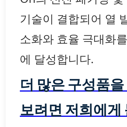
기술이 결합되어 열 
소화와 효율 극대화를
에 달성합니다.
더 많은 구성품을
보려면 저희에게