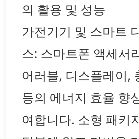
의 활용 및 성능
가전기기 및 스마트 
스: 스마트폰 액세서리
어러블, 디스플레이,
등의 에너지 효율 향
여합니다. 소형 패키