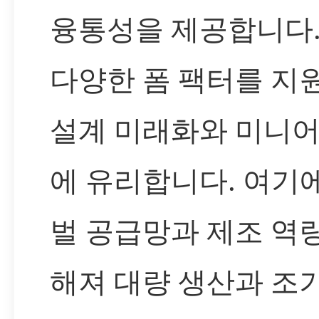
융통성을 제공합니다.
다양한 폼 팩터를 지
설계 미래화와 미니
에 유리합니다. 여기
벌 공급망과 제조 역
해져 대량 생산과 조