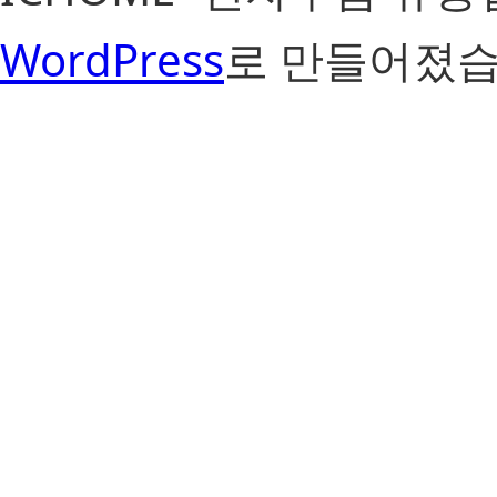
WordPress
로 만들어졌