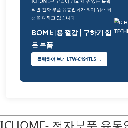
ICHOME은 고객이 신뢰할 수 있는 독립
적인 전자 부품 유통업체가 되기 위해 최
선을 다하고 있습니다.
BOM 비용 절감 | 구하기 힘
든 부품
클릭하여 보기 LTW-C191TL5 →
ICHOME- 전자부품 유