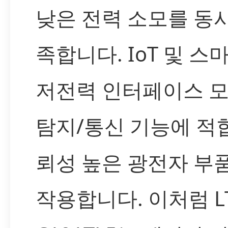
낮은 전력 소모를 동
족합니다. IoT 및 스마
저전력 인터페이스 
탐지/통신 기능에 적
뢰성 높은 광전자 부
작용합니다. 이처럼 L