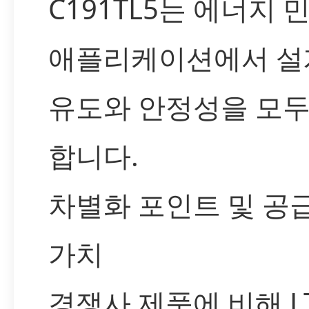
C191TL5는 에너지 
애플리케이션에서 설
유도와 안정성을 모두
합니다.
차별화 포인트 및 공
가치
경쟁사 제품에 비해 L