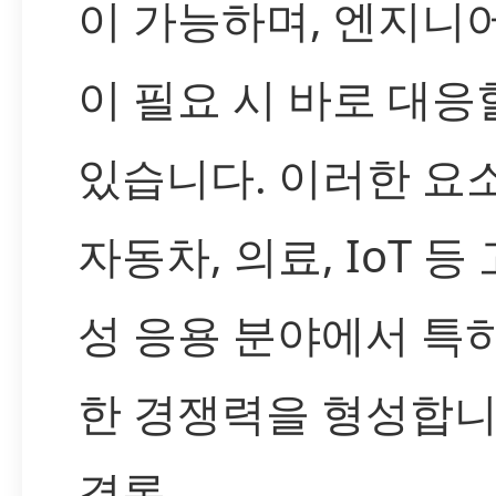
이 가능하며, 엔지니
이 필요 시 바로 대응
있습니다. 이러한 요
자동차, 의료, IoT 등
성 응용 분야에서 특
한 경쟁력을 형성합니
결론