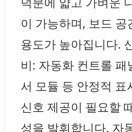
덕분에 얇고 가벼운 
이 가능하며, 보드 공
용도가 높아집니다. 
비: 자동화 컨트롤 패널
서 모듈 등 안정적 표
신호 제공이 필요할 
성을 발휘합니다. 자