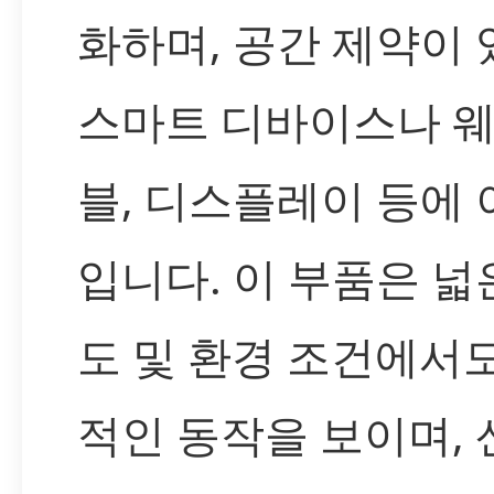
화하며, 공간 제약이 
스마트 디바이스나 
블, 디스플레이 등에
입니다. 이 부품은 넓
도 및 환경 조건에서
적인 동작을 보이며,