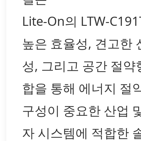
Lite-On의 LTW-C19
높은 효율성, 견고한 
성, 그리고 공간 절약
합을 통해 에너지 절
구성이 중요한 산업 
자 시스템에 적합한 