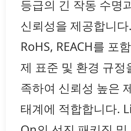
등급의 긴 작동 수명
신뢰성을 제공합니다.
RoHS, REACH를 포
제 표준 및 환경 규정
족하여 신뢰성 높은 
태계에 적합합니다. Lit
On의 선진 패키징 및