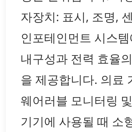
자장치: 표시, 조명, 
인포테인먼트 시스템
내구성과 전력 효율의
을 제공합니다. 의료 
웨어러블 모니터링 및
기기에 사용될 때 소