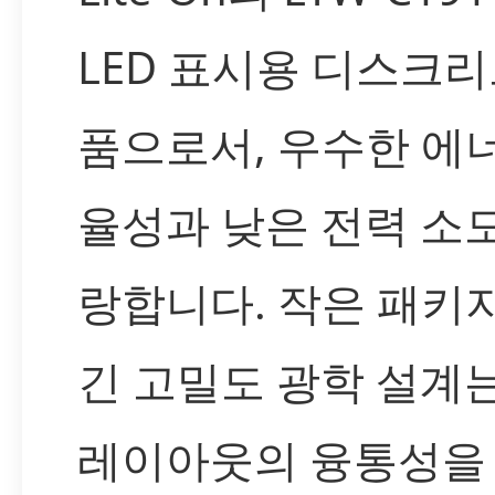
LED 표시용 디스크리
품으로서, 우수한 에
율성과 낮은 전력 소
랑합니다. 작은 패키
긴 고밀도 광학 설계는
레이아웃의 융통성을