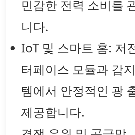
민감한 전력 소비를 
니다.
IoT 및 스마트 홈: 저
터페이스 모듈과 감지
템에서 안정적인 광 
제공합니다.
경쟁 우위 및 공급망