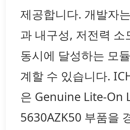
제공합니다. 개발자는
과 내구성, 저전력 소
동시에 달성하는 모듈
계할 수 있습니다. IC
은 Genuine Lite-On 
5630AZK50 부품을