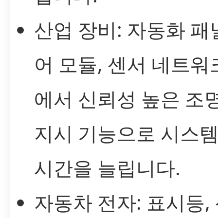
산업 장비: 자동화 패널
어 모듈, 센서 네트워
에서 신뢰성 높은 조명
지시 기능으로 시스템
시간을 늘립니다.
자동차 전자: 표시등,