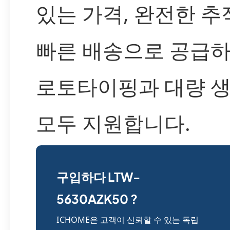
있는 가격, 완전한 추
빠른 배송으로 공급하
로토타이핑과 대량 
모두 지원합니다.
구입하다 LTW-
5630AZK50 ?
ICHOME은 고객이 신뢰할 수 있는 독립