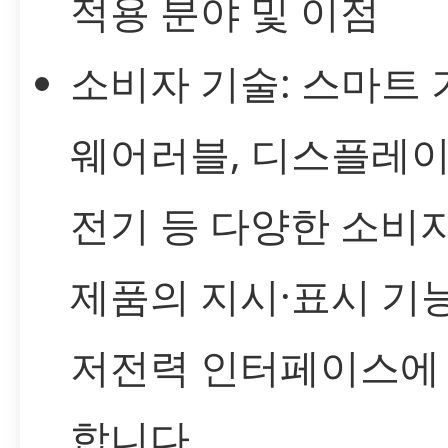
적용 분야 및 이점
소비자 기술: 스마트 
웨어러블, 디스플레이
전기 등 다양한 소비
제품의 지시·표시 기능
저전력 인터페이스에
합니다.