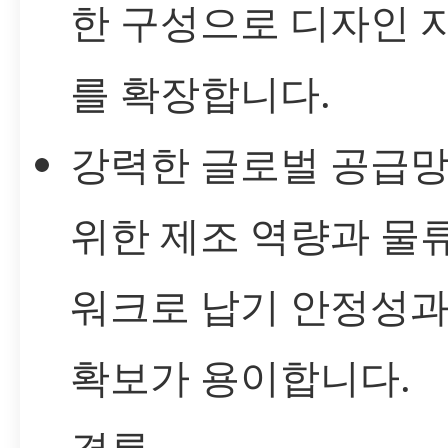
한 구성으로 디자인 
를 확장합니다.
강력한 글로벌 공급망
위한 제조 역량과 물
워크로 납기 안정성과
확보가 용이합니다.
결론