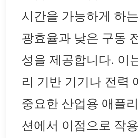
시간을 가능하게 하는
광효율과 낮은 구동 
성을 제공합니다. 이
리 기반 기기나 전력
중요한 산업용 애플
션에서 이점으로 작