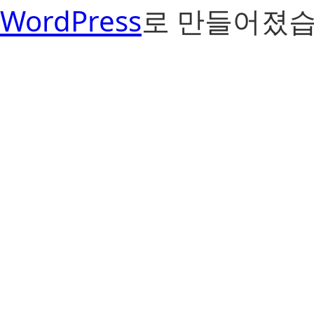
WordPress
로 만들어졌