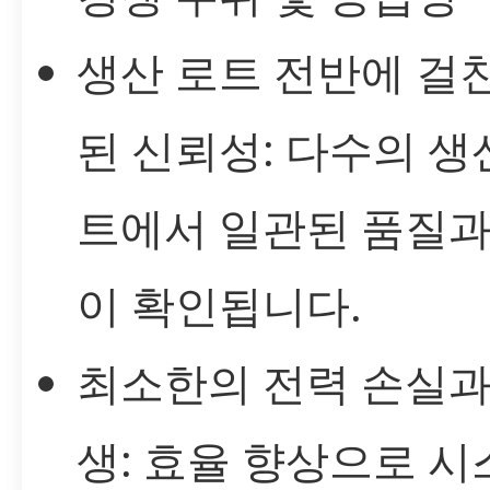
생산 로트 전반에 걸
된 신뢰성: 다수의 생
트에서 일관된 품질과
이 확인됩니다.
최소한의 전력 손실과
생: 효율 향상으로 시