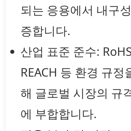
되는 응용에서 내구성
증합니다.
산업 표준 준수: RoHS
REACH 등 환경 규정
해 글로벌 시장의 규
에 부합합니다.