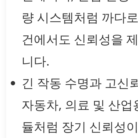
량 시스템처럼 까다로
건에서도 신뢰성을 
니다.
긴 작동 수명과 고신뢰
자동차, 의료 및 산업
듈처럼 장기 신뢰성이