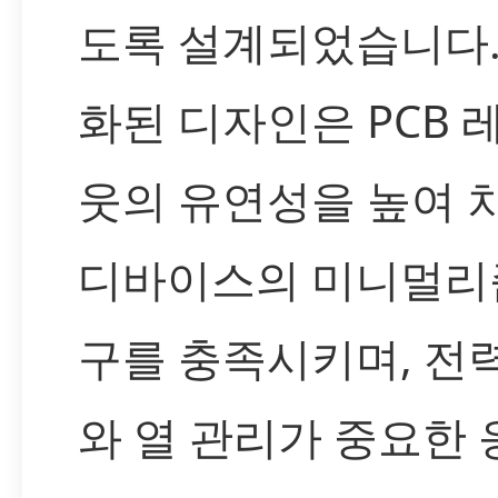
도록 설계되었습니다.
화된 디자인은 PCB 
웃의 유연성을 높여 
디바이스의 미니멀리
구를 충족시키며, 전
와 열 관리가 중요한 