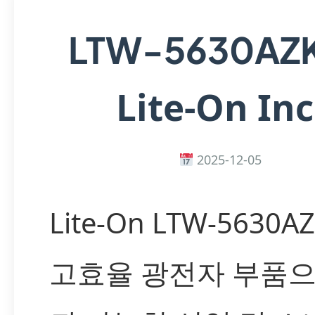
LTW-5630AZ
Lite-On Inc
2025-12-05
Lite-On LTW-5630AZ
고효율 광전자 부품으