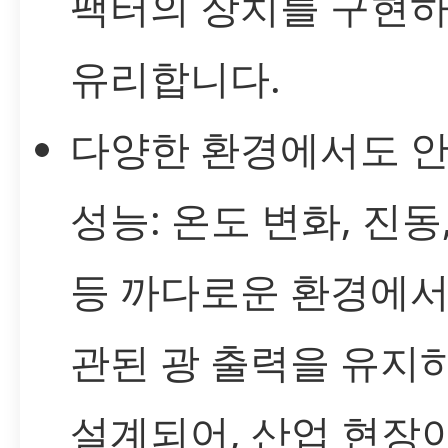
팩터의 장치를 구현하
유리합니다.
다양한 환경에서도 
성능: 온도 변화, 진동
등 까다로운 환경에서
관된 광 출력을 유지
설계되어, 산업 현장