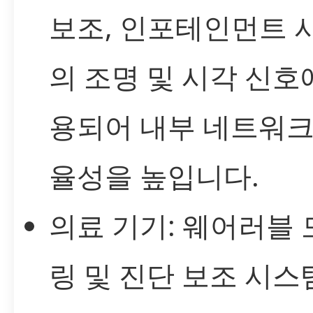
보조, 인포테인먼트 
의 조명 및 시각 신호
용되어 내부 네트워크
율성을 높입니다.
의료 기기: 웨어러블
링 및 진단 보조 시