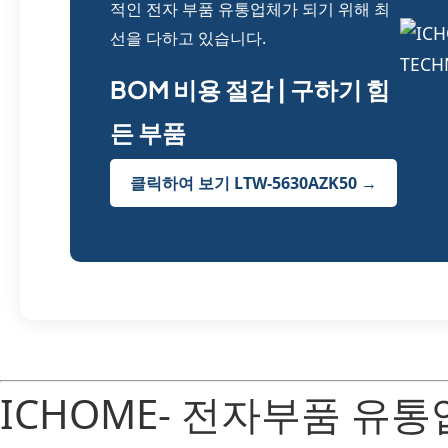
적인 전자 부품 유통업체가 되기 위해 최
선을 다하고 있습니다.
BOM 비용 절감 | 구하기 힘
든 부품
클릭하여 보기 LTW-5630AZK50 →
ICHOME- 전자부품 유