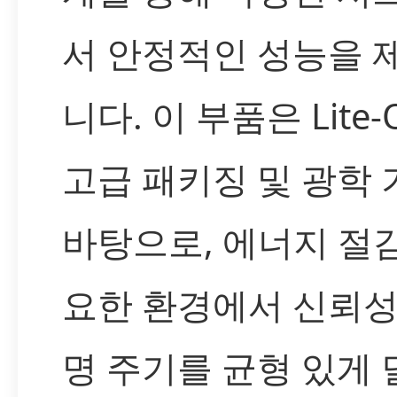
서 안정적인 성능을 
니다. 이 부품은 Lite
고급 패키징 및 광학
바탕으로, 에너지 절
요한 환경에서 신뢰성
명 주기를 균형 있게