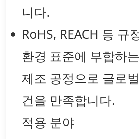
니다.
RoHS, REACH 등 규
환경 표준에 부합하는
제조 공정으로 글로벌
건을 만족합니다.
적용 분야