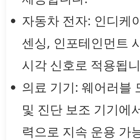
자동차 전자: 인디케이
센싱, 인포테인먼트 
시각 신호로 적용됩니
의료 기기: 웨어러블
및 진단 보조 기기에서
력으로 지속 운용 가능