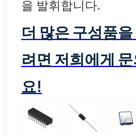
을 발휘합니다.
더 많은 구성품을
려면 저희에게 
요!