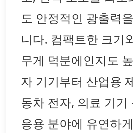
도 안정적인 광출력을
니다. 컴팩트한 크기
무게 덕분에인지도 높
자 기기부터 산업용 제
동차 전자, 의료 기기
응용 분야에 유연하게