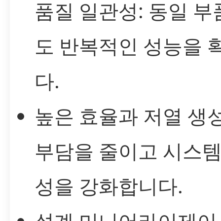
품질 일관성: 동일 
도 반복적인 성능을 
다.
높은 효율과 저열 생성
부담을 줄이고 시스템
성을 강화합니다.
설계 미니어라이제이