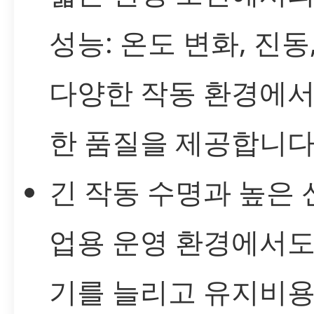
성능: 온도 변화, 진동
다양한 작동 환경에서
한 품질을 제공합니다
긴 작동 수명과 높은 
업용 운영 환경에서도
기를 늘리고 유지비용