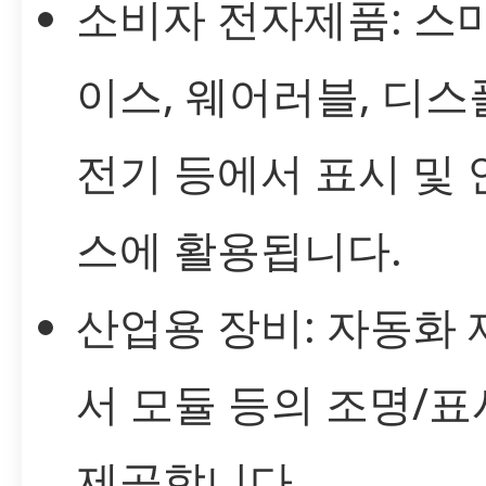
소비자 전자제품: 스
이스, 웨어러블, 디스
전기 등에서 표시 및
스에 활용됩니다.
산업용 장비: 자동화 
서 모듈 등의 조명/표
제공합니다.