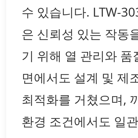
수 있습니다. LTW-30
은 신뢰성 있는 작동
기 위해 열 관리와 품
면에서도 설계 및 제
최적화를 거쳤으며, 
환경 조건에서도 일관