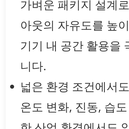
가벼운 패키지 설계로 
아웃의 자유도를 높이
기기 내 공간 활용을
니다.
넓은 환경 조건에서도
온도 변화, 진동, 습도
한 산업 환경에서도 