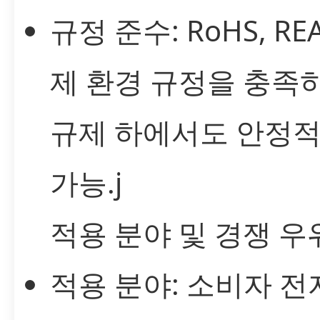
규정 준수: RoHS, RE
제 환경 규정을 충족하
규제 하에서도 안정
가능.j
적용 분야 및 경쟁 우
적용 분야: 소비자 