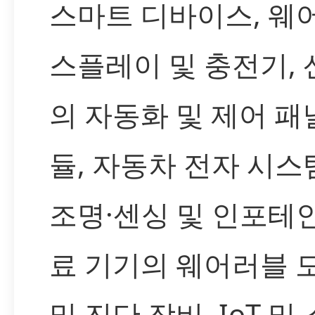
스마트 디바이스, 웨어
스플레이 및 충전기, 
의 자동화 및 제어 패널
듈, 자동차 전자 시스
조명·센싱 및 인포테인
료 기기의 웨어러블 
및 진단 장비, IoT 및