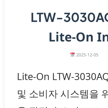
LTW-3030A
Lite-On In
2025-12-05
Lite-On LTW-3030A
및 소비자 시스템을 