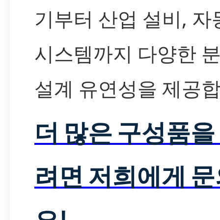
기부터 산업 설비, 자
시스템까지 다양한 
설계 유연성을 제공합
더 많은 구성품을
려면 저희에게 
요!