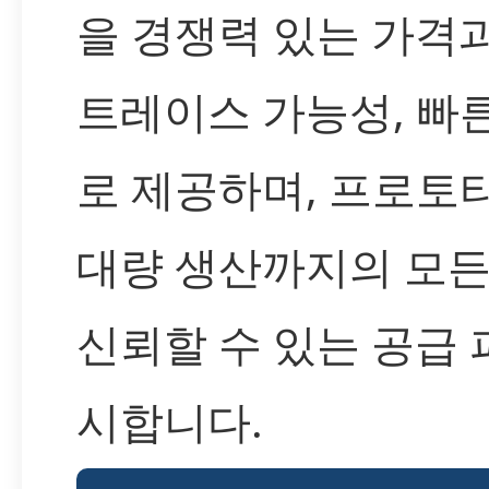
을 경쟁력 있는 가격
트레이스 가능성, 빠
로 제공하며, 프로
대량 생산까지의 모
신뢰할 수 있는 공급 
시합니다.