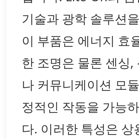
기술과 광학 솔루션
이 부품은 에너지 효
한 조명은 물론 센싱,
나 커뮤니케이션 모
정적인 작동을 가능하
다. 이러한 특성은 상