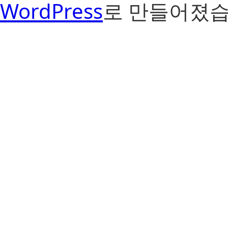
WordPress
로 만들어졌