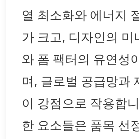
열 최소화와 에너지 
가 크고, 디자인의 
와 폼 팩터의 유연성
며, 글로벌 공급망과 
이 강점으로 작용합니
한 요소들은 품목 선정