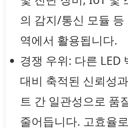
의 감지/통신 모듈 등
역에서 활용됩니다.
경쟁 우위: 다른 LED
대비 축적된 신뢰성과
트 간 일관성으로 품
줄어듭니다. 고효율로