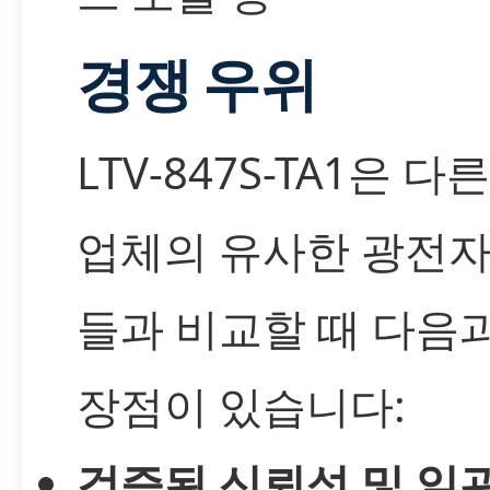
경쟁 우위
LTV-847S-TA1은 다
업체의 유사한 광전자
들과 비교할 때 다음
장점이 있습니다:
검증된 신뢰성 및 일