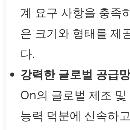
계 요구 사항을 충족
은 크기와 형태를 제
다.
강력한 글로벌 공급
On의 글로벌 제조 및
능력 덕분에 신속하고