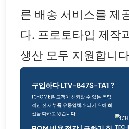
른 배송 서비스를 제
다. 프로토타입 제작
생산 모두 지원합니다
구입하다 LTV-847S-TA1 ?
ICHOME은 고객이 신뢰할 수 있는 독립
적인 전자 부품 유통업체가 되기 위해 최
선을 다하고 있습니다.
BOM 비용 절감 | 구하기 힘