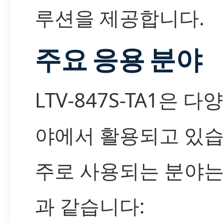
루션을 제공합니다.
주요 응용 분야
LTV-847S-TA1은 다
야에서 활용되고 있습
주로 사용되는 분야는
과 같습니다: