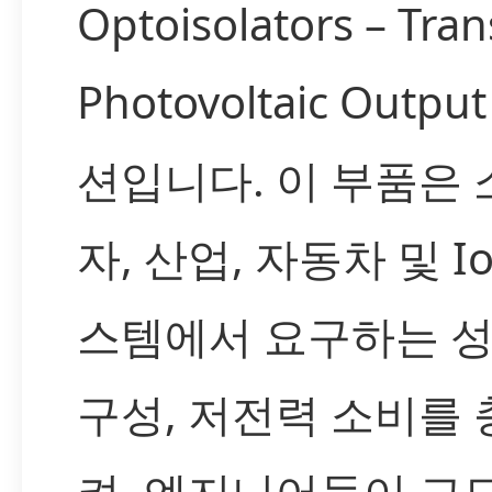
Optoisolators – Trans
Photovoltaic Outp
션입니다. 이 부품은 
자, 산업, 자동차 및 Io
스템에서 요구하는 성
구성, 저전력 소비를
켜, 엔지니어들이 고