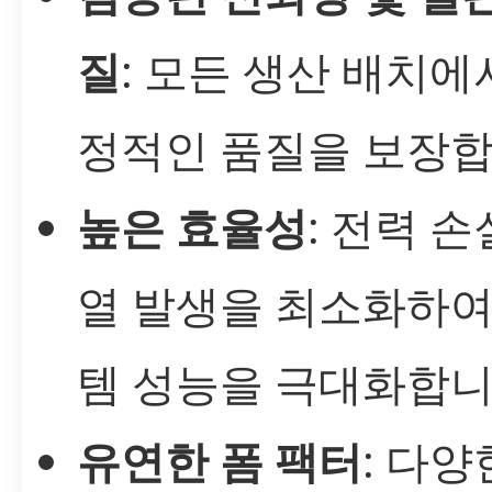
질
: 모든 생산 배치에
정적인 품질을 보장합
높은 효율성
: 전력 
열 발생을 최소화하여
템 성능을 극대화합니
유연한 폼 팩터
: 다양