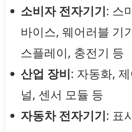
소비자 전자기기
: 스
바이스, 웨어러블 기기
스플레이, 충전기 등
산업 장비
: 자동화, 
널, 센서 모듈 등
자동차 전자기기
: 표