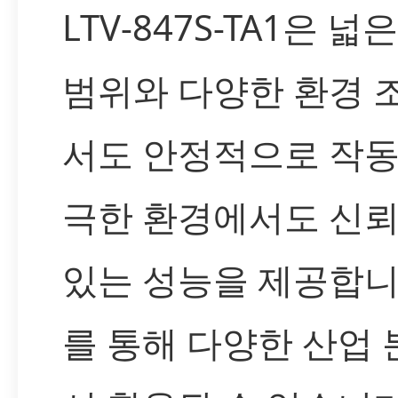
LTV-847S-TA1은 넓
범위와 다양한 환경 
서도 안정적으로 작동
극한 환경에서도 신뢰
있는 성능을 제공합니
를 통해 다양한 산업