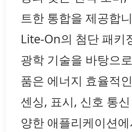
트한 통합을 제공합니
Lite-On의 첨단 패키
광학 기술을 바탕으로
품은 에너지 효율적인
센싱, 표시, 신호 통신
양한 애플리케이션에