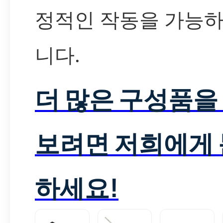
정적인 작동을 가능하
니다.
더 많은 구성품을
보려면 저희에게
하세요!