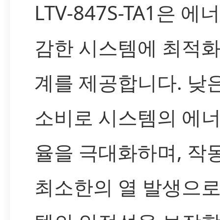
LTV-847S-TA1은 에
감한 시스템에 최적화
계를 제공합니다. 낮
소비로 시스템의 에너
율을 극대화하며, 작동
최소한의 열 발생으로