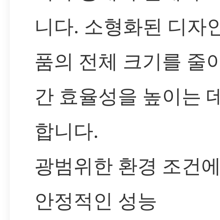
니다. 소형화된 디자
품의 전체 크기를 줄
간 효율성을 높이는 
합니다.
광범위한 환경 조건
안정적인 성능