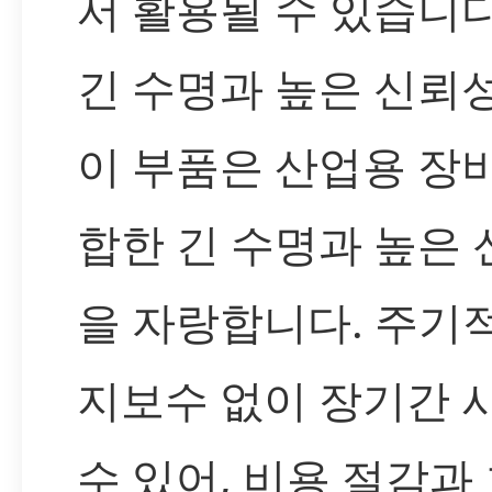
서 활용될 수 있습니다
긴 수명과 높은 신뢰
이 부품은 산업용 장
합한 긴 수명과 높은
을 자랑합니다. 주기
지보수 없이 장기간 
수 있어, 비용 절감과