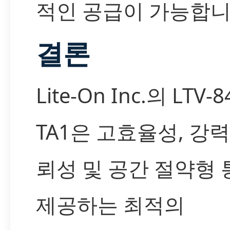
적인 공급이 가능합니
결론
Lite-On Inc.의 LTV-8
TA1은 고효율성, 강
뢰성 및 공간 절약형
제공하는 최적의