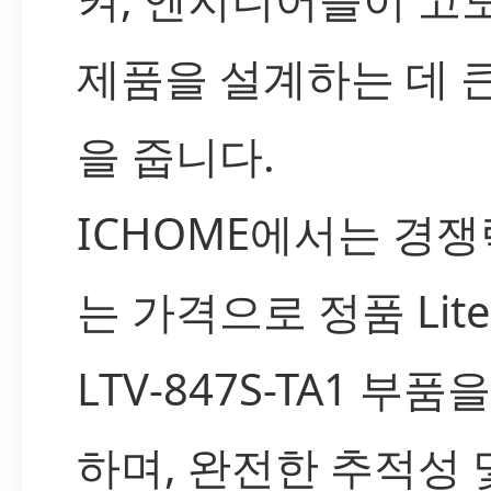
제품을 설계하는 데 
을 줍니다.
ICHOME에서는 경쟁
는 가격으로 정품 Lite
LTV-847S-TA1 부품
하며, 완전한 추적성 