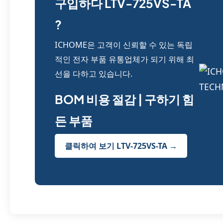
구입하다 LTV-725VS-TA
?
ICHOME은 고객이 신뢰할 수 있는 독립
적인 전자 부품 유통업체가 되기 위해 최
선을 다하고 있습니다.
BOM 비용 절감 | 구하기 힘
든 부품
클릭하여 보기 LTV-725VS-TA →