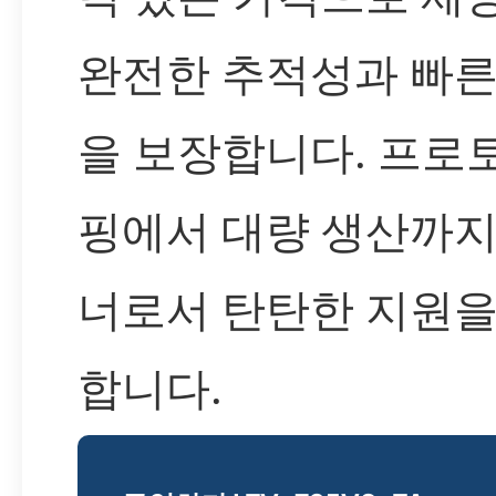
완전한 추적성과 빠른
을 보장합니다. 프로
핑에서 대량 생산까지
너로서 탄탄한 지원을
합니다.