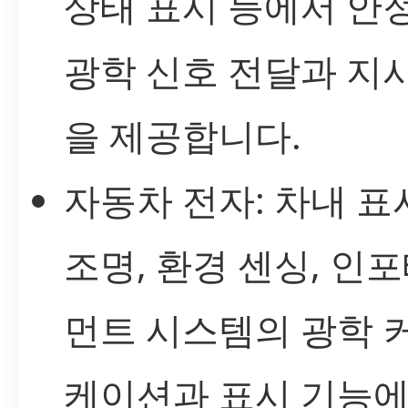
상태 표시 등에서 안
광학 신호 전달과 지
을 제공합니다.
자동차 전자: 차내 표
조명, 환경 센싱, 인
먼트 시스템의 광학 
케이션과 표시 기능에