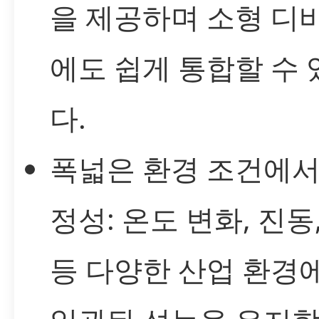
을 제공하며 소형 디
에도 쉽게 통합할 수
다.
폭넓은 환경 조건에서
정성: 온도 변화, 진동
등 다양한 산업 환경