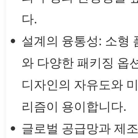
다.
설계의 융통성: 소형
와 다양한 패키징 옵
디자인의 자유도와 
리즘이 용이합니다.
글로벌 공급망과 제조