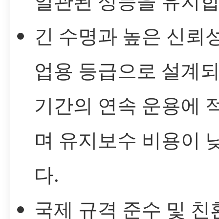
일관된 성능을 유지합
긴 수명과 높은 신뢰성
업용 등급으로 설계되
기간의 연속 운용에 
며 유지보수 비용이 
다.
국제 규격 준수 및 친