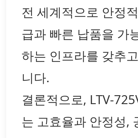
전 세계적으로 안정적
급과 빠른 납품을 가
하는 인프라를 갖추고
니다.
결론적으로, LTV-725V
는 고효율과 안정성, 