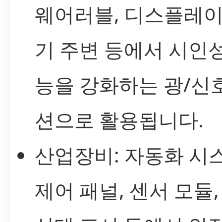
웨어러블, 디스플레이
기 주변 등에서 시인
능을 강화하는 광/신
션으로 활용됩니다.
산업장비: 자동화 시
제어 패널, 센서 모듈,