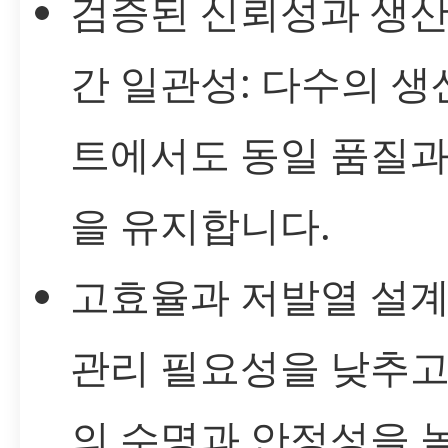
검증된 신뢰성과 생산
간 일관성: 다수의 생
트에서도 동일 품질과
을 유지합니다.
고효율과 저발열 설계:
관리 필요성을 낮추고
의 수명과 안정성을 