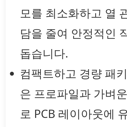
모를 최소화하고 열 
담을 줄여 안정적인 
돕습니다.
컴팩트하고 경량 패키
은 프로파일과 가벼운
로 PCB 레이아웃에 