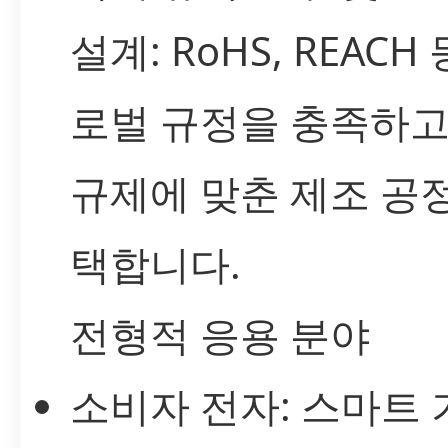
설계: RoHS, REACH
로벌 규정을 충족하고
규제에 맞춘 제조 공
택합니다.
전형적 응용 분야
소비자 전자: 스마트 