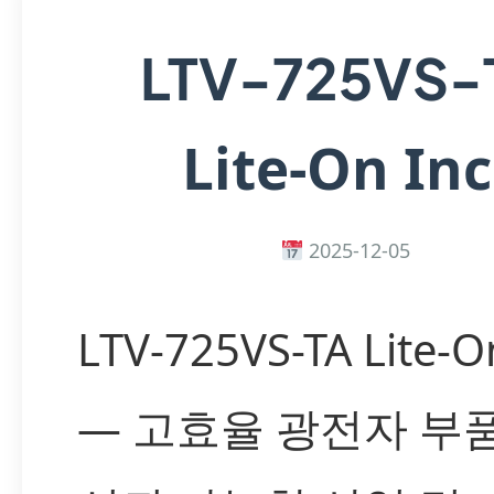
LTV-725VS-
Lite-On Inc
2025-12-05
LTV-725VS-TA Lite-O
— 고효율 광전자 부