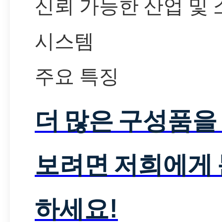
신뢰 가능한 산업 및
시스템
주요 특징
더 많은 구성품을
보려면 저희에게
하세요!