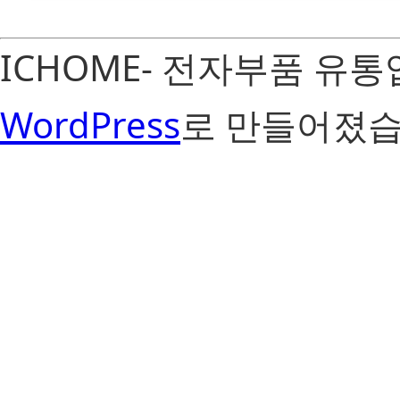
ICHOME- 전자부품 유
WordPress
로 만들어졌