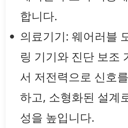
합니다.
의료기기: 웨어러블 
링 기기와 진단 보조
서 저전력으로 신호를
하고, 소형화된 설계
성을 높입니다.