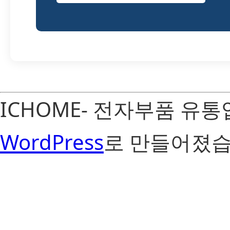
ICHOME- 전자부품 유
WordPress
로 만들어졌