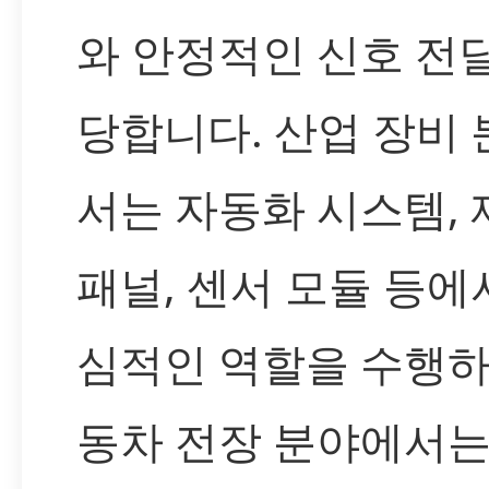
와 안정적인 신호 전
당합니다. 산업 장비
서는 자동화 시스템, 
패널, 센서 모듈 등에
심적인 역할을 수행하
동차 전장 분야에서는