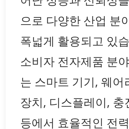
으로 다양한 산업 분
폭넓게 활용되고 있습
소비자 전자제품 분
는 스마트 기기, 웨어
장치, 디스플레이, 
등에서 효율적인 전력