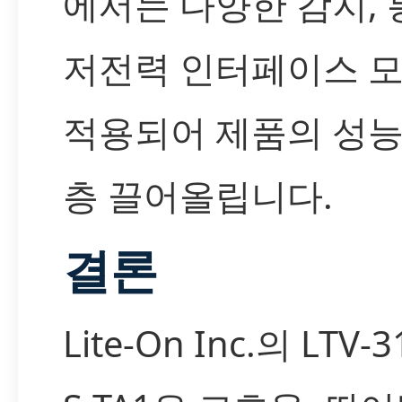
에서는 다양한 감지, 
저전력 인터페이스 
적용되어 제품의 성능
층 끌어올립니다.
결론
Lite-On Inc.의 LTV-3