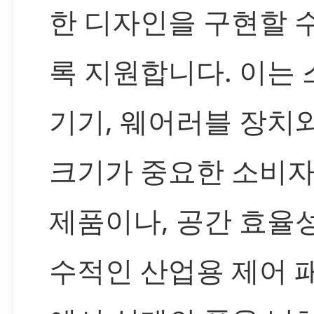
한 디자인을 구현할 
록 지원합니다. 이는
기기, 웨어러블 장치
크기가 중요한 소비자
제품이나, 공간 효율
수적인 산업용 제어 