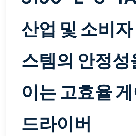
산업 및 소비자
스템의 안정성
이는 고효율 
드라이버