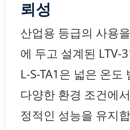
뢰성
산업용 등급의 사용을
에 두고 설계된 LTV-3
L-S-TA1은 넓은 온도
다양한 환경 조건에서
정적인 성능을 유지합