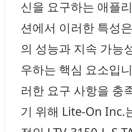
신을 요구하는 애플
션에서 이러한 특성은
의 성능과 지속 가능
우하는 핵심 요소입니
러한 요구 사항을 충
기 위해 Lite-On Inc