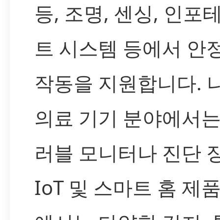
등, 조명, 센싱, 인포
트 시스템 등에서 안
작동을 지원합니다. 
의료 기기 분야에서는
러블 모니터나 진단 
IoT 및 스마트 홈 제