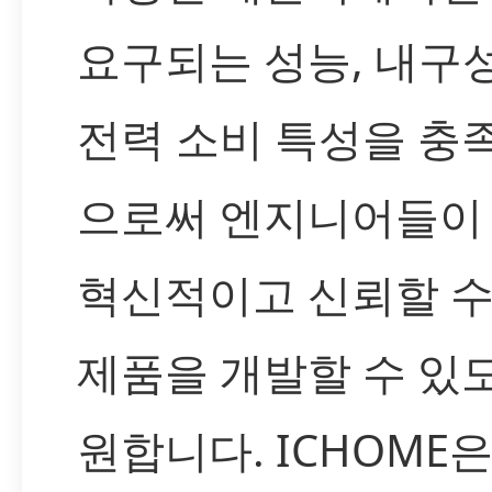
요구되는 성능, 내구성
전력 소비 특성을 충
으로써 엔지니어들이
혁신적이고 신뢰할 수
제품을 개발할 수 있
원합니다. ICHOME