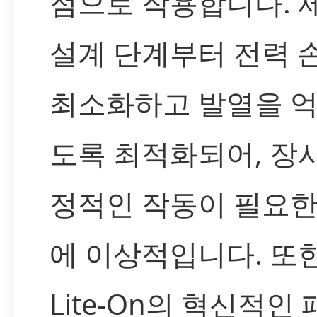
점으로 작용합니다. 
설계 단계부터 전력 
최소화하고 발열을 
도록 최적화되어, 장
정적인 작동이 필요한
에 이상적입니다. 또한
Lite-On의 혁신적인