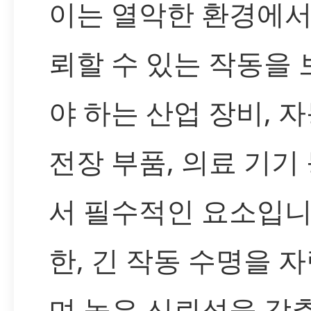
이는 열악한 환경에서
뢰할 수 있는 작동을
야 하는 산업 장비, 
전장 부품, 의료 기기
서 필수적인 요소입니
한, 긴 작동 수명을 
며 높은 신뢰성을 갖