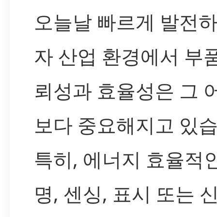
오늘날 빠르게 발전하
자 산업 환경에서 부
뢰성과 효율성은 그 
보다 중요해지고 있습
특히, 에너지 효율적인
명, 센싱, 표시 또는 