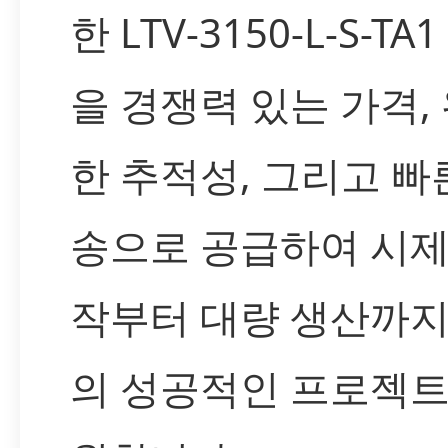
한 LTV-3150-L-S-TA
을 경쟁력 있는 가격,
한 추적성, 그리고 빠
송으로 공급하여 시제
작부터 대량 생산까지
의 성공적인 프로젝트