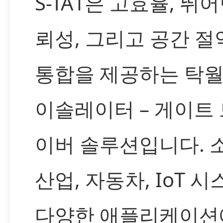
S-TA1은 고효율, 뛰
뢰성, 그리고 공간 절
통합을 제공하는 탁월
이솔레이터 – 게이트
이버 솔루션입니다. 
산업, 자동차, IoT 시
다양한 애플리케이션