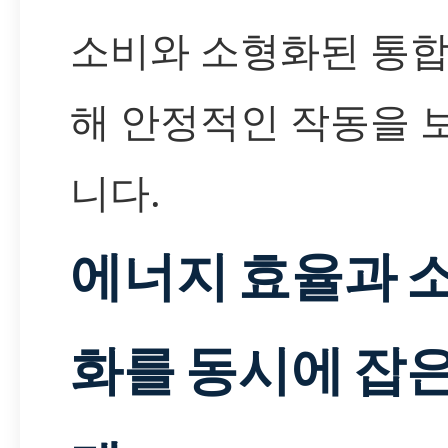
소비와 소형화된 통합
해 안정적인 작동을 
니다.
에너지 효율과 
화를 동시에 잡은