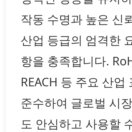
작동 수명과 높은 신
산업 등급의 엄격한 
항을 충족합니다. RoH
REACH 등 주요 산업
준수하여 글로벌 시
도 안심하고 사용할 