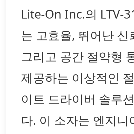
Lite-On Inc.의 LTV-
는 고효율, 뛰어난 신
그리고 공간 절약형 
제공하는 이상적인 절
이트 드라이버 솔루
다. 이 소자는 엔지