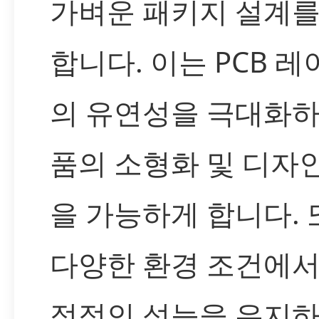
가벼운 패키지 설계를
합니다. 이는 PCB 
의 유연성을 극대화하
품의 소형화 및 디자
을 가능하게 합니다. 
다양한 환경 조건에서
정적인 성능을 유지하