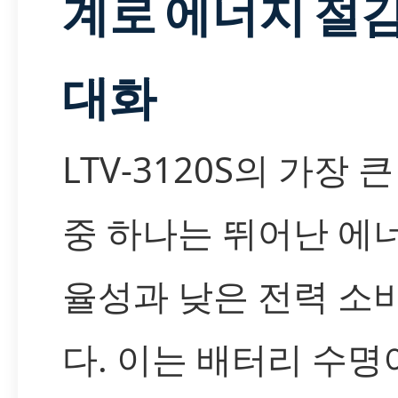
계로 에너지 절감
대화
LTV-3120S의 가장 
중 하나는 뛰어난 에
율성과 낮은 전력 소
다. 이는 배터리 수명