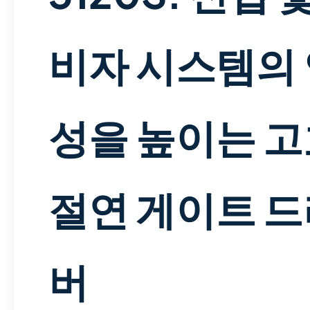
비자 시스템의
성을 높이는 
절연 게이트 
버