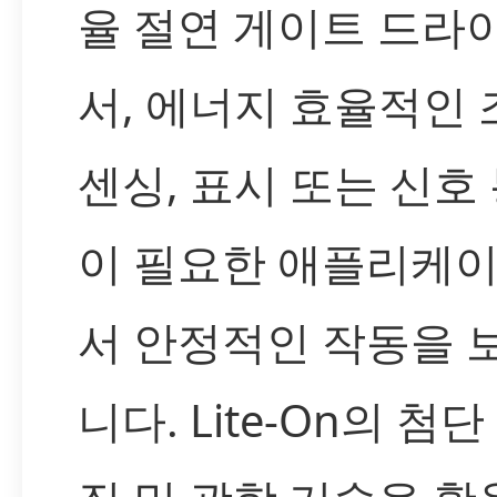
율 절연 게이트 드라
서, 에너지 효율적인 
센싱, 표시 또는 신호
이 필요한 애플리케
서 안정적인 작동을 
니다. Lite-On의 첨