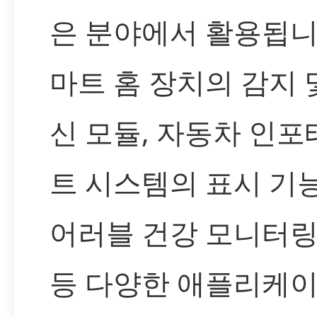
은 분야에서 활용됩니
마트 홈 장치의 감지 
신 모듈, 자동차 인
트 시스템의 표시 기능
어러블 건강 모니터링
등 다양한 애플리케