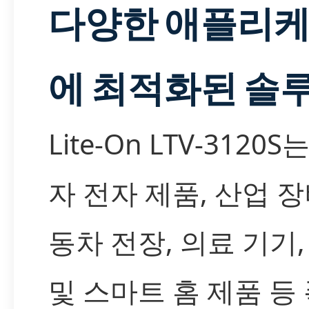
다양한 애플리
에 최적화된 솔
Lite-On LTV-3120
자 전자 제품, 산업 장
동차 전장, 의료 기기, 
및 스마트 홈 제품 등