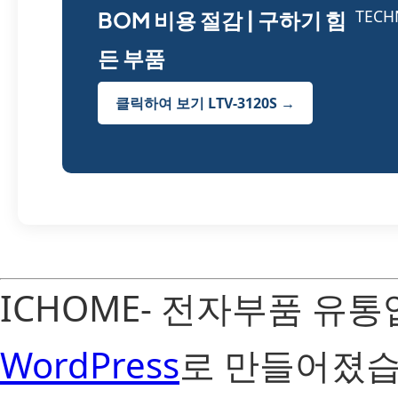
BOM 비용 절감 | 구하기 힘
든 부품
클릭하여 보기 LTV-3120S →
ICHOME- 전자부품 유
WordPress
로 만들어졌