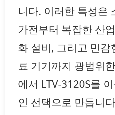
니다. 이러한 특성은
가전부터 복잡한 산업
화 설비, 그리고 민감
료 기기까지 광범위한
에서 LTV-3120S를 
인 선택으로 만듭니다