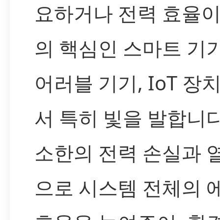
요하거나 전력 효율이
의 핵심인 스마트 기기
어러블 기기, IoT 장
서 특히 빛을 발합니다
소한의 전력 손실과 
으로 시스템 전체의 