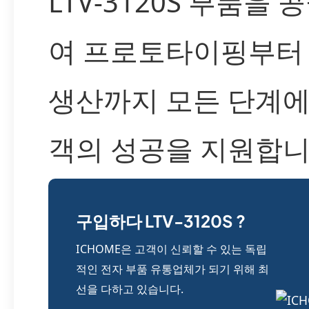
LTV-3120S 부품을 
여 프로토타이핑부터
생산까지 모든 단계에
객의 성공을 지원합니
구입하다 LTV-3120S ?
ICHOME은 고객이 신뢰할 수 있는 독립
적인 전자 부품 유통업체가 되기 위해 최
선을 다하고 있습니다.