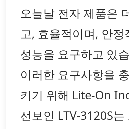
오늘날 전자 제품은 
고, 효율적이며, 안
성능을 요구하고 있습
이러한 요구사항을 
키기 위해 Lite-On I
선보인 LTV-3120S는