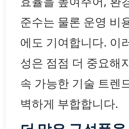
효율을 높여주어, 환
준수는 물론 운영 비
에도 기여합니다. 이
성은 점점 더 중요해
속 가능한 기술 트렌
벽하게 부합합니다.
더 많은 구성품을