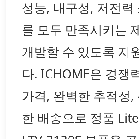
성능, 내구성, 저전력
를 모두 만족시키는 
개발할 수 있도록 지
다. ICHOME은 경쟁
가격, 완벽한 추적성,
한 배송으로 정품 Lite