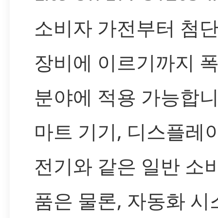
소비자 가전부터 첨단
장비에 이르기까지 
분야에 적용 가능합니
마트 기기, 디스플레이
전기와 같은 일반 소
품은 물론, 자동화 시