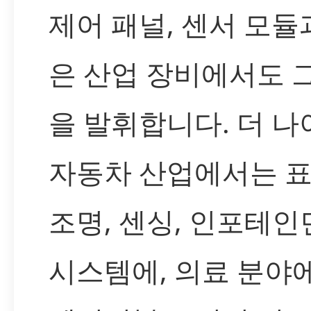
제어 패널, 센서 모듈
은 산업 장비에서도 
을 발휘합니다. 더 나
자동차 산업에서는 표
조명, 센싱, 인포테
시스템에, 의료 분야