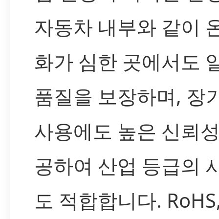
자동차 내부와 같이 
화가 심한 곳에서도 
품질을 보장하며, 장
사용에도 높은 신뢰성
공하여 산업 등급의 
도 적합합니다. RoHS