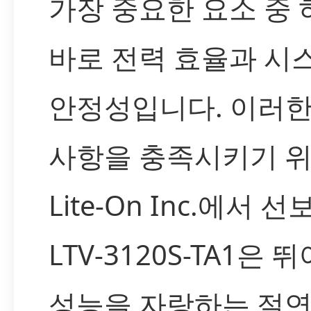
가장 중요한 요소 중
바로 전력 효율과 시
안정성입니다. 이러한
사항을 충족시키기 
Lite-On Inc.에서 선
LTV-3120S-TA1은 
성능을 자랑하는 절연