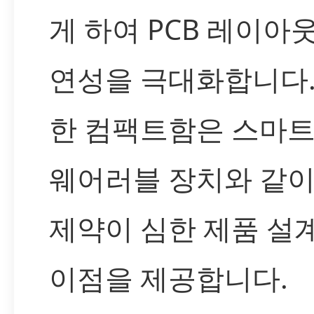
게 하여 PCB 레이아
연성을 극대화합니다.
한 컴팩트함은 스마트
웨어러블 장치와 같이
제약이 심한 제품 설
이점을 제공합니다.