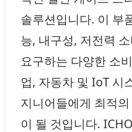
솔루션입니다. 이 부
능, 내구성, 저전력 
요구하는 다양한 소비
업, 자동차 및 IoT 시
지니어들에게 최적의
이 될 것입니다. ICH