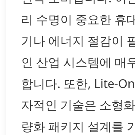
리 수명이 중요한 휴
기나 에너지 절감이 
인 산업 시스템에 매
합니다. 또한, Lite-O
자적인 기술은 소형화
량화 패키지 설계를 