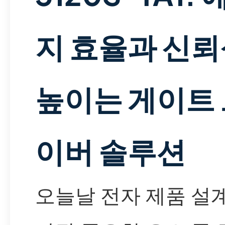
지 효율과 신
높이는 게이트
이버 솔루션
오늘날 전자 제품 설