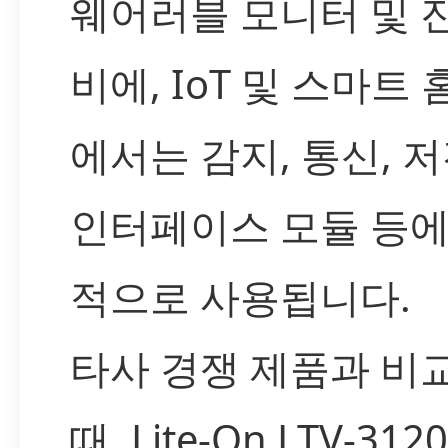
웨어러블 모니터 및 
비에, IoT 및 스마트 
에서는 감지, 통신, 
인터페이스 모듈 등에
적으로 사용됩니다.
타사 경쟁 제품과 비
때, Lite-On LTV-312