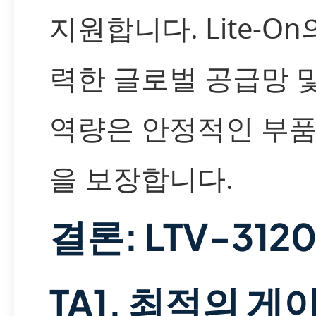
지원합니다. Lite-On
력한 글로벌 공급망 
역량은 안정적인 부품
을 보장합니다.
결론: LTV-312
TA1, 최적의 게