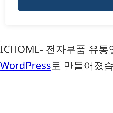
ICHOME- 전자부품 유
WordPress
로 만들어졌