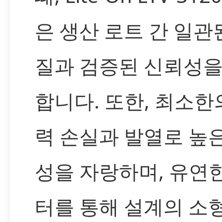
은 생산 로트 간 일관
질과 검증된 신뢰성을
합니다. 또한, 최소한
력 손실과 발열로 높
성을 자랑하며, 유연
터를 통해 설계의 소