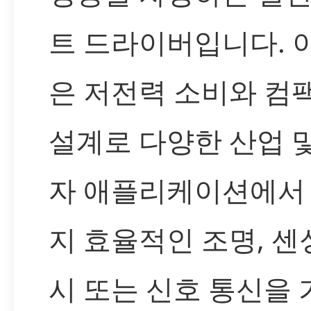
트 드라이버입니다. 
은 저전력 소비와 컴
설계로 다양한 산업 
자 애플리케이션에서
지 효율적인 조명, 센싱
시 또는 신호 통신을