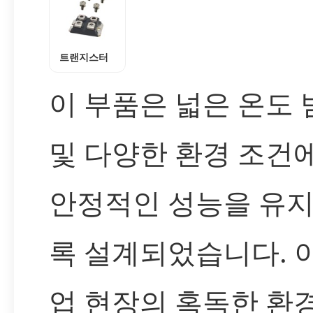
트랜지스터
이 부품은 넓은 온도 
및 다양한 환경 조건
안정적인 성능을 유
록 설계되었습니다. 
업 현장의 혹독한 환