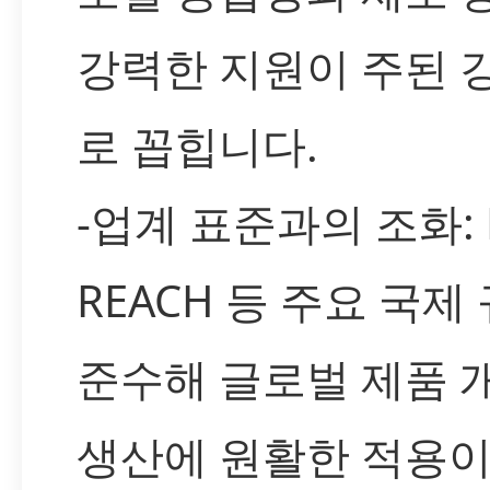
강력한 지원이 주된 
로 꼽힙니다.
-업계 표준과의 조화: R
REACH 등 주요 국제
준수해 글로벌 제품 
생산에 원활한 적용이