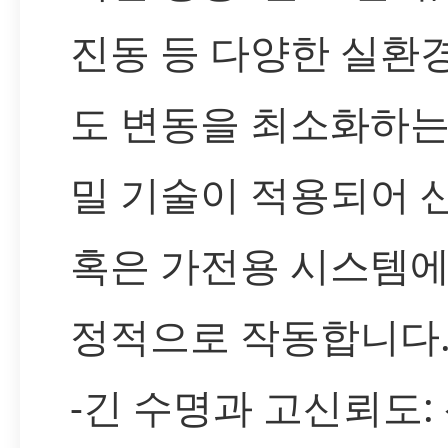
진동 등 다양한 실환
도 변동을 최소화하는
밀 기술이 적용되어 
혹은 가전용 시스템에
정적으로 작동합니다
-긴 수명과 고신뢰도: