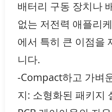
배터리 구동 장치나 
없는 저전력 애플리
에서 특히 큰 이점을
니다.
-Compact하고 가벼
지: 소형화된 패키지