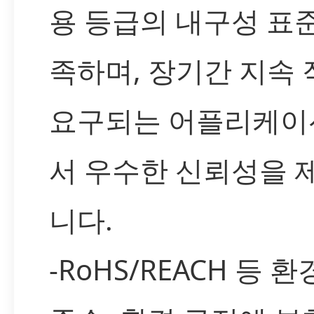
용 등급의 내구성 표
족하며, 장기간 지속
요구되는 어플리케이
서 우수한 신뢰성을 
니다.
-RoHS/REACH 등 