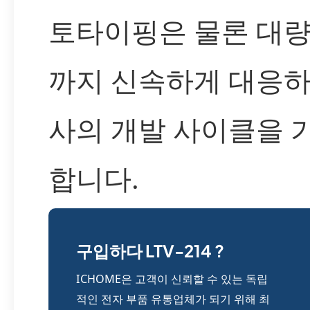
토타이핑은 물론 대량
까지 신속하게 대응하
사의 개발 사이클을 
합니다.
구입하다 LTV-214 ?
ICHOME은 고객이 신뢰할 수 있는 독립
적인 전자 부품 유통업체가 되기 위해 최