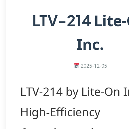
Lite
LTV-214
Inc.
2025-12-05
LTV-214 by Lite-On 
High-Efficiency