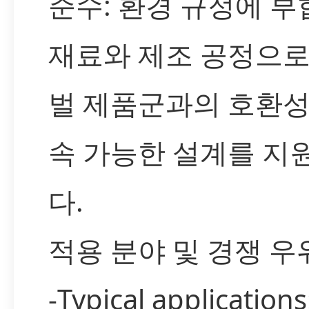
준수: 환경 규정에 
재료와 제조 공정으로
벌 제품군과의 호환성
속 가능한 설계를 지
다.
적용 분야 및 경쟁 우
-Typical applicatio