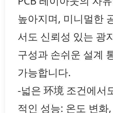
PCB 레이아웃의 자
높아지며, 미니멀한 
서도 신뢰성 있는 광
구성과 손쉬운 설계 
가능합니다.
-넓은 环境 조건에서
적인 성능: 온도 변화,