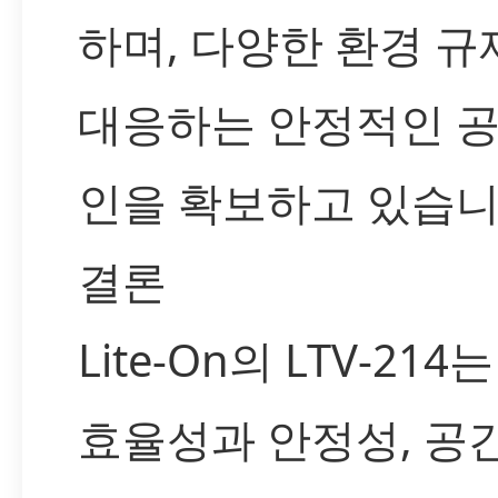
하며, 다양한 환경 규
대응하는 안정적인 공
인을 확보하고 있습니
결론
Lite-On의 LTV-214
효율성과 안정성, 공