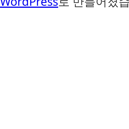
WordPress
로 만들어졌