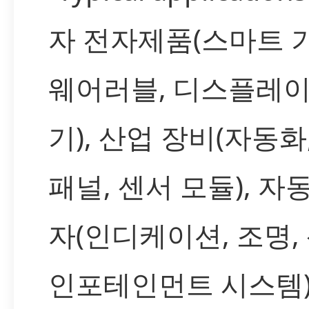
자 전자제품(스마트 
웨어러블, 디스플레이
기), 산업 장비(자동화
패널, 센서 모듈), 자
자(인디케이션, 조명, 
인포테인먼트 시스템)