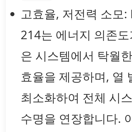
고효율, 저전력 소모: L
214는 에너지 의존도
은 시스템에서 탁월한
효율을 제공하며, 열
최소화하여 전체 시
수명을 연장합니다. 