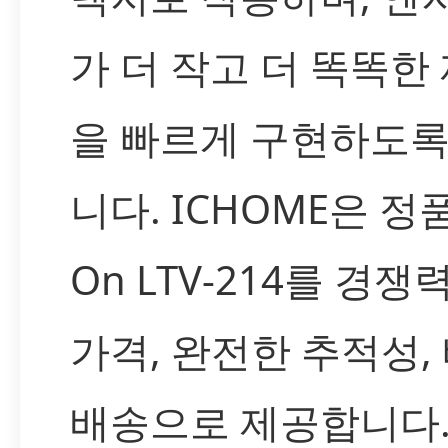
가 더 작고 더 똑똑한
을 빠르게 구현하도록
니다. ICHOME은 정품 
On LTV-214를 경쟁
가격, 완전한 추적성,
배송으로 제공합니다.