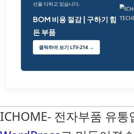
선을 다하고 있습니다.
BOM 비용 절감 | 구하기 힘
든 부품
클릭하여 보기 LTV-214 →
ICHOME- 전자부품 유