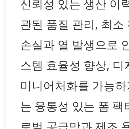
신뢰성 있는 생산 이
관된 품질 관리, 최소
손실과 열 발생으로 
스템 효율성 향상, 디
미니어처화를 가능하
는 융통성 있는 폼 팩터
로벌 공급망과 제조 