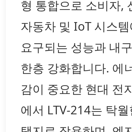
형 통합으로 소비자, 
자동차 및 IoT 시스
요구되는 성능과 내
한층 강화합니다. 에
감이 중요한 현대 전
에서 LTV-214는 탁월
택지로 작용하며, 엔