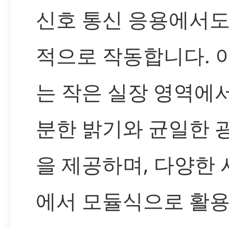
신호 통신 응용에서도
적으로 작동합니다. 
는 작은 실장 영역에
분한 밝기와 균일한 
을 제공하며, 다양한
에서 모듈식으로 활용