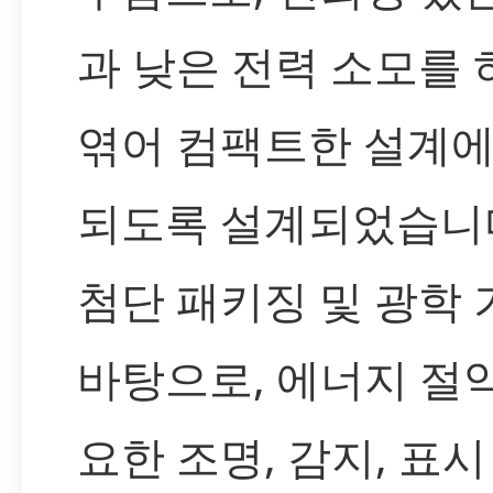
과 낮은 전력 소모를
엮어 컴팩트한 설계에
되도록 설계되었습니다
첨단 패키징 및 광학
바탕으로, 에너지 절
요한 조명, 감지, 표시