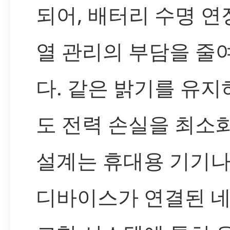
되어, 배터리 수명 
열 관리의 부담을 줄
다. 같은 밝기를 유
도 전력 손실을 최소
설계는 휴대용 기기나
디바이스가 연결된 