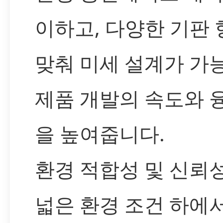
이하고, 다양한 기판
맞춰 미세 설계가 가
제품 개발의 속도와 
을 높여줍니다.
환경 적합성 및 신뢰성
넓은 환경 조건 하에