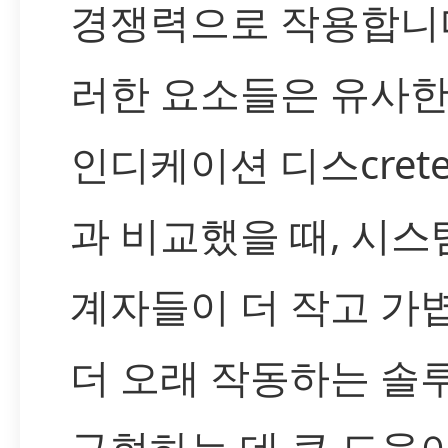
경쟁력으로 작용합니다
러한 요소들은 유사한 
인디케이션 디스cret
과 비교했을 때, 시스
계자들이 더 작고 가볍
더 오래 작동하는 솔
구현하는 데 큰 도움