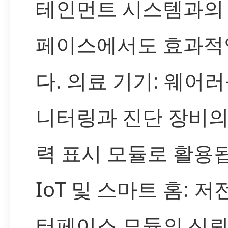
테인먼트 시스템과의
페이스에서도 효과적
다. 의료 기기: 웨어러
니터링과 진단 장비의
력 표시 모듈로 활용
IoT 및 스마트 홈: 저
터페이스 모듈의 신뢰