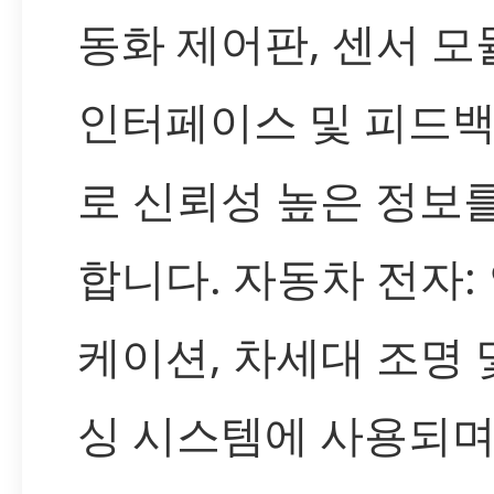
동화 제어판, 센서 모
인터페이스 및 피드백
로 신뢰성 높은 정보
합니다. 자동차 전자:
케이션, 차세대 조명 
싱 시스템에 사용되며