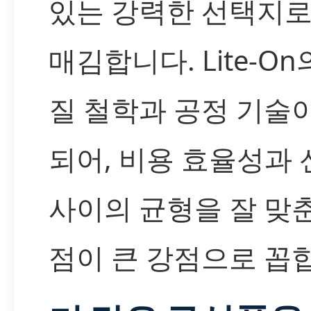
있는 강력한 선택지로
매김합니다. Lite-On
질 철학과 공정 기술
되어, 비용 효율성과
사이의 균형을 잘 맞
점이 큰 강점으로 꼽