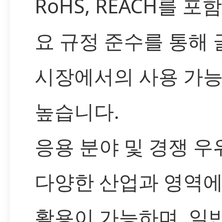
RoHS, REACH를 포
요 규정 준수를 통해
시장에서의 사용 가
높습니다.
응용 분야 및 경쟁 우
다양한 산업과 영역
활용이 가능하며, 일