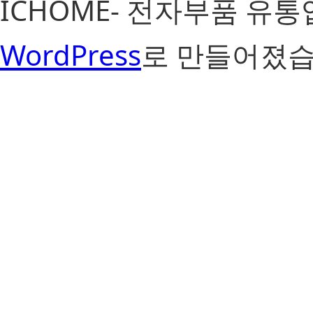
ICHOME- 전자부품 유
WordPress
로 만들어졌