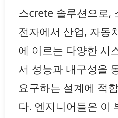
스crete 솔루션으로,
전자에서 산업, 자동차,
에 이르는 다양한 시
서 성능과 내구성을 
요구하는 설계에 적
다. 엔지니어들은 이