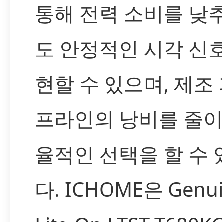
통해 전력 소비를 낮
도 안정적인 시각 신
현할 수 있으며, 제조
프라인의 낭비를 줄이
율적인 선택을 할 수
다. ICHOME은 Genu