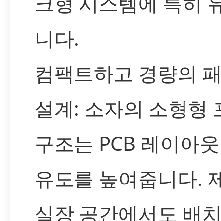
크형 시스템에 특히 
니다.
컴팩트하고 경량의 
설계: 소자의 소형형 
구조는 PCB 레이아웃
유도를 높여줍니다. 
실장 공간에서도 배치