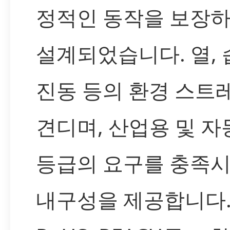
정적인 동작을 보장
설계되었습니다. 열, 
진동 등의 환경 스트
견디며, 산업용 및 
등급의 요구를 충족
내구성을 제공합니다