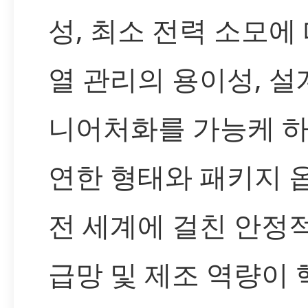
성, 최소 전력 소모에
열 관리의 용이성, 설
니어처화를 가능케 하
연한 형태와 패키지 옵
전 세계에 걸친 안정
급망 및 제조 역량이 