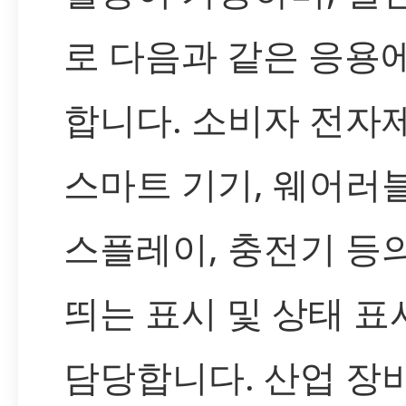
로 다음과 같은 응용
합니다. 소비자 전자
스마트 기기, 웨어러블
스플레이, 충전기 등
띄는 표시 및 상태 표
담당합니다. 산업 장비