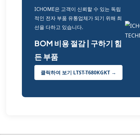
ICHOME은 고객이 신뢰할 수 있는 독립
적인 전자 부품 유통업체가 되기 위해 최
선을 다하고 있습니다.
BOM 비용 절감 | 구하기 힘
든 부품
클릭하여 보기 LTST-T680KGKT →