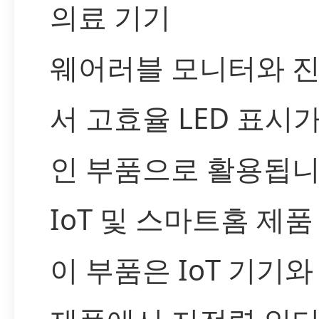
의료 기기
웨어러블 모니터와 
서 고효율 LED 표시
인 부품으로 활용됩니
IoT 및 스마트홈 제품
이 부품은 IoT 기기