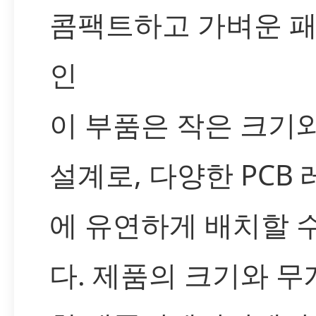
콤팩트하고 가벼운 
인
이 부품은 작은 크기
설계로, 다양한 PCB
에 유연하게 배치할 
다. 제품의 크기와 무