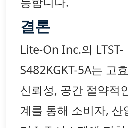
능합니다.
결론
Lite-On Inc.의 LTST-
S482KGKT-5A는 고
신뢰성, 공간 절약적인
계를 통해 소비자, 산