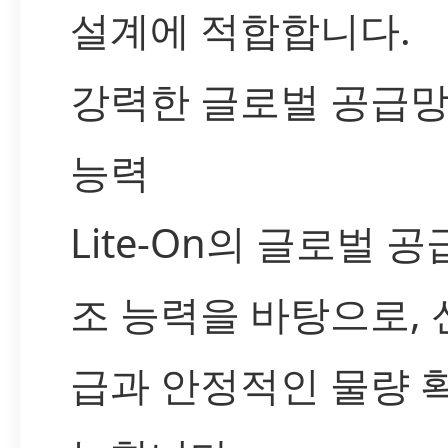
설계에 적합합니다.
강력한 글로벌 공급망
능력
Lite-On의 글로벌 
조 능력을 바탕으로, 
급과 안정적인 물량 