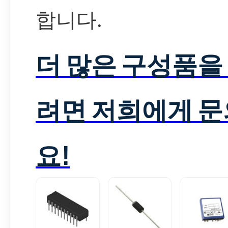
합니다.
더 많은 구성품을
려면 저희에게 
요!