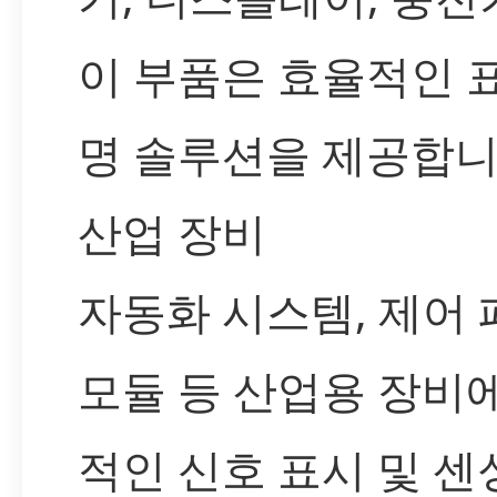
이 부품은 효율적인 표
명 솔루션을 제공합니
산업 장비
자동화 시스템, 제어 
모듈 등 산업용 장비
적인 신호 표시 및 센