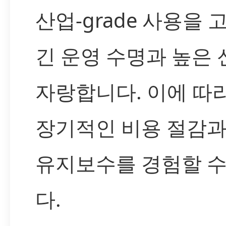
산업-grade 사용을
긴 운영 수명과 높은
자랑합니다. 이에 따
장기적인 비용 절감
유지보수를 경험할 수
다.