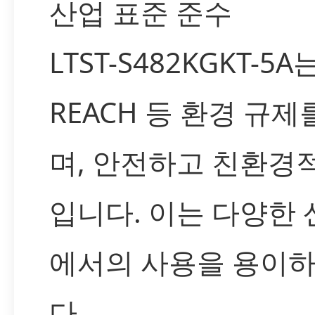
산업 표준 준수
LTST-S482KGKT-5A는
REACH 등 환경 규
며, 안전하고 친환경
입니다. 이는 다양한 
에서의 사용을 용이
다.