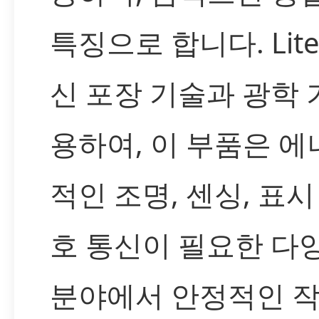
특징으로 합니다. Lite
신 포장 기술과 광학 
용하여, 이 부품은 에
적인 조명, 센싱, 표시
호 통신이 필요한 다
분야에서 안정적인 