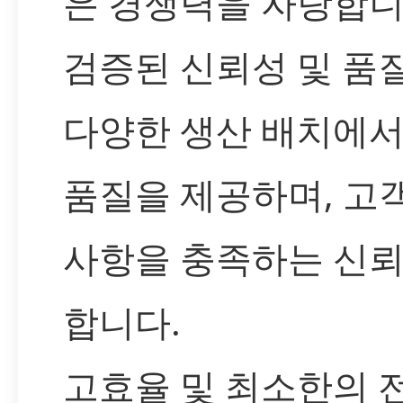
은 경쟁력을 자랑합니
검증된 신뢰성 및 품
다양한 생산 배치에
품질을 제공하며, 고
사항을 충족하는 신
합니다.
고효율 및 최소한의 