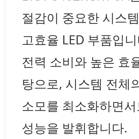
절감이 중요한 시스템
고효율 LED 부품입니
전력 소비와 높은 효
탕으로, 시스템 전체
소모를 최소화하면서
성능을 발휘합니다.