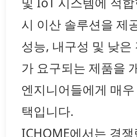
및 IoT 시스템에 적합
시 이산 솔루션을 제
성능, 내구성 및 낮은
가 요구되는 제품을 
엔지니어들에게 매우
택입니다.
ICHOME에서는 경쟁