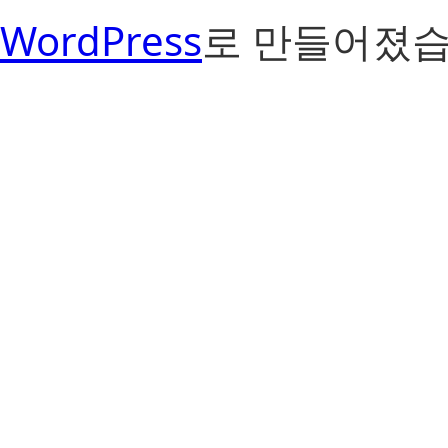
WordPress
로 만들어졌