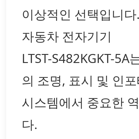
이상적인 선택입니다
자동차 전자기기
LTST-S482KGKT-5
의 조명, 표시 및 인
시스템에서 중요한 
다.