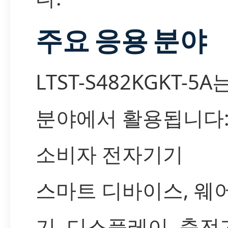
주요 응용 분야
LTST-S482KGKT-5
분야에서 활용됩니다
소비자 전자기기
스마트 디바이스, 웨
기, 디스플레이, 충전