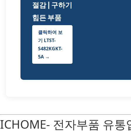
절감 | 구하기
힘든 부품
클릭하여 보
기 LTST-
S482KGKT-
5A →
ICHOME- 전자부품 유