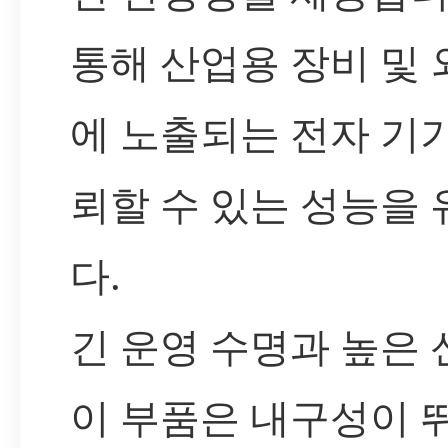
통해 산업용 장비 및 
에 노출되는 전자 기
뢰할 수 있는 성능을
다.
긴 운영 수명과 높은
이 부품은 내구성이 