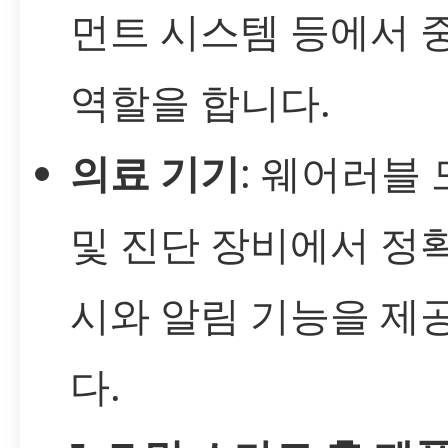
먼트 시스템 등에서 
역할을 합니다.
의료 기기
: 웨어러블
및 진단 장비에서 정
시와 알림 기능을 제
다.