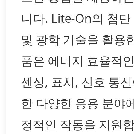
니다. Lite-On의 첨
및 광학 기술을 활용한
품은 에너지 효율적인
센싱, 표시, 신호 통
한 다양한 응용 분야
정적인 작동을 지원합