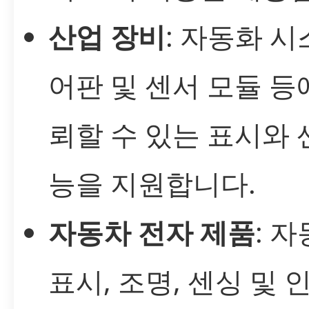
산업 장비
: 자동화 시
어판 및 센서 모듈 등
뢰할 수 있는 표시와 
능을 지원합니다.
자동차 전자 제품
: 
표시, 조명, 센싱 및