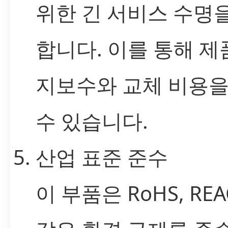
위한 긴 서비스 수명
합니다. 이를 통해 제
지보수와 교체 비용을
수 있습니다.
산업 표준 준수
이 부품은 RoHS, RE