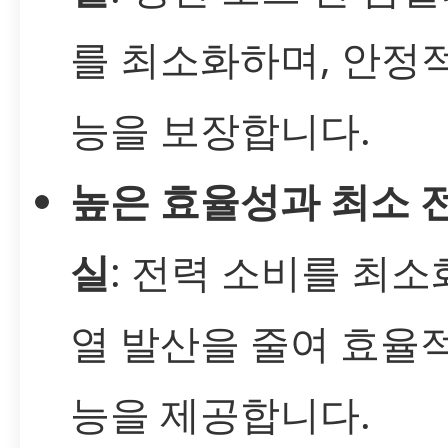
를 최소화하며, 안정
능을 보장합니다.
높은 효율성과 최소 
실
: 전력 소비를 최
열 발산을 줄여 효율
능을 제공합니다.