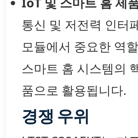
IoT 및 스마트 홈 제
통신 및 저전력 인터
모듈에서 중요한 역할
스마트 홈 시스템의 
품으로 활용됩니다.
경쟁 우위