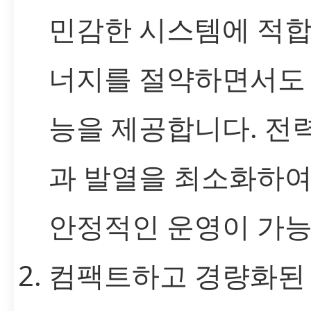
민감한 시스템에 적합
너지를 절약하면서도 
능을 제공합니다. 전
과 발열을 최소화하여
안정적인 운영이 가능
컴팩트하고 경량화된