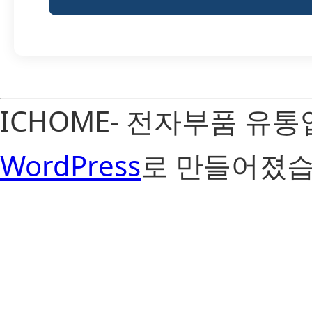
ICHOME- 전자부품 유
WordPress
로 만들어졌