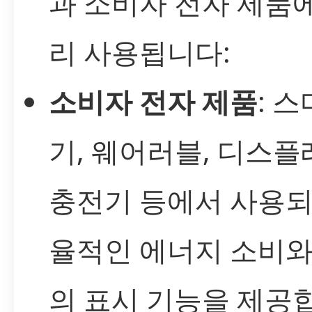
과 소비자 전자 제품
리 사용됩니다:
소비자 전자 제품
: 
기, 웨어러블, 디스플
충전기 등에서 사용되
율적인 에너지 소비와
의 표시 기능을 제공