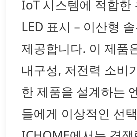
IoT 시스템에 적합한
LED 표시 – 이산형 
제공합니다. 이 제품은
내구성, 저전력 소비
한 제품을 설계하는 
들에게 이상적인 선택
ICHOME에서는 경쟁