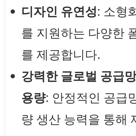
디자인 유연성
: 소형
를 지원하는 다양한 
를 제공합니다.
강력한 글로벌 공급망
용량
: 안정적인 공급
량 생산 능력을 통해