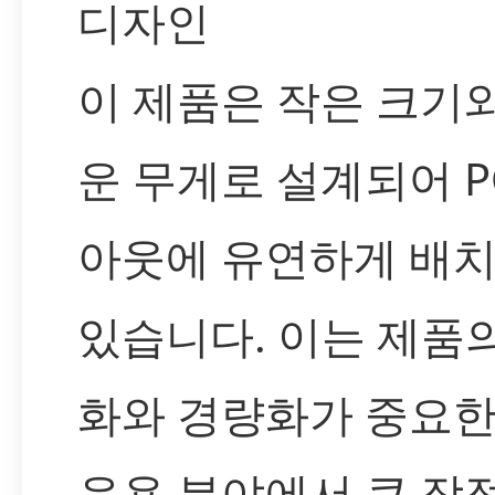
디자인
이 제품은 작은 크기
운 무게로 설계되어 P
아웃에 유연하게 배치
있습니다. 이는 제품
화와 경량화가 중요한
응용 분야에서 큰 장