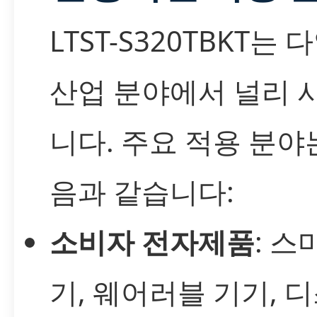
LTST-S320TBKT는 
산업 분야에서 널리 
니다. 주요 적용 분야
음과 같습니다:
소비자 전자제품
: 스
기, 웨어러블 기기, 