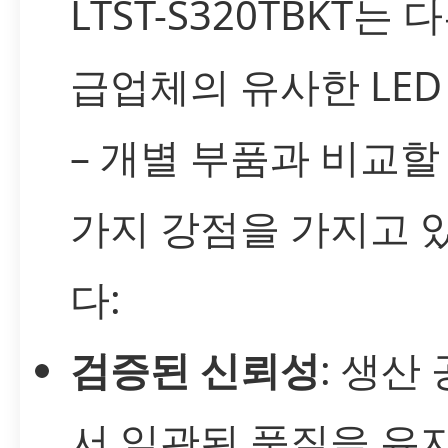
LTST-S320TBKT는 
급업체의 유사한 LED
– 개별 부품과 비교할 
가지 강점을 가지고 
다:
검증된 신뢰성
: 생산
서 일관된 품질을 유