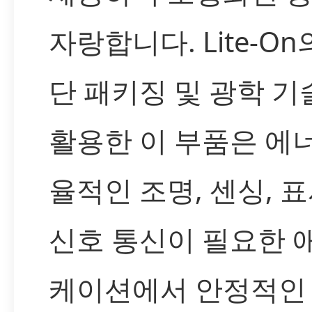
자랑합니다. Lite-On
단 패키징 및 광학 기
활용한 이 부품은 에
율적인 조명, 센싱, 표
신호 통신이 필요한 
케이션에서 안정적인