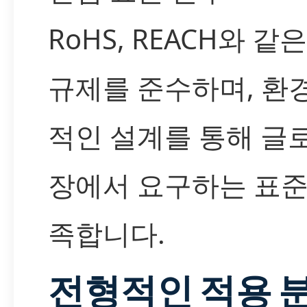
RoHS, REACH와 같
규제를 준수하며, 환
적인 설계를 통해 글
장에서 요구하는 표준
족합니다.
전형적인 적용 