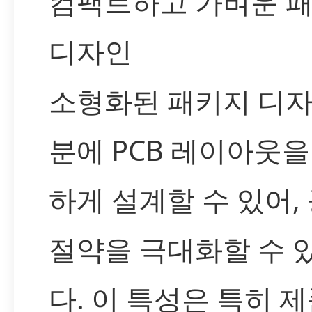
컴팩트하고 가벼운 
디자인
소형화된 패키지 디자
분에 PCB 레이아웃을
하게 설계할 수 있어,
절약을 극대화할 수 
다. 이 특성은 특히 제