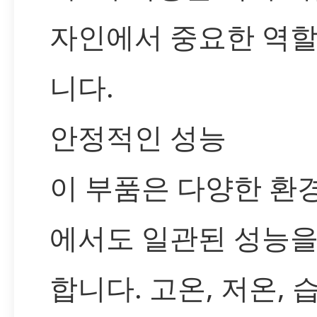
자인에서 중요한 역할
니다.
안정적인 성능
이 부품은 다양한 환
에서도 일관된 성능을
합니다. 고온, 저온, 