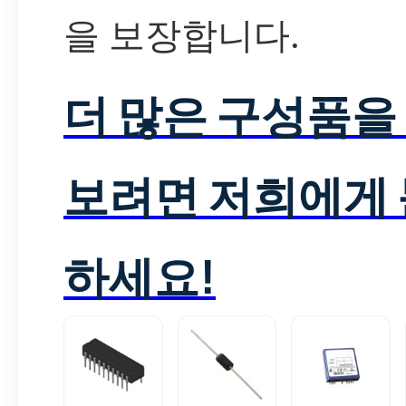
을 보장합니다.
더 많은 구성품을
보려면 저희에게
하세요!