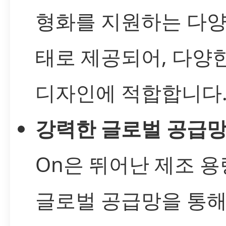
형화를 지원하는 다양
태로 제공되어, 다양
디자인에 적합합니다
강력한 글로벌 공급
On은 뛰어난 제조 
글로벌 공급망을 통해