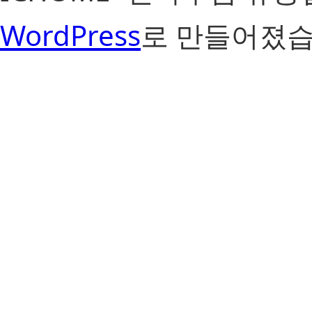
WordPress
로 만들어졌