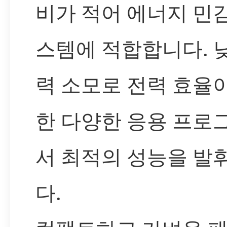
비가 적어 에너지 민
스템에 적합합니다. 
력 소모로 전력 효율
한 다양한 응용 프로
서 최적의 성능을 발
다.