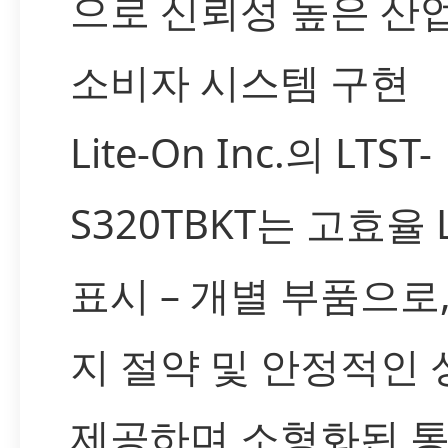
으로 신뢰성 높은 산업
소비자 시스템 구현
Lite-On Inc.의 LTST-
S320TBKT는 고효율 
표시 – 개별 부품으로
지 절약 및 안정적인
제공하며 소형화된 