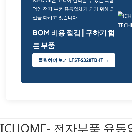
ICHOME은 고객이 신뢰할 수 있는 독립
적인 전자 부품 유통업체가 되기 위해 최
선을 다하고 있습니다.
BOM 비용 절감 | 구하기 힘
든 부품
클릭하여 보기 LTST-S320TBKT →
ICHOME- 전자부품 유