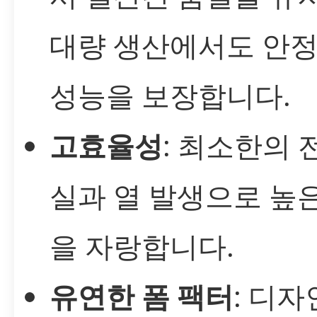
대량 생산에서도 안
성능을 보장합니다.
고효율성
: 최소한의 
실과 열 발생으로 높
을 자랑합니다.
유연한 폼 팩터
: 디자