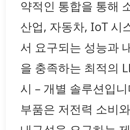
약적인 통합을 통해 
산업, 자동차, IoT 
서 요구되는 성능과 
을 충족하는 최적의 L
시 – 개별 솔루션입니
부품은 저전력 소비와
내구성을 요구하는 