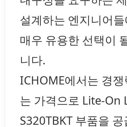
설계하는 엔지니어들
매우 유용한 선택이 
니다.
ICHOME에서는 경쟁
는 가격으로 Lite-On L
S320TBKT 부품을 