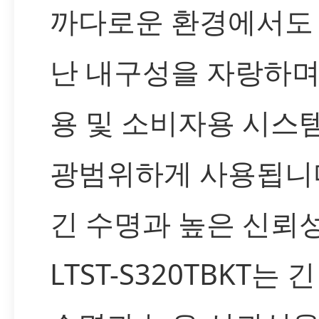
까다로운 환경에서도
난 내구성을 자랑하며
용 및 소비자용 시스
광범위하게 사용됩니
긴 수명과 높은 신뢰
LTST-S320TBKT는 