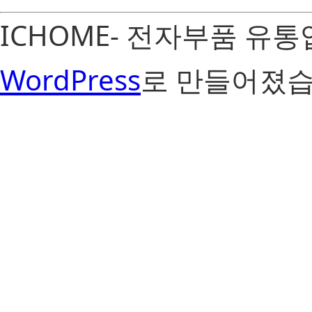
ICHOME- 전자부품 유
WordPress
로 만들어졌