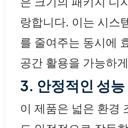
은 크기의 패키지 디
랑합니다. 이는 시스
를 줄여주는 동시에 
공간 활용을 가능하게
3. 안정적인 성능
이 제품은 넓은 환경