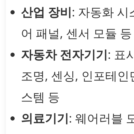
산업 장비
: 자동화 시
어 패널, 센서 모듈 등
자동차 전자기기
: 표
조명, 센싱, 인포테인
스템 등
의료기기
: 웨어러블 