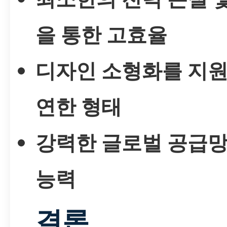
을 통한 고효율
디자인 소형화를 지원
연한 형태
강력한 글로벌 공급망
능력
결론