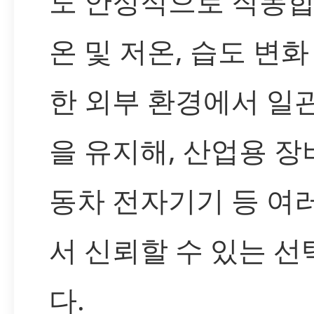
도 안정적으로 작동합
온 및 저온, 습도 변화
한 외부 환경에서 일
을 유지해, 산업용 장
동차 전자기기 등 여
서 신뢰할 수 있는 선
다.