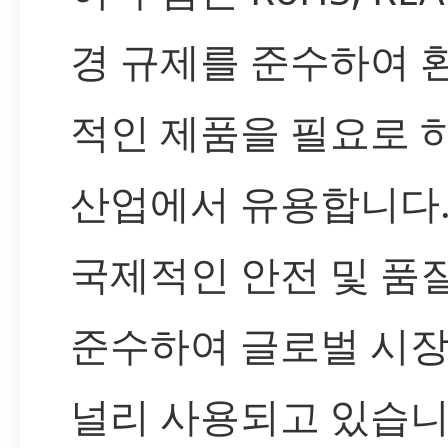
경 규제를 준수하여 
적인 제품을 필요로 
산업에서 유용합니다.
국제적인 안전 및 품
준수하여 글로벌 시
널리 사용되고 있습니