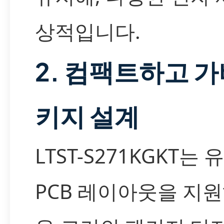
상적입니다.
2. 컴팩트하고 가
키지 설계
LTST-S271KGKT는
PCB 레이아웃을 지