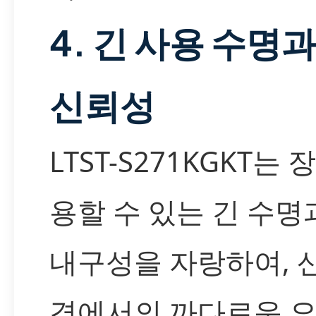
4. 긴 사용 수명
신뢰성
LTST-S271KGKT는
용할 수 있는 긴 수명
내구성을 자랑하여, 
경에서의 까다로운 요