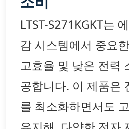
소비
LTST-S271KGKT는
감 시스템에서 중요한
고효율 및 낮은 전력 
공합니다. 이 제품은 
를 최소화하면서도 
유지해, 다양한 전자 