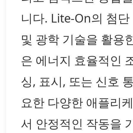
니다. Lite-On의 첨
및 광학 기술을 활용한
은 에너지 효율적인 조
싱, 표시, 또는 신호 
요한 다양한 애플리
서 안정적인 작동을 