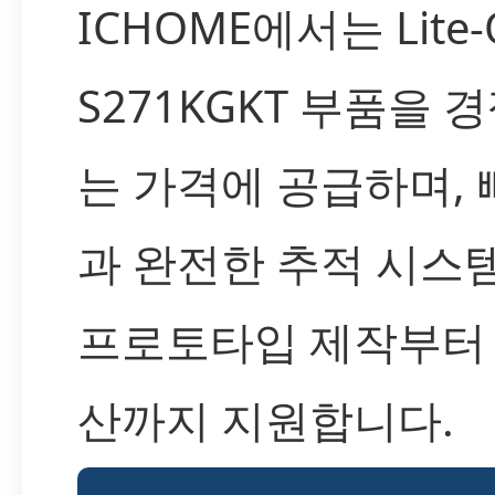
ICHOME에서는 Lite-O
S271KGKT 부품을 
는 가격에 공급하며, 
과 완전한 추적 시스
프로토타입 제작부터 
산까지 지원합니다.