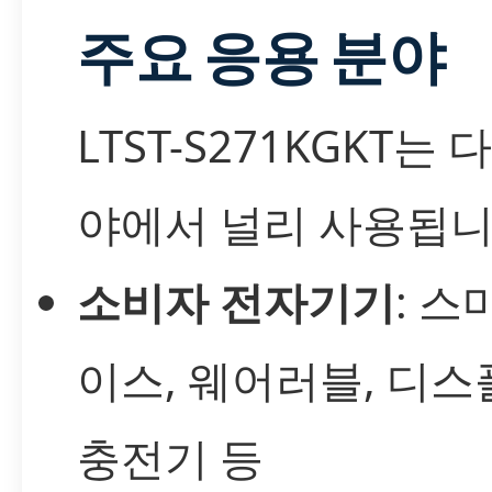
주요 응용 분야
LTST-S271KGKT는
야에서 널리 사용됩니
소비자 전자기기
: 스
이스, 웨어러블, 디스
충전기 등