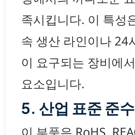
족시킵니다. 이 특성은
속 생산 라인이나 24
이 요구되는 장비에서
요소입니다.
5. 산업 표준 준수
이 부품은 RoHS, REA