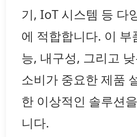
기, IoT 시스템 등 
에 적합합니다. 이 부
능, 내구성, 그리고 
소비가 중요한 제품 
한 이상적인 솔루션을
니다.