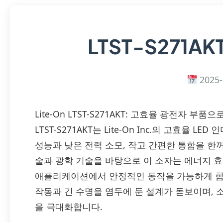
LTST-S271AK
2025-
Lite-On LTST-S271AKT: 고효율 광전자 
LTST-S271AKT는 Lite-On Inc.의 고효율
성능과 낮은 전력 소모, 작고 간편한 통합을 한꺼번
술과 광학 기술을 바탕으로 이 소자는 에너지 효율
애플리케이션에서 안정적인 동작을 가능하게 합
작동과 긴 수명을 염두에 둔 설계가 돋보이며, 
을 극대화합니다.