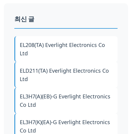
최신 글
EL208(TA)
Everlight Electronics Co
Ltd
ELD211(TA)
Everlight Electronics Co
Ltd
EL3H7(A)(EB)-G
Everlight Electronics
Co Ltd
EL3H7(K)(EA)-G
Everlight Electronics
Co Ltd