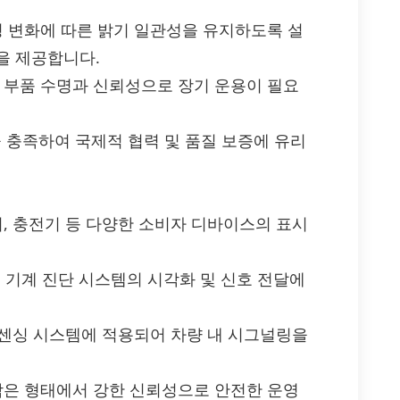
경 변화에 따른 밝기 일관성을 유지하도록 설
을 제공합니다.
는 부품 수명과 신뢰성으로 장기 운용이 필요
규정을 충족하여 국제적 협력 및 품질 보증에 유리
이, 충전기 등 다양한 소비자 디바이스의 표시
 및 기계 진단 시스템의 시각화 및 신호 전달에
및 센싱 시스템에 적용되어 차량 내 시그널링을
 작은 형태에서 강한 신뢰성으로 안전한 운영