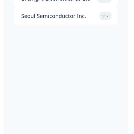
Seoul Semiconductor Inc.
957