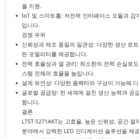
을 지원.
IoT 및 스마트홈: 저전력 인터페이스 모듈과 
입니다.
경쟁 우위
신뢰성과 제조 품질의 일관성: 다양한 생산 로
된 포멀리티를 제공합니다.
전력 효율성과 열 관리: 최소한의 전력 손실로도
스템 전체의 효율을 높입니다.
설계 유연성: 다양한 폼팩터와 구성이 가능해 
글로벌 공급망: 전 세계에 걸친 생산 능력과 
합니다.
결론
LTST-S271AKT는 고효율, 높은 신뢰성, 공간
분야에서 강력한 LED 인디케이션 솔루션을 제