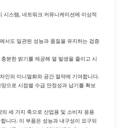
감지 시스템, 네트워크 커뮤니케이션에 이상적
트에서도 일관된 성능과 품질을 유지하는 검증
 충분한 밝기를 제공해 열 발생을 줄이고 시
디자인의 미니멀화와 공간 절약에 기여합니다.
공급망으로 시점별 수급 안정성과 납기를 확보
 절약의 세 가지 축으로 산업용 및 소비자 응용
공합니다. 이 부품은 성능과 내구성이 요구되