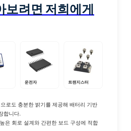
알아보려면 저희에게
운전자
트랜지스터
 전력으로도 충분한 밝기를 제공해 배터리 기반
장합니다.
 높은 회로 설계와 간편한 보드 구성에 적합