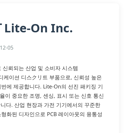
Lite-On Inc.
T
12-05
부품으로 신뢰되는 산업 및 소비자 시스템
 LED 인디케이션 디스クリ트 부품으로, 신뢰성 높은
에 제공합니다. Lite-On의 선진 패키징 기
이 중요한 조명, 센싱, 표시 또는 신호 통신
니다. 산업 현장과 가전 기기에서의 꾸준한
소형화된 디자인으로 PCB 레이아웃의 융통성