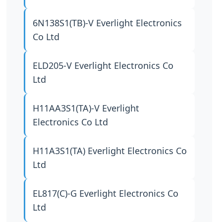
6N138S1(TB)-V
Everlight Electronics
Co Ltd
ELD205-V
Everlight Electronics Co
Ltd
H11AA3S1(TA)-V
Everlight
Electronics Co Ltd
H11A3S1(TA)
Everlight Electronics Co
Ltd
EL817(C)-G
Everlight Electronics Co
Ltd