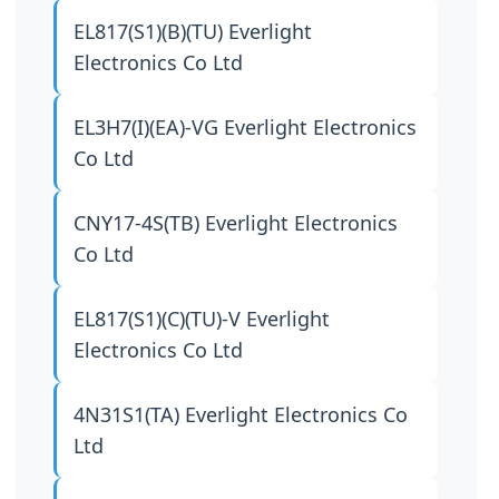
EL817(S1)(B)(TU)
Everlight
Electronics Co Ltd
EL3H7(I)(EA)-VG
Everlight Electronics
Co Ltd
CNY17-4S(TB)
Everlight Electronics
Co Ltd
EL817(S1)(C)(TU)-V
Everlight
Electronics Co Ltd
4N31S1(TA)
Everlight Electronics Co
Ltd