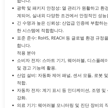
합니다.
광학 및 패키지 안정성: 열 관리가 원활하고 환
계되어, 실내외 다양한 조건에서 안정적인 성능
긴 수명과 높은 신뢰성: 산업급 인증에 부합하
한 시스템에 적합합니다.
표준 준수: RoHS, REACH 등 글로벌 환경 
합니다.
적용 분야
소비자 전자: 스마트 기기, 웨어러블, 디스플레
및 경고 기능에 활용.
산업 설비: 자동화 제어 패널, 센서 모듈, 로봇
적합.
자동차 전자: 계기 표시 등 인디케이션, 조명 
강화.
의료 기기: 웨어러블 모니터링 및 진단 장비의