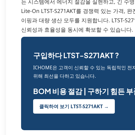
는 시스템에서 에너지 절감을 실현하고, 긴 수명 주
Lite-On LTST-S271AKT를 경쟁력 있는 가
이핑과 대량 생산 모두를 지원합니다. LTST-S
신뢰성과 효율성을 동시에 확보할 수 있습니다.
구입하다 LTST-S271AKT ?
ICHOME은 고객이 신뢰할 수 있는 독립적인 전
위해 최선을 다하고 있습니다.
BOM 비용 절감 | 구하기 힘든 
클릭하여 보기 LTST-S271AKT →