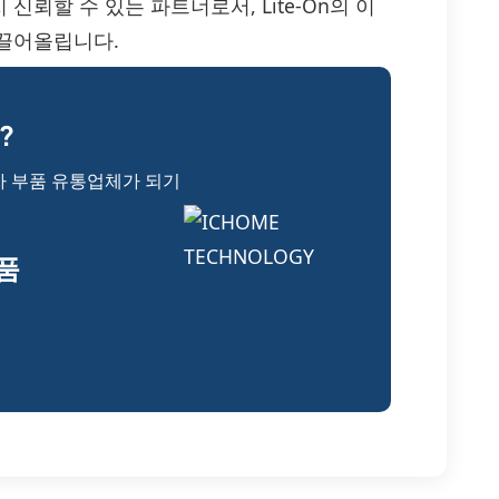
뢰할 수 있는 파트너로서, Lite-On의 이
 끌어올립니다.
?
자 부품 유통업체가 되기
부품