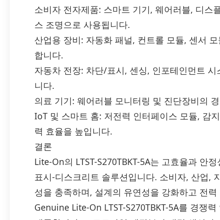
소비자 전자제품: 스마트 기기, 웨어러블, 디스
스 조명으로 사용됩니다.
산업용 장비: 자동화 패널, 컨트롤 모듈, 센서 
합니다.
자동차 전장: 차단/표시, 센싱, 인포테인먼트 시
니다.
의료 기기: 웨어러블 모니터링 및 진단장비의 
IoT 및 스마트 홈: 저전력 인터페이스 모듈, 
력 효율을 높입니다.
결론
Lite-On의 LTST-S270TBKT-5A는 고효율과
표시-디스크리트 솔루션입니다. 소비자, 산업, 자
성을 충족하며, 설계의 유연성을 강화하고 전력 
Genuine Lite-On LTST-S270TBKT-5A