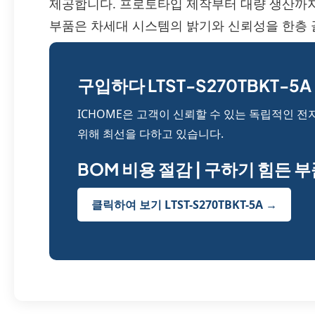
제공합니다. 프로토타입 제작부터 대량 생산까지 신
부품은 차세대 시스템의 밝기와 신뢰성을 한층
구입하다 LTST-S270TBKT-5A 
ICHOME은 고객이 신뢰할 수 있는 독립적인 전
위해 최선을 다하고 있습니다.
BOM 비용 절감 | 구하기 힘든 
클릭하여 보기 LTST-S270TBKT-5A →