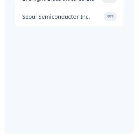
Seoul Semiconductor Inc.
957