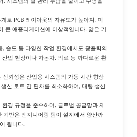
어, 시스템의 열 관리 부담을 줄이고 수명을
무게로 PCB 레이아웃의 자유도가 높아져, 미
이 큰 애플리케이션에 이상적입니다. 얇은 기
동, 습도 등 다양한 작업 환경에서도 광출력의
산업 현장이나 자동차, 의료 등 까다로운 환
은 신뢰성은 산업용 시스템의 가동 시간 향상
 생산 로트 간 편차를 최소화하여, 대량 생산
 국제 환경 규정을 준수하며, 글로벌 공급망과 제
 생산 기반은 엔지니어링 팀이 설계에서 양산까
이 됩니다.