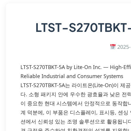
LTST-S270TBKT
2025-
LTST-S270TBKT-5A by Lite-On Inc. — High-Eff
Reliable Industrial and Consumer Systems
LTST-S270TBKT-5A는 라이트온(Lite-On
다. 소형 패키지 안에 우수한 광효율과 낮은 전
이 중요한 현대 시스템에서 안정적으로 동작합니
계 덕분에, 이 부품은 디스플레이, 표시등, 센싱
션에서 신뢰성 있는 조명 솔루션으로 활용됩니다. 
경 규정을 준수하여 친환경적인 설계를 지원합니