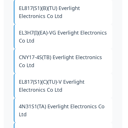
EL817(S1)(B)(TU)
Everlight
Electronics Co Ltd
EL3H7(I)(EA)-VG
Everlight Electronics
Co Ltd
CNY17-4S(TB)
Everlight Electronics
Co Ltd
EL817(S1)(C)(TU)-V
Everlight
Electronics Co Ltd
4N31S1(TA)
Everlight Electronics Co
Ltd