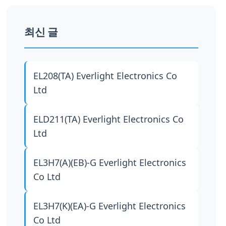
최신 글
EL208(TA)
Everlight Electronics Co
Ltd
ELD211(TA)
Everlight Electronics Co
Ltd
EL3H7(A)(EB)-G
Everlight Electronics
Co Ltd
EL3H7(K)(EA)-G
Everlight Electronics
Co Ltd