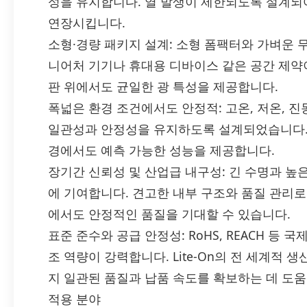
성을 유지합니다. 열 발생이 제한되도록 설계되
연장시킵니다.
소형·경량 패키지 설계: 소형 폼팩터와 가벼운 
니어처 기기나 휴대용 디바이스 같은 공간 제약
판 위에서도 균일한 광 특성을 제공합니다.
폭넓은 환경 조건에서도 안정적: 고온, 저온, 진
일관성과 안정성을 유지하도록 설계되었습니다. 
경에서도 예측 가능한 성능을 제공합니다.
장기간 신뢰성 및 산업급 내구성: 긴 수명과 높
에 기여합니다. 견고한 내부 구조와 품질 관리로
에서도 안정적인 품질을 기대할 수 있습니다.
표준 준수와 공급 안정성: RoHS, REACH 등
조 역량이 강력합니다. Lite-On의 전 세계적
지 일관된 품질과 납품 속도를 확보하는 데 도움
적용 분야