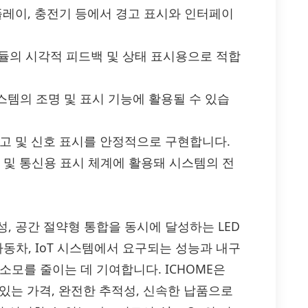
플레이, 충전기 등에서 경고 표시와 인터페이
모듈의 시각적 피드백 및 상태 표시용으로 적합
스템의 조명 및 표시 기능에 활용될 수 있습
경고 및 신호 표시를 안정적으로 구현합니다.
감지 및 통신용 표시 체계에 활용돼 시스템의 전
 안정성, 공간 절약형 통합을 동시에 달성하는 LED
동차, IoT 시스템에서 요구되는 성능과 내구
소모를 줄이는 데 기여합니다. ICHOME은
를 경쟁력 있는 가격, 완전한 추적성, 신속한 납품으로