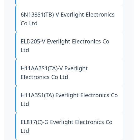
6N138S1(TB)-V
Everlight Electronics
Co Ltd
ELD205-V
Everlight Electronics Co
Ltd
H11AA3S1(TA)-V
Everlight
Electronics Co Ltd
H11A3S1(TA)
Everlight Electronics Co
Ltd
EL817(C)-G
Everlight Electronics Co
Ltd