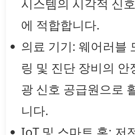
시스템의 시각적 신호
에 적합합니다.
의료 기기: 웨어러블
링 및 진단 장비의 
광 신호 공급원으로 
니다.
IoT 및 스마트 홈: 저