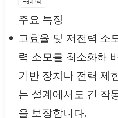
트랜지스터
주요 특징
고효율 및 저전력 소모
력 소모를 최소화해 
기반 장치나 전력 제
는 설계에서도 긴 작
을 보장합니다.