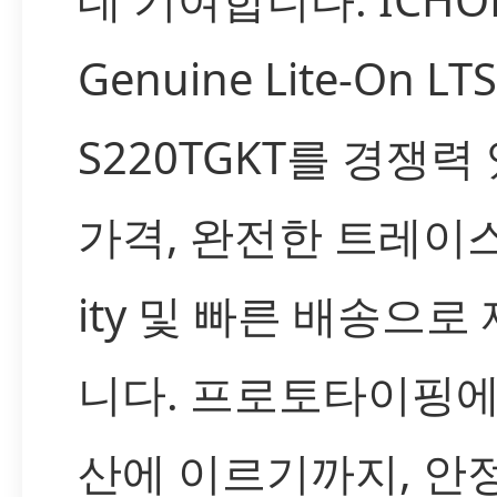
Genuine Lite-On LTS
S220TGKT를 경쟁력
가격, 완전한 트레이스 
ity 및 빠른 배송으로
니다. 프로토타이핑에
산에 이르기까지, 안