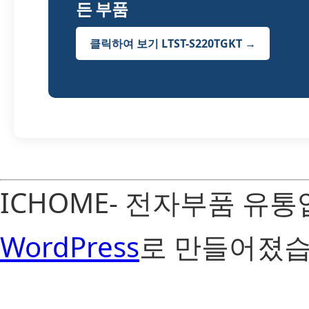
든 부품
클릭하여 보기 LTST-S220TGKT →
ICHOME- 전자부품 유
WordPress
로 만들어졌