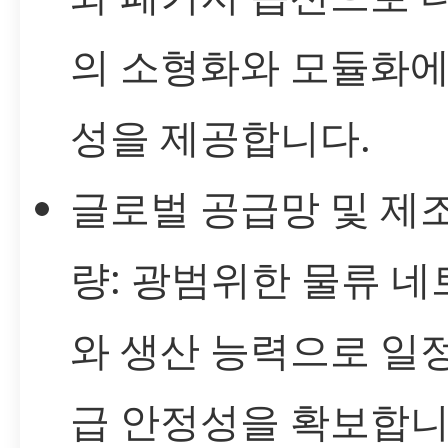
의 소형화와 모듈화에
성을 제공합니다.
글로벌 공급망 및 제조
량: 광범위한 물류 
와 생산 능력으로 일
급 안정성을 확보합니