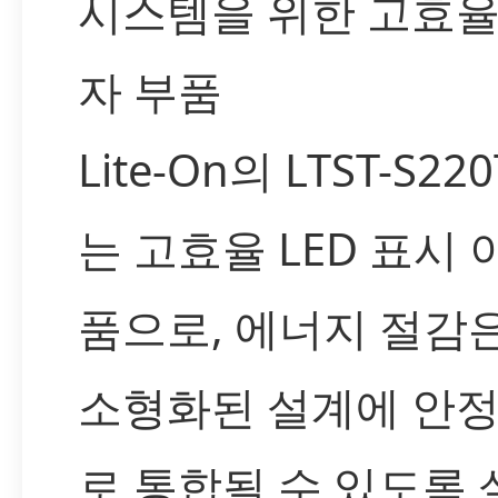
시스템을 위한 고효율
자 부품
Lite-On의 LTST-S22
는 고효율 LED 표시 
품으로, 에너지 절감
소형화된 설계에 안
로 통합될 수 있도록