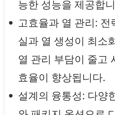
능한 성능을 제공합니
고효율과 열 관리: 전
실과 열 생성이 최소
열 관리 부담이 줄고
효율이 향상됩니다.
설계의 융통성: 다양
와 패키지 옵션으로 