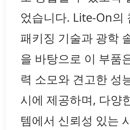
었습니다. Lite-On의
패키징 기술과 광학 
을 바탕으로 이 부품
력 소모와 견고한 성
시에 제공하며, 다양
템에서 신뢰성 있는 