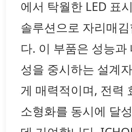
에서 탁월한 LED 표
솔루션으로 자리매김
다. 이 부품은 성능과
성을 중시하는 설계
게 매력적이며, 전력
소형화를 동시에 달
데 기여합니다. ICH