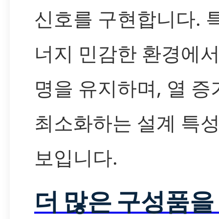
신호를 구현합니다. 
너지 민감한 환경에서
명을 유지하며, 열 증
최소화하는 설계 특성
보입니다.
더 많은 구성품을