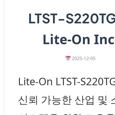
LTST-S220T
Lite-On Inc
2025-12-05
Lite-On LTST-S220T
신뢰 가능한 산업 및