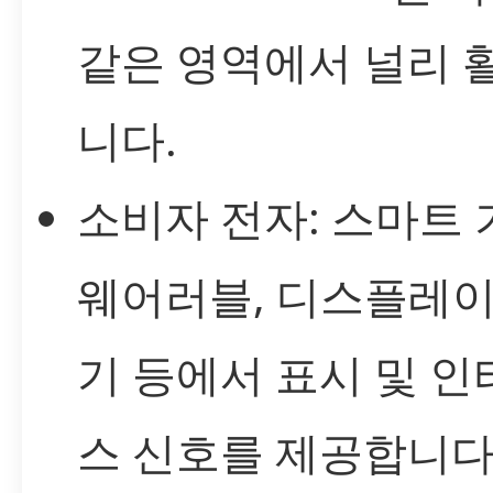
같은 영역에서 널리 
니다.
소비자 전자: 스마트 
웨어러블, 디스플레이
기 등에서 표시 및 
스 신호를 제공합니다