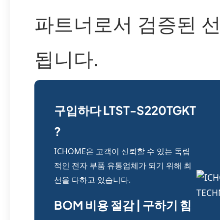
파트너로서 검증된 
됩니다.
구입하다 LTST-S220TGKT
?
ICHOME은 고객이 신뢰할 수 있는 독립
적인 전자 부품 유통업체가 되기 위해 최
선을 다하고 있습니다.
BOM 비용 절감 | 구하기 힘