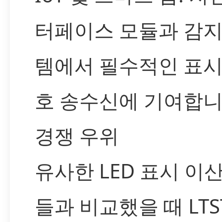
터페이스 모듈과 감지
템에서 필수적인 표시
호 송수신에 기여합니
경쟁 우위
유사한 LED 표시 이
들과 비교했을 때 LTS