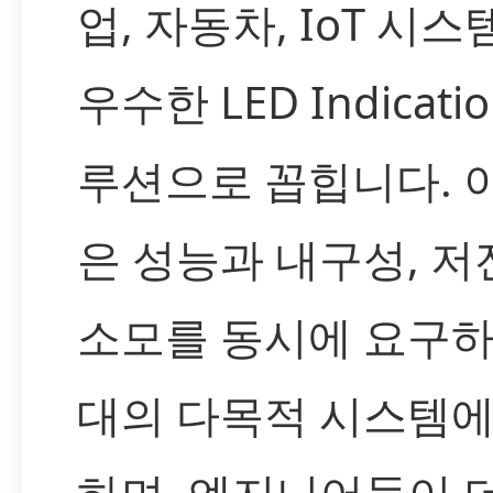
업, 자동차, IoT 시
우수한 LED Indicati
루션으로 꼽힙니다. 
은 성능과 내구성, 저
소모를 동시에 요구하
대의 다목적 시스템에
하며, 엔지니어들이 