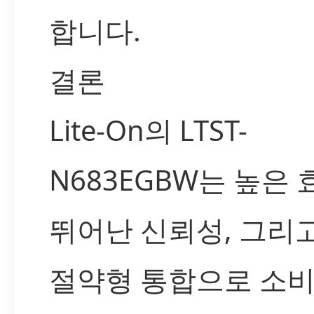
합니다.
결론
Lite-On의 LTST-
N683EGBW는 높은 
뛰어난 신뢰성, 그리
절약형 통합으로 소비