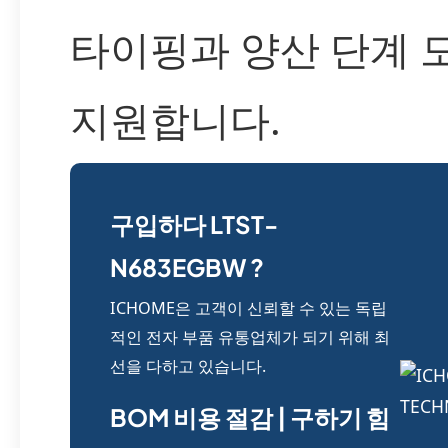
타이핑과 양산 단계 
지원합니다.
구입하다 LTST-
N683EGBW ?
ICHOME은 고객이 신뢰할 수 있는 독립
적인 전자 부품 유통업체가 되기 위해 최
선을 다하고 있습니다.
BOM 비용 절감 | 구하기 힘