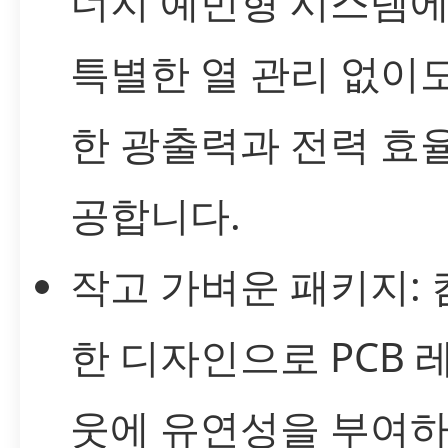
너지 예민형 시스템
특별한 열 관리 없이
한 광출력과 전력 효
공합니다.
작고 가벼운 패키지:
한 디자인으로 PCB 
웃에 유연성을 부여하