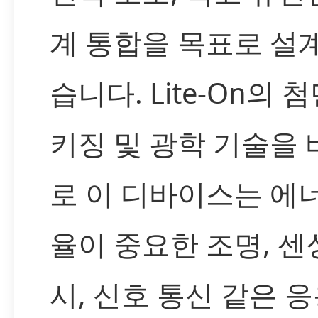
계 통합을 목표로 설
습니다. Lite-On의 
키징 및 광학 기술을
로 이 디바이스는 에
율이 중요한 조명, 센싱
시, 신호 통신 같은 