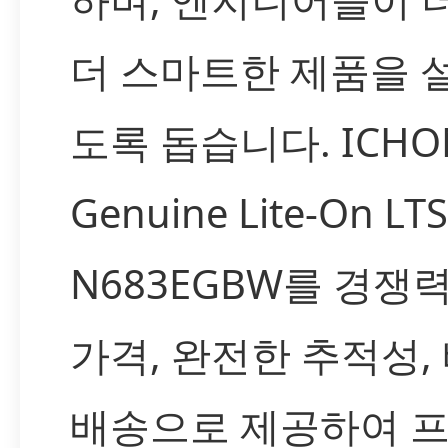
더 스마트한 제품을 
도록 돕습니다. ICH
Genuine Lite-On LTS
N683EGBW를 경쟁
가격, 완전한 추적성,
배송으로 제공하여 