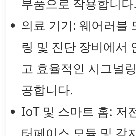
부품으로 작용합니다
의료 기기: 웨어러블
링 및 진단 장비에서
고 효율적인 시그널링
공합니다.
IoT 및 스마트 홈: 저
터페이스 모듈 및 감