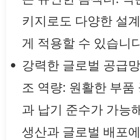
키지로도 다양한 설계
게 적용할 수 있습니다
강력한 글로벌 공급망
조 역량: 원활한 부품
과 납기 준수가 가능
생산과 글로벌 배포에