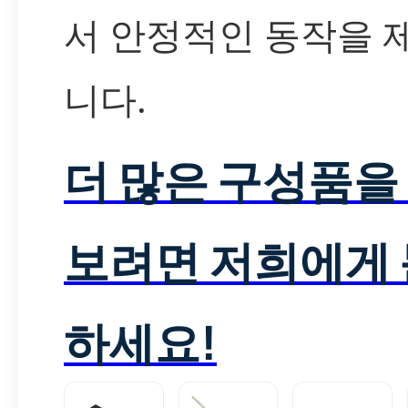
서 안정적인 동작을 
니다.
더 많은 구성품을
보려면 저희에게
하세요!