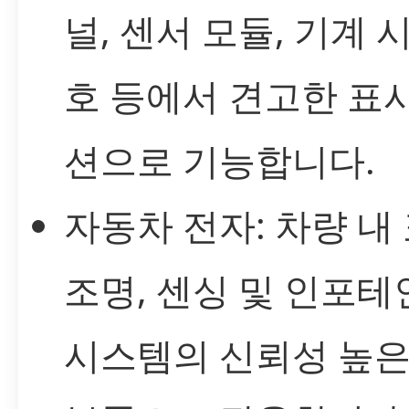
널, 센서 모듈, 기계 
호 등에서 견고한 표
션으로 기능합니다.
자동차 전자: 차량 내 
조명, 센싱 및 인포
시스템의 신뢰성 높은