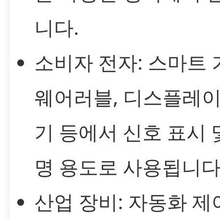
니다.
소비자 전자: 스마트 
웨어러블, 디스플레이
기 등에서 신호 표시 
명 용도로 사용됩니다
산업 장비: 자동화 제