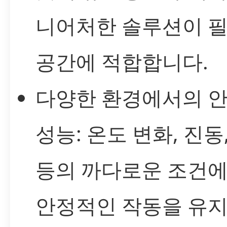
니어처한 솔루션이 
공간에 적합합니다.
다양한 환경에서의 
성능: 온도 변화, 진동
등의 까다로운 조건
안정적인 작동을 유