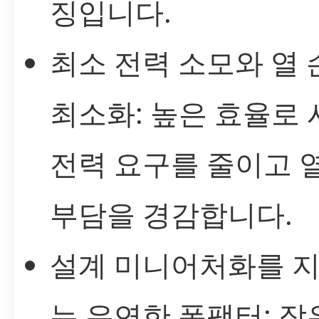
징입니다.
최소 전력 소모와 열 
최소화: 높은 효율로
전력 요구를 줄이고 
부담을 경감합니다.
설계 미니어처화를 
는 유연한 폼팩터: 작