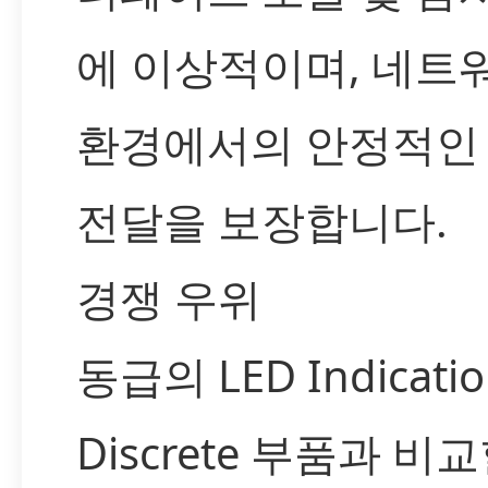
에 이상적이며, 네트
환경에서의 안정적인
전달을 보장합니다.
경쟁 우위
동급의 LED Indicatio
Discrete 부품과 비교