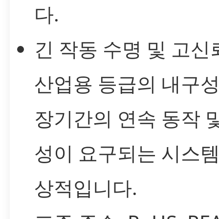
다.
긴 작동 수명 및 고신
산업용 등급의 내구
장기간의 연속 동작 
성이 요구되는 시스템
상적입니다.