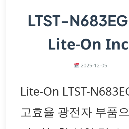
LTST-N683E
Lite-On Inc
2025-12-05
Lite-On LTST-N683
고효율 광전자 부품으