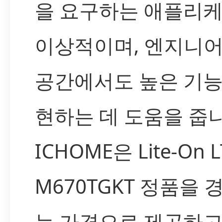
을 요구하는 애플리
이상적이며, 엔지니어
공간에서도 높은 기능
현하는 데 도움을 줍니
ICHOME은 Lite-On L
M670TGKT 정품을 
는 가격으로 제공하고,