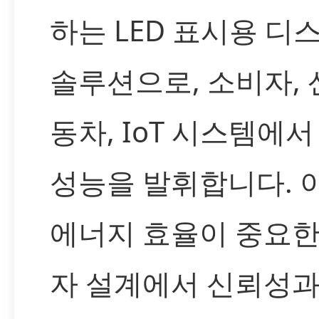
하는 LED 표시용 디
솔루션으로, 소비자, 
동차, IoT 시스템에
성능을 발휘합니다. 
에너지 효율이 중요한
자 설계에서 신뢰성과