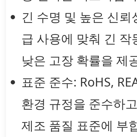
긴 수명 및 높은 신뢰
급 사용에 맞춰 긴 작
낮은 고장 확률을 제
표준 준수: RoHS, RE
환경 규정을 준수하고
제조 품질 표준에 부