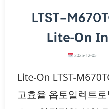
LTST-M670
Lite-On In
2025-12-05
Lite-On LTST-M670
고효율 옵토일렉트로