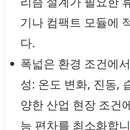
리즘 설계가 필요한 
기나 컴팩트 모듈에 
다.
폭넓은 환경 조건에서
성: 온도 변화, 진동, 
양한 산업 현장 조건
능 편차를 최소화합니