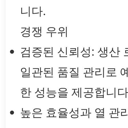
니다.
경쟁 우위
검증된 신뢰성: 생산 
일관된 품질 관리로 
한 성능을 제공합니다
높은 효율성과 열 관리