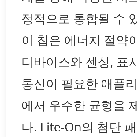
정적으로 통합될 수 
이 칩은 에너지 절약
디바이스와 센싱, 표시
통신이 필요한 애플
에서 우수한 균형을 
다. Lite-On의 첨단