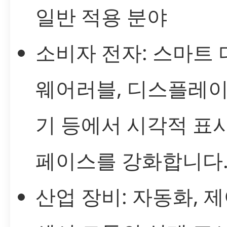
일반 적용 분야
소비자 전자: 스마트 
웨어러블, 디스플레이
기 등에서 시각적 표시
페이스를 강화합니다
산업 장비: 자동화, 제