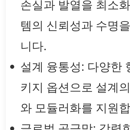
손실과 발열을 최소화
템의 신뢰성과 수명을
니다.
설계 융통성: 다양한 
키지 옵션으로 설계의
와 모듈러화를 지원합
글로벌 공급망: 강력한