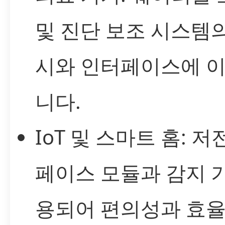
및 진단 보조 시스템의
시와 인터페이스에 이
니다.
IoT 및 스마트 홈: 
페이스 모듈과 감지 
용되어 편의성과 효율