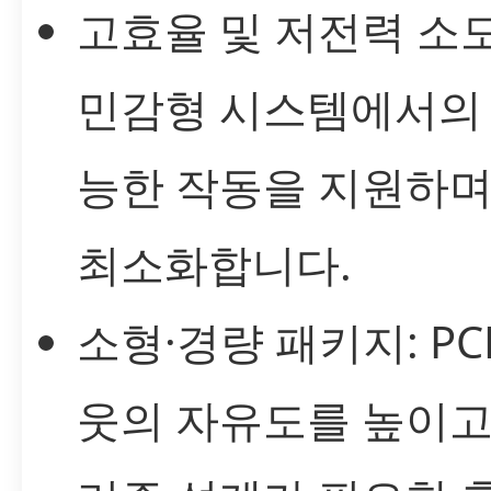
고효율 및 저전력 소모
민감형 시스템에서의 
능한 작동을 지원하며
최소화합니다.
소형·경량 패키지: P
웃의 자유도를 높이고