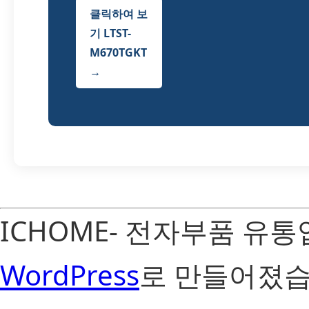
클릭하여 보
기 LTST-
M670TGKT
→
ICHOME- 전자부품 유
WordPress
로 만들어졌