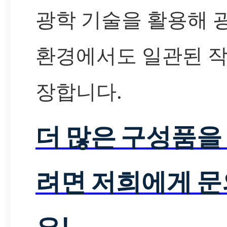
광학 기술을 활용해 
환경에서도 일관된 작
장합니다.
더 많은 구성품을
려면 저희에게 
요!