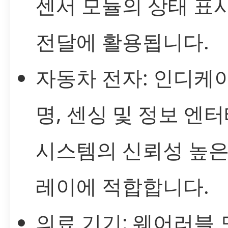
센서 모듈의 상태 표
전달에 활용됩니다.
자동차 전자: 인디케이
명, 센싱 및 정보 엔
시스템의 신뢰성 높은
레이에 적합합니다.
의료 기기: 웨어러블