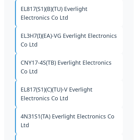
EL817(S1)(B)(TU)
Everlight
Electronics Co Ltd
EL3H7(I)(EA)-VG
Everlight Electronics
Co Ltd
CNY17-4S(TB)
Everlight Electronics
Co Ltd
EL817(S1)(C)(TU)-V
Everlight
Electronics Co Ltd
4N31S1(TA)
Everlight Electronics Co
Ltd