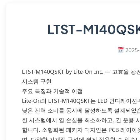
LTST-M140QS
2025-
LTST-M140QSKT by Lite-On Inc. — 
시스템 구현
주요 특징과 기술적 이점
Lite-On의 LTST-M140QSKT는 LED 인
낮은 전력 소비를 동시에 달성하도록 설계되었습니다. 
한 시스템에서 열 손실을 최소화하고, 긴 운용 
합니다. 소형화된 패키지 디자인은 PCB 레이
며, 다양한 기계적 구성에 쉽게 적용할 수 있습