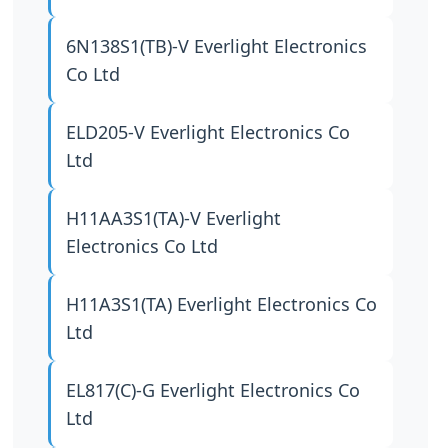
6N138S1(TB)-V
Everlight Electronics
Co Ltd
ELD205-V
Everlight Electronics Co
Ltd
H11AA3S1(TA)-V
Everlight
Electronics Co Ltd
H11A3S1(TA)
Everlight Electronics Co
Ltd
EL817(C)-G
Everlight Electronics Co
Ltd