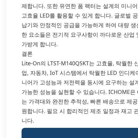
제합니다. 또한 유연한 폼 팩터는 설계의 미니
고효율 LED를 활용할 수 있게 합니다. 글로벌 
납기와 안정적인 공급을 가능하게 하여 대량 생
한 요소들은 전기적 요구사항이 까다로운 산업 
가받게 합니다.
결론
Lite-On의 LTST-M140QSKT는 고효율, 탁
업, 자동차, IoT 시스템에서 탁월한 LED 인
니어가 고성능과 저전력을 동시에 요구하는 설계
가능한 성능을 실현할 수 있습니다. ICHOME은 Ge
는 가격대와 완전한 추적성, 빠른 배송으로 제
원합니다. 필요 시 합리적인 제조 일정과 재고
니다.