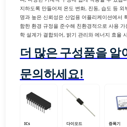
지하도록 만들어져 온도 변화, 진동, 습도 등 외
명과 높은 신뢰성은 산업용 어플리케이션에서 특히 
함한 환경 규정을 준수해 친환경적으로 사용 가능합
학 설계가 결합되어, 밝기 관리와 에너지 효율
더 많은 구성품을 
문의하세요!
ICs
다이오드
증폭기