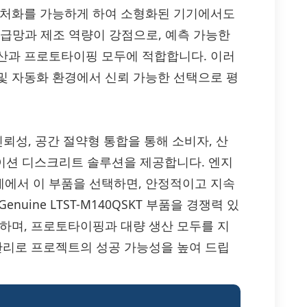
어처화를 가능하게 하여 소형화된 기기에서도
공급망과 제조 역량이 강점으로, 예측 가능한
산과 프로토타이핑 모두에 적합합니다. 이러
및 자동화 환경에서 신뢰 가능한 선택으로 평
월한 신뢰성, 공간 절약형 통합을 통해 소비자, 산
디케이션 디스크리트 솔루션을 제공합니다. 엔지
에서 이 부품을 선택하면, 안정적이고 지속
nuine LTST-M140QSKT 부품을 경쟁력 있
공하며, 프로토타이핑과 대량 생산 모두를 지
 관리로 프로젝트의 성공 가능성을 높여 드립