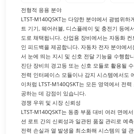
전형적 응용 분야
LTST-M140QSKT는 다양한 분야에서 광범위
트 기기, 웨어러블, 디스플레이 및 충전기 등
도로 채택됩니다. 산업용 장비에서는 자동화 컨
인 피드백을 제공합니다. 자동차 전자 분야에서는
서 눈에 띄는 지시 및 신호 전달 기능을 수행
진단 장비의 경고등 또는 신호 모듈로 활용될 수 
전력 인터페이스 모듈이나 감지 시스템에서도 
이처럼 LTST-M140QSKT는 모든 영역에서 
공하는 데 강점이 있습니다.
경쟁 우위 및 시장 신뢰성
LTST-M140QSKT는 동종 부품 대비 여러 면
션 로트 간의 신뢰성과 일관된 품질 관리로 예
전력 손실과 열 발생을 최소화해 시스템의 열 관