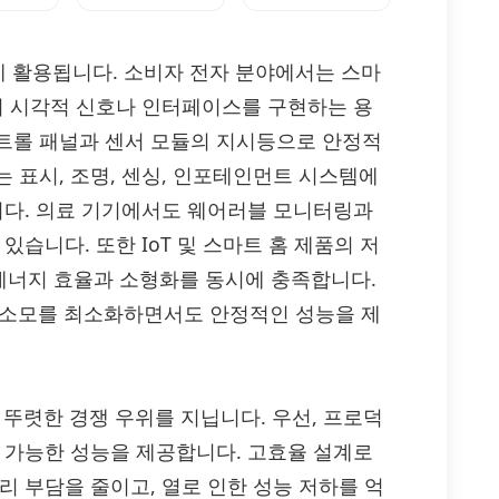
하게 활용됩니다. 소비자 전자 분야에서는 스마
에서 시각적 신호나 인터페이스를 구현하는 용
트롤 패널과 센서 모듈의 지시등으로 안정적
 표시, 조명, 센싱, 인포테인먼트 시스템에
합니다. 의료 기기에서도 웨어러블 모니터링과
있습니다. 또한 IoT 및 스마트 홈 제품의 저
에너지 효율과 소형화를 동시에 충족합니다.
전력 소모를 최소화하면서도 안정적인 성능을 제
에서 뚜렷한 경쟁 우위를 지닙니다. 우선, 프로덕
측 가능한 성능을 제공합니다. 고효율 설계로
리 부담을 줄이고, 열로 인한 성능 저하를 억