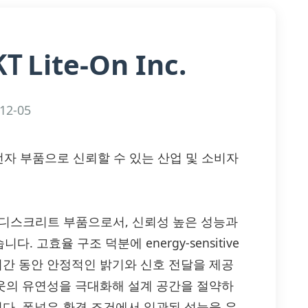
Lite-On Inc.
KT
12-05
고효율 광전자 부품으로 신뢰할 수 있는 산업 및 소비자
디케이션-디스크리트 부품으로서, 신뢰성 높은 성능과
고효율 구조 덕분에 energy-sensitive
시간 동안 안정적인 밝기와 신호 전달을 제공
아웃의 유연성을 극대화해 설계 공간을 절약하
니다. 폭넓은 환경 조건에서 일관된 성능을 유