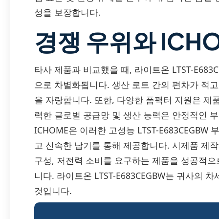
성을 보장합니다.
경쟁 우위와 ICH
타사 제품과 비교했을 때, 라이트온 LTST-E68
으로 차별화됩니다. 생산 로트 간의 편차가 적고
을 자랑합니다. 또한, 다양한 폼팩터 지원은 제
력한 글로벌 공급망 및 생산 능력은 안정적인 부
ICHOME은 이러한 고성능 LTST-E683CEGB
고 신속한 납기를 통해 제공합니다. 시제품 제작
구성, 저전력 소비를 요구하는 제품을 성공적으
니다. 라이트온 LTST-E683CEGBW는 귀사의
것입니다.