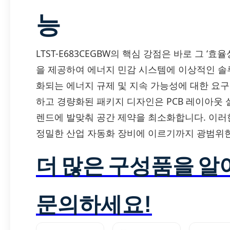
능
LTST-E683CEGBW의 핵심 강점은 바로 그 ‘
을 제공하여 에너지 민감 시스템에 이상적인 솔
화되는 에너지 규제 및 지속 가능성에 대한 요구
하고 경량화된 패키지 디자인은 PCB 레이아웃 
렌드에 발맞춰 공간 제약을 최소화합니다. 이러
정밀한 산업 자동화 장비에 이르기까지 광범위한
더 많은 구성품을 
문의하세요!