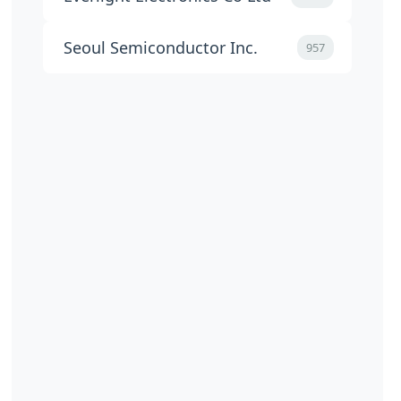
Seoul Semiconductor Inc.
957