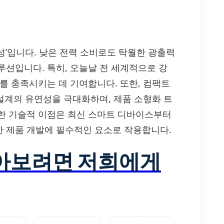
효율성’입니다. 낮은 전력 소비로도 탁월한 광출력
루션입니다. 특히, 오늘날 전 세계적으로 강
를 충족시키는 데 기여합니다. 또한, 컴팩트
설계의 유연성을 극대화하며, 제품 소형화 트
한 기술적 이점은 최신 스마트 디바이스부터
 제품 개발에 필수적인 요소로 작용합니다.
알아보려면 저희에게