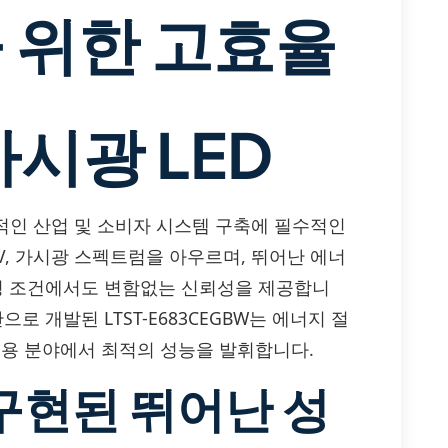
 위한 고효율
가시광 LED
는 안정적인 산업 및 소비자 시스템 구축에 필수적인
UV, 가시광 스펙트럼을 아우르며, 뛰어난 에너
환경 조건에서도 변함없는 신뢰성을 제공합니
로 개발된 LTST-E683CEGBW는 에너지 절
 응용 분야에서 최적의 성능을 발휘합니다.
구현된 뛰어난 성