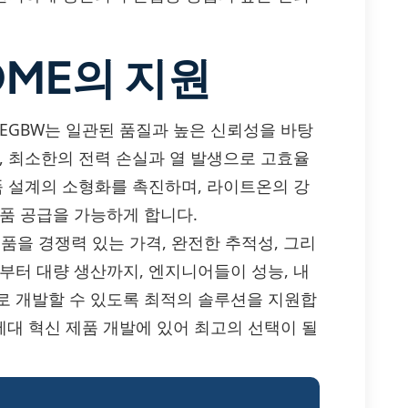
OME의 지원
3CEGBW는 일관된 품질과 높은 신뢰성을 바탕
, 최소한의 전력 손실과 열 발생으로 고효율
품 설계의 소형화를 촉진하며, 라이트온의 강
품 공급을 가능하게 합니다.
W 부품을 경쟁력 있는 가격, 완전한 추적성, 그리
부터 대량 생산까지, 엔지니어들이 성능, 내
로 개발할 수 있도록 최적의 솔루션을 지원합
 차세대 혁신 제품 개발에 있어 최고의 선택이 될