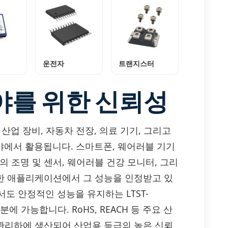
운전자
트랜지스터
야를 위한 신뢰성
 산업 장비, 자동차 전장, 의료 기기, 그리고
분야에서 활용됩니다. 스마트폰, 웨어러블 기기
 조명 및 센서, 웨어러블 건강 모니터, 그리
양한 애플리케이션에서 그 성능을 인정받고 있
도 안정적인 성능을 유지하는 LTST-
에 가능합니다. RoHS, REACH 등 주요 산
 관리하에 생산되어 산업용 등급의 높은 신뢰