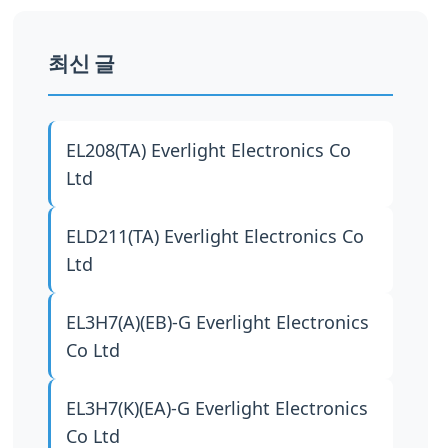
최신 글
EL208(TA)
Everlight Electronics Co
Ltd
ELD211(TA)
Everlight Electronics Co
Ltd
EL3H7(A)(EB)-G
Everlight Electronics
Co Ltd
EL3H7(K)(EA)-G
Everlight Electronics
Co Ltd