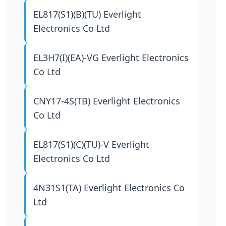
EL817(S1)(B)(TU)
Everlight
Electronics Co Ltd
EL3H7(I)(EA)-VG
Everlight Electronics
Co Ltd
CNY17-4S(TB)
Everlight Electronics
Co Ltd
EL817(S1)(C)(TU)-V
Everlight
Electronics Co Ltd
4N31S1(TA)
Everlight Electronics Co
Ltd