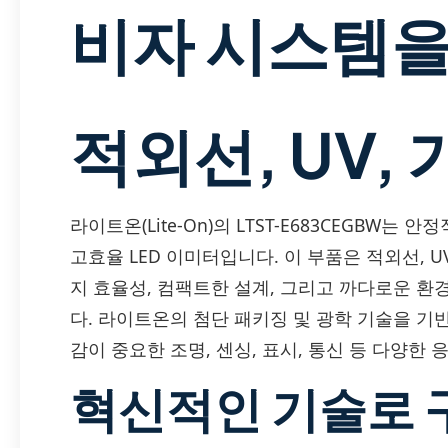
비자 시스템을
적외선, UV, 
라이트온(Lite-On)의 LTST-E683CEGBW
고효율 LED 이미터입니다. 이 부품은 적외선, 
지 효율성, 컴팩트한 설계, 그리고 까다로운 
다. 라이트온의 첨단 패키징 및 광학 기술을 기반으
감이 중요한 조명, 센싱, 표시, 통신 등 다양한
혁신적인 기술로 