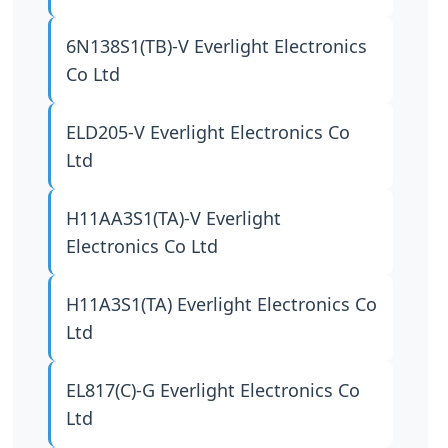
6N138S1(TB)-V
Everlight Electronics
Co Ltd
ELD205-V
Everlight Electronics Co
Ltd
H11AA3S1(TA)-V
Everlight
Electronics Co Ltd
H11A3S1(TA)
Everlight Electronics Co
Ltd
EL817(C)-G
Everlight Electronics Co
Ltd