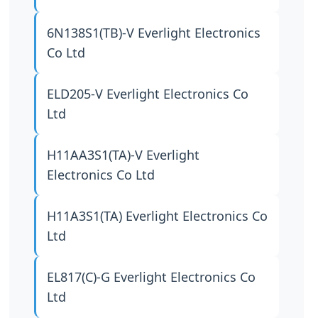
6N138S1(TB)-V
Everlight Electronics
Co Ltd
ELD205-V
Everlight Electronics Co
Ltd
H11AA3S1(TA)-V
Everlight
Electronics Co Ltd
H11A3S1(TA)
Everlight Electronics Co
Ltd
EL817(C)-G
Everlight Electronics Co
Ltd