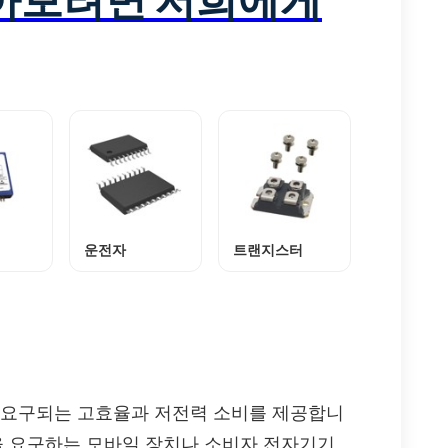
운전자
트랜지스터
에서 요구되는 고효율과 저전력 소비를 제공합니
명을 요구하는 모바일 장치나 소비자 전자기기