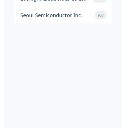
Seoul Semiconductor Inc.
957