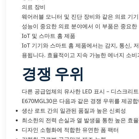
의료 장비
웨어러블 모니터 및 진단 장비와 같은 의료 기
성능이 중요한 의료 분야에서 이 부품은 중요한
IoT 및 스마트 홈 제품
IoT 기기와 스마트 홈 제품에서는 감지, 통신,
용됩니다. 효율적이고 지속 가능한 에너지 소비
경쟁 우위
다른 공급업체의 유사한 LED 표시 – 디스크리트 부품
E670MGL30은 다음과 같은 경쟁 우위를 제공합
생산 로트 간의 일관된 품질과 높은 신뢰성
최소한의 전력 손실과 열 발생을 통한 높은 효
디자인 소형화에 적합한 유연한 폼 팩터