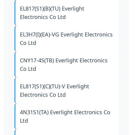
EL817(S1)(B)(TU)
Everlight
Electronics Co Ltd
EL3H7(I)(EA)-VG
Everlight Electronics
Co Ltd
CNY17-4S(TB)
Everlight Electronics
Co Ltd
EL817(S1)(C)(TU)-V
Everlight
Electronics Co Ltd
4N31S1(TA)
Everlight Electronics Co
Ltd