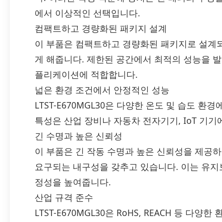
에서 이상적인 선택입니다.
컴팩트하고 경량화된 패키지 설계
이 부품은 컴팩트하고 경량화된 패키지로 설계되
게 해줍니다. 제한된 공간에서 최적의 성능을 발
플리케이션에 적합합니다.
넓은 환경 조건에서 안정적인 성능
LTST-E670MGL30은 다양한 온도 및 습도 
특성은 산업 장비나 자동차 전자기기, IoT 기
긴 수명과 높은 신뢰성
이 부품은 긴 작동 수명과 높은 신뢰성을 제공
요구되는 내구성을 갖추고 있습니다. 이는 유지
정성을 높여줍니다.
산업 규격 준수
LTST-E670MGL30은 RoHS, REACH 등 