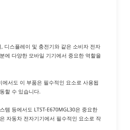
 장치, 디스플레이 및 충전기와 같은 소비자 전자
덕분에 다양한 모바일 기기에서 중요한 역할을
장비에서도 이 부품은 필수적인 요소로 사용됩
동할 수 있습니다.
 등에서도 LTST-E670MGL30은 중요한
성은 자동차 전자기기에서 필수적인 요소로 작