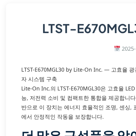
LTST-E670MG
2025-
LTST-E670MGL30 by Lite-On Inc. —
자 시스템 구축
Lite-On Inc.의 LTST-E670MGL30은 고효
능, 저전력 소비 및 컴팩트한 통합을 제공합니다. 
반으로 이 장치는 에너지 효율적인 조명, 센싱,
에서 안정적인 작동을 보장합니다.
더 많은 구성품을 