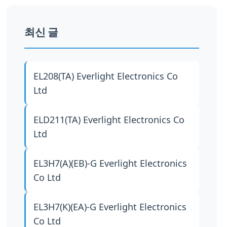
최신 글
EL208(TA)
Everlight Electronics Co
Ltd
ELD211(TA)
Everlight Electronics Co
Ltd
EL3H7(A)(EB)-G
Everlight Electronics
Co Ltd
EL3H7(K)(EA)-G
Everlight Electronics
Co Ltd