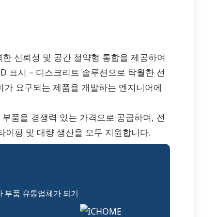
효율, 강력한 신뢰성 및 공간 절약형 통합을 제공하여
LED 표시 – 디스크리트 솔루션으로 탁월한 선
 소비가 요구되는 제품을 개발하는 엔지니어에
GL30 부품을 경쟁력 있는 가격으로 공급하며, 전
타이핑 및 대량 생산을 모두 지원합니다.
자 부품 유통업체가 되기