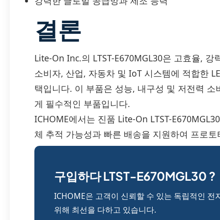
강력한 글로벌 공급망과 제조 능력
결론
Lite-On Inc.의 LTST-E670MGL30은 고
소비자, 산업, 자동차 및 IoT 시스템에 적합한 
택입니다. 이 부품은 성능, 내구성 및 저전력
게 필수적인 부품입니다.
ICHOME에서는 진품 Lite-On LTST-E670M
체 추적 가능성과 빠른 배송을 지원하여 프로토
구입하다 LTST-E670MGL30 ?
ICHOME은 고객이 신뢰할 수 있는 독립적인 전
위해 최선을 다하고 있습니다.