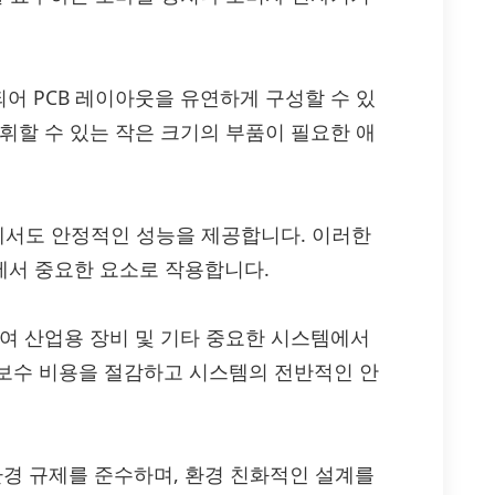
어 PCB 레이아웃을 유연하게 구성할 수 있
휘할 수 있는 작은 크기의 부품이 필요한 애
환경에서도 안정적인 성능을 제공합니다. 이러한
기에서 중요한 요소로 작용합니다.
하여 산업용 장비 및 기타 중요한 시스템에서
보수 비용을 절감하고 시스템의 전반적인 안
다양한 환경 규제를 준수하며, 환경 친화적인 설계를