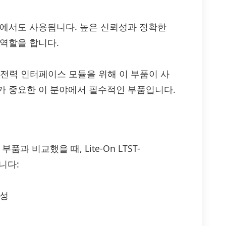
기에서도 사용됩니다. 높은 신뢰성과 정확한
 역할을 합니다.
 저전력 인터페이스 모듈을 위해 이 부품이 사
가 중요한 이 분야에서 필수적인 부품입니다.
과 비교했을 때, Lite-On LTST-
니다:
율성