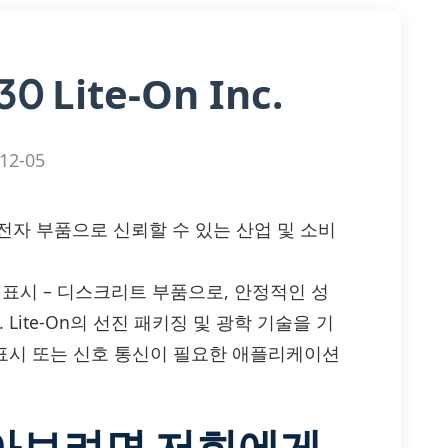
Lite-On Inc.
L30
12-05
 고효율 광전자 부품으로 신뢰할 수 있는 산업 및 소비
율 LED 표시 – 디스크리트 부품으로, 안정적인 성
Lite-On의 선진 패키징 및 광학 기술을 기
 표시 또는 신호 통신이 필요한 애플리케이션
알아보려면 저희에게