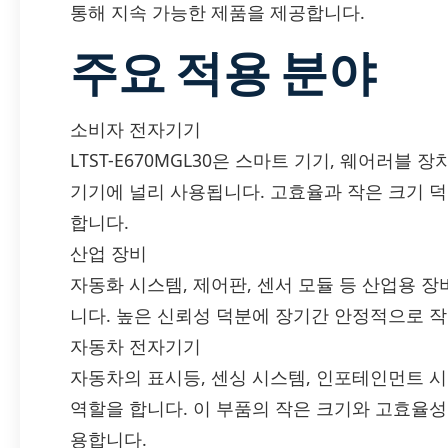
통해 지속 가능한 제품을 제공합니다.
주요 적용 분야
소비자 전자기기
LTST-E670MGL30은 스마트 기기, 웨어러블
기기에 널리 사용됩니다. 고효율과 작은 크기 
합니다.
산업 장비
자동화 시스템, 제어판, 센서 모듈 등 산업용 
니다. 높은 신뢰성 덕분에 장기간 안정적으로 작
자동차 전자기기
자동차의 표시등, 센싱 시스템, 인포테인먼트 시스템
역할을 합니다. 이 부품의 작은 크기와 고효율
용합니다.