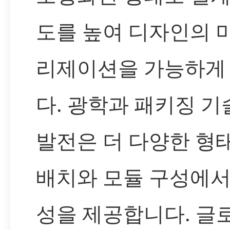
도를 높여 디자인의 
리제이션을 가능하게
다. 광학과 패키징 기
발전은 더 다양한 형
배치와 모듈 구성에서
성을 제공합니다. 글