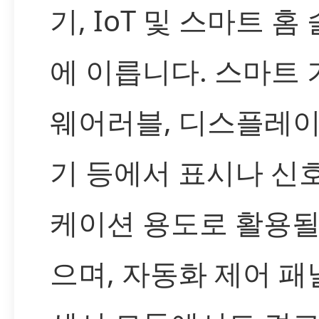
기, IoT 및 스마트 홈
에 이릅니다. 스마트
웨어러블, 디스플레이
기 등에서 표시나 신
케이션 용도로 활용될
으며, 자동화 제어 