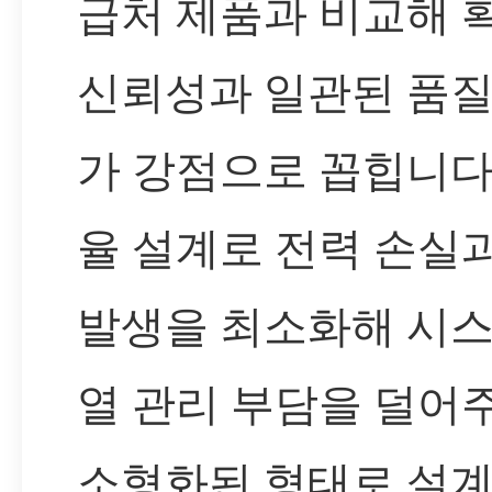
급처 제품과 비교해 
신뢰성과 일관된 품질
가 강점으로 꼽힙니다
율 설계로 전력 손실과
발생을 최소화해 시
열 관리 부담을 덜어주
소형화된 형태로 설계