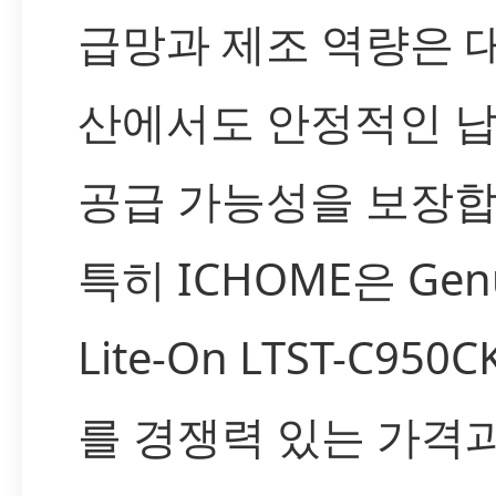
급망과 제조 역량은 
산에서도 안정적인 
공급 가능성을 보장합
특히 ICHOME은 Gen
Lite-On LTST-C950C
를 경쟁력 있는 가격