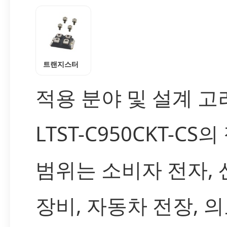
트랜지스터
적용 분야 및 설계 
LTST-C950CKT-CS
범위는 소비자 전자, 
장비, 자동차 전장, 의