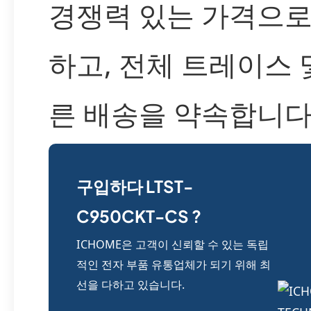
경쟁력 있는 가격으로
하고, 전체 트레이스 
른 배송을 약속합니다
구입하다 LTST-
C950CKT-CS ?
ICHOME은 고객이 신뢰할 수 있는 독립
적인 전자 부품 유통업체가 되기 위해 최
선을 다하고 있습니다.