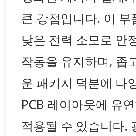
큰 강점입니다. 이 부
낮은 전력 소모로 안
작동을 유지하며, 좁
운 패키지 덕분에 다
PCB 레이아웃에 유
적용될 수 있습니다.