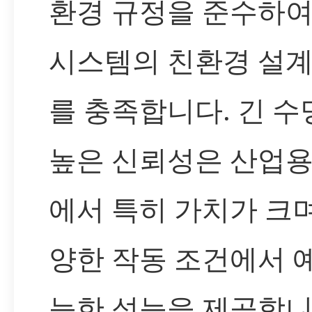
환경 규정을 준수하여
시스템의 친환경 설계
를 충족합니다. 긴 수
높은 신뢰성은 산업용
에서 특히 가치가 크며
양한 작동 조건에서 
능한 성능을 제공합니