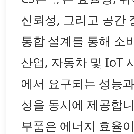
신뢰성, 그리고 공간
통합 설계를 통해 소비
산업, 자동차 및 IoT
에서 요구되는 성능과
성을 동시에 제공합니
부품은 에너지 효율이