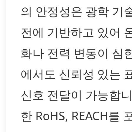
의 안정성은 광학 기
전에 기반하고 있어 
화나 전력 변동이 심
에서도 신뢰성 있는 
신호 전달이 가능합니
한 RoHS, REACH를