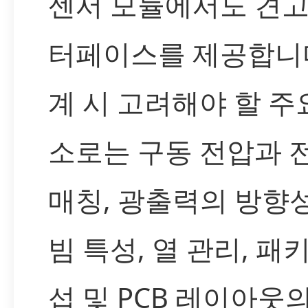
센서 모듈에서도 견고
터페이스를 제공합니다
계 시 고려해야 할 주
소로는 구동 전압과 
매칭, 광출력의 방향성
빔 특성, 열 관리, 패
섭 및 PCB 레이아웃