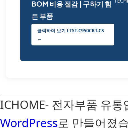
BOM 비용 절감 | 구하기 힘
든 부품
클릭하여 보기 LTST-C950CKT-CS
→
ICHOME- 전자부품 유
WordPress
로 만들어졌