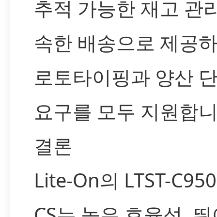
추적 가능한 재고 관리
속한 배송으로 제공하
로토타이핑과 양산 
요구를 모두 지원합니
결론
Lite-On의 LTST-C950
CS는 높은 효율성, 