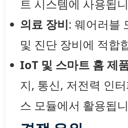
트 시스템에 사용됩니
의료 장비
: 웨어러블
및 진단 장비에 적합
IoT 및 스마트 홈 제
지, 통신, 저전력 인
스 모듈에서 활용됩니