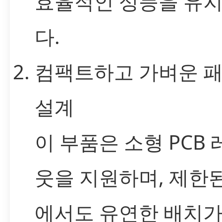
효율적인 성능을 유
다.
컴팩트하고 가벼운 
설계
이 부품은 소형 PCB
웃을 지원하며, 제한
에서도 유연한 배치가