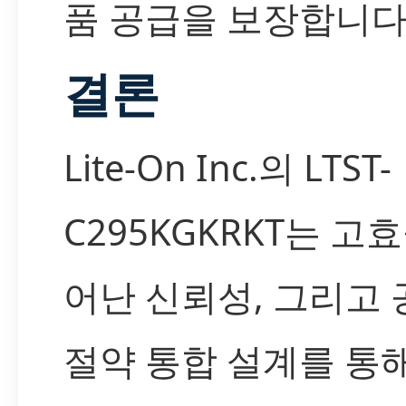
품 공급을 보장합니다
결론
Lite-On Inc.의 LTST-
C295KGKRKT는 고효
어난 신뢰성, 그리고 
절약 통합 설계를 통