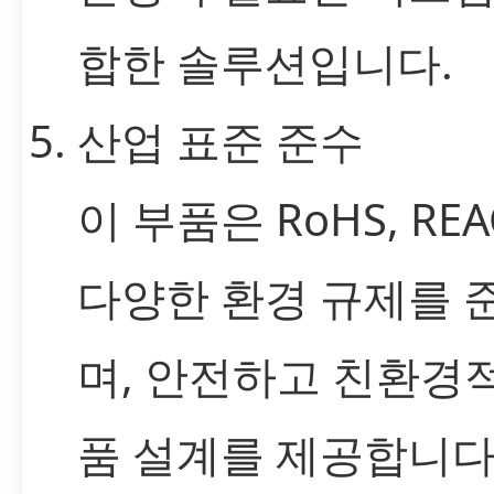
합한 솔루션입니다.
산업 표준 준수
이 부품은 RoHS, REA
다양한 환경 규제를 
며, 안전하고 친환경
품 설계를 제공합니다