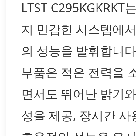
LTST-C295KGKRKT
지 민감한 시스템에서
의 성능을 발휘합니다.
부품은 적은 전력을 
면서도 뛰어난 밝기와
성을 제공, 장시간 