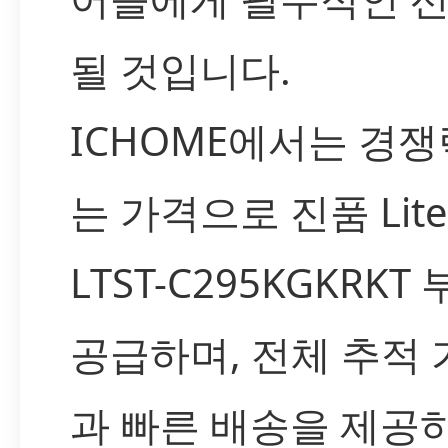
될 것입니다.
ICHOME에서는 경쟁
는 가격으로 진품 Lite
LTST-C295KGKRKT
공급하며, 전체 추적
과 빠른 배송을 제공