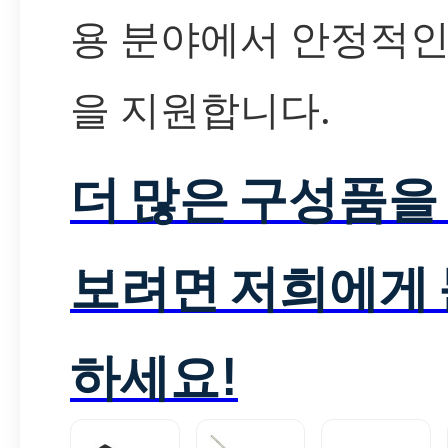
용 분야에서 안정적인
을 지원합니다.
더 많은 구성품을
보려면 저희에게
하세요!