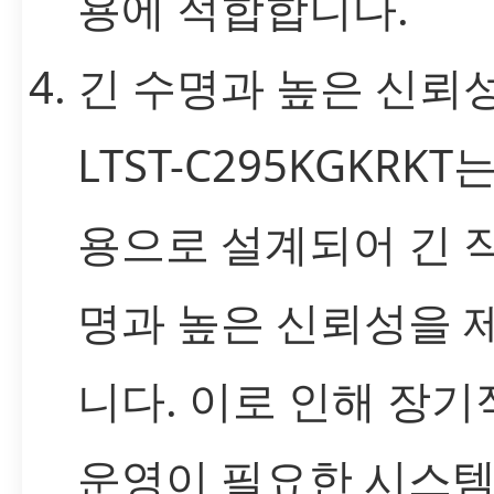
용에 적합합니다.
긴 수명과 높은 신뢰
LTST-C295KGKRKT
용으로 설계되어 긴 
명과 높은 신뢰성을 
니다. 이로 인해 장기
운영이 필요한 시스템