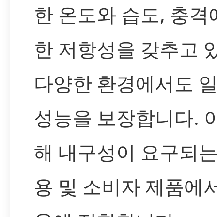
한 온도와 습도, 충격
한 저항성을 갖추고 있
다양한 환경에서도 
성능을 보장합니다. 
해 내구성이 요구되는
용 및 소비자 제품에