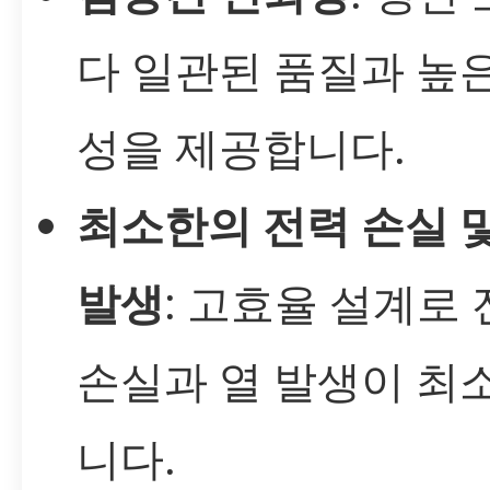
다 일관된 품질과 높
성을 제공합니다.
최소한의 전력 손실 및
발생
: 고효율 설계로
손실과 열 발생이 최
니다.