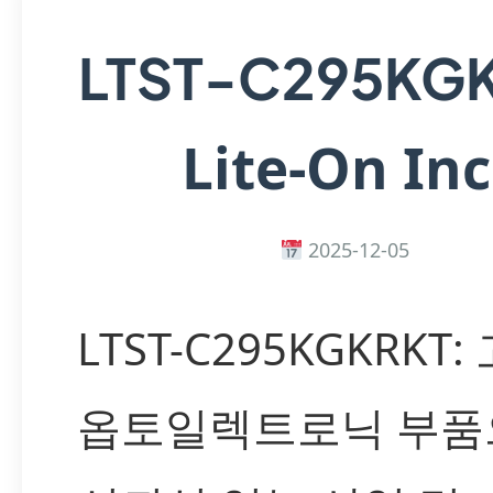
LTST-C295KG
Lite-On Inc
2025-12-05
LTST-C295KGKRKT
옵토일렉트로닉 부품