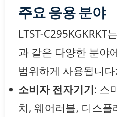
주요 응용 분야
LTST-C295KGKRKT
과 같은 다양한 분야
범위하게 사용됩니다
소비자 전자기기
: 스
치, 웨어러블, 디스플