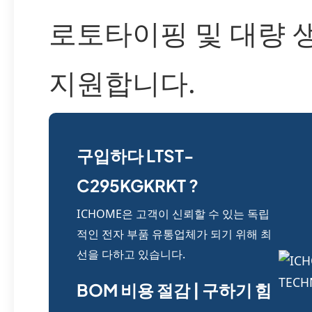
로토타이핑 및 대량 
지원합니다.
구입하다 LTST-
C295KGKRKT ?
ICHOME은 고객이 신뢰할 수 있는 독립
적인 전자 부품 유통업체가 되기 위해 최
선을 다하고 있습니다.
BOM 비용 절감 | 구하기 힘