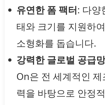
유연한 폼 팩터
: 다양
태와 크기를 지원하여
소형화를 돕습니다.
강력한 글로벌 공급
On은 전 세계적인 제
력을 바탕으로 안정적