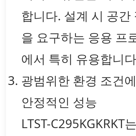
합니다. 설계 시 공간
을 요구하는 응용 프
에서 특히 유용합니다
광범위한 환경 조건
안정적인 성능
LTST-C295KGKRKT