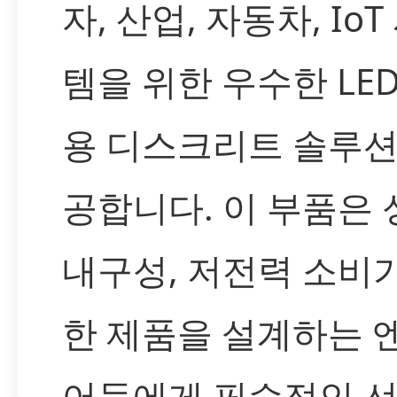
자, 산업, 자동차, IoT
템을 위한 우수한 LE
용 디스크리트 솔루션
공합니다. 이 부품은 
내구성, 저전력 소비
한 제품을 설계하는 
어들에게 필수적인 