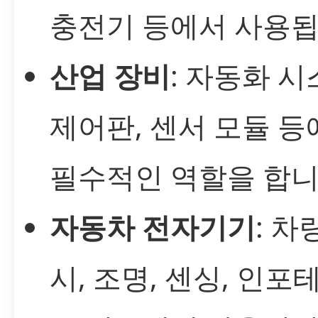
충전기 등에서 사용됩
산업 장비
: 자동화 시
제어판, 센서 모듈 등
필수적인 역할을 합니
자동차 전자기기
: 차
시, 조명, 센싱, 인포