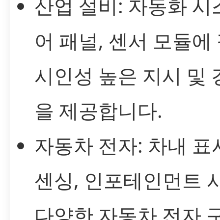
산업 설비: 자동화 시
어 패널, 센서 모듈에
시인성 높은 지시 및 
을 제공합니다.
자동차 전자: 차내 표시
센싱, 인포테인먼트 
다양한 자동차 전자 