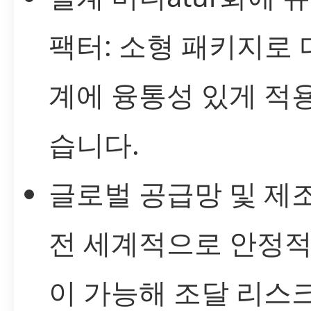
팩터: 소형 패키지로 
계에 융통성 있게 적용
습니다.
글로벌 공급망 및 제조
전 세계적으로 안정적
이 가능해 조달 리스