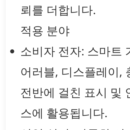
뢰를 더합니다.
적용 분야
소비자 전자: 스마트 
어러블, 디스플레이, 
전반에 걸친 표시 및
스에 활용됩니다.