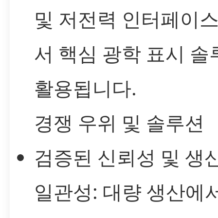
및 저전력 인터페이스
서 핵심 광학 표시 
활용됩니다.
경쟁 우위 및 솔루션
검증된 신뢰성 및 생산
일관성: 대량 생산에