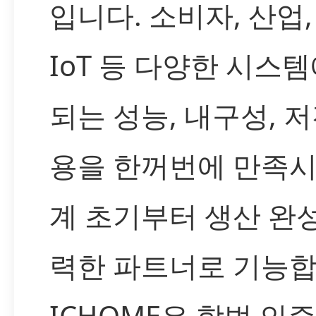
입니다. 소비자, 산업,
IoT 등 다양한 시스
되는 성능, 내구성, 
용을 한꺼번에 만족시
계 초기부터 생산 완
력한 파트너로 기능합
ICHOME은 합법 인증된