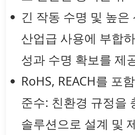
긴 작동 수명 및 높은
산업급 사용에 부합하
성과 수명 확보를 제
RoHS, REACH를 포
준수: 친환경 규정을
솔루션으로 설계 및 