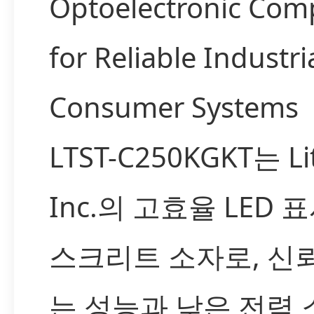
Optoelectronic Com
for Reliable Industri
Consumer Systems
LTST-C250KGKT는 Li
Inc.의 고효율 LED 
스크리트 소자로, 신뢰
는 성능과 낮은 전력 