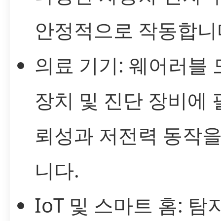
안정적으로 작동합니
의료 기기: 웨어러블
장치 및 진단 장비에 
뢰성과 저전력 동작을
니다.
IoT 및 스마트 홈: 탐