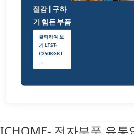
절감 | 구하
기 힘든 부품
클릭하여 보
기 LTST-
C250KGKT
→
ICHOME- 전자부품 유