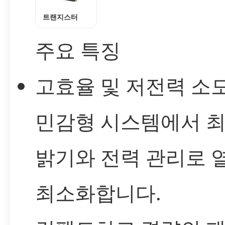
트랜지스터
주요 특징
고효율 및 저전력 소모
민감형 시스템에서 
밝기와 전력 관리로 
최소화합니다.