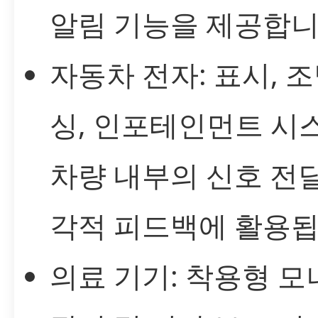
알림 기능을 제공합니
자동차 전자: 표시, 조
싱, 인포테인먼트 시
차량 내부의 신호 전
각적 피드백에 활용됩
의료 기기: 착용형 