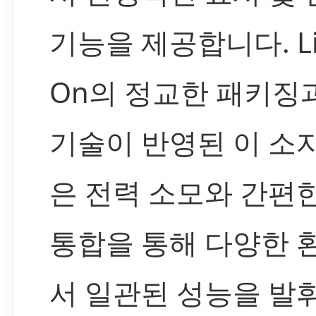
기능을 제공합니다. Lit
On의 정교한 패키징
기술이 반영된 이 소
은 전력 소모와 간편한
통합을 통해 다양한 
서 일관된 성능을 발