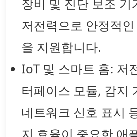
장비 및 진단 보조 
저전력으로 안정적인
을 지원합니다.
IoT 및 스마트 홈: 저
터페이스 모듈, 감지 
네트워크 신호 표시 
지 효율이 중요한 애