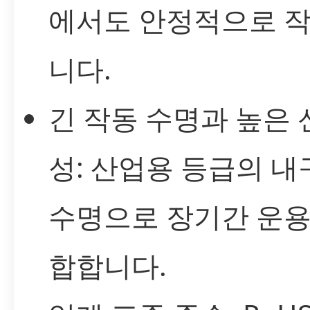
에서도 안정적으로 
니다.
긴 작동 수명과 높은 
성: 산업용 등급의 
수명으로 장기간 운용
합합니다.