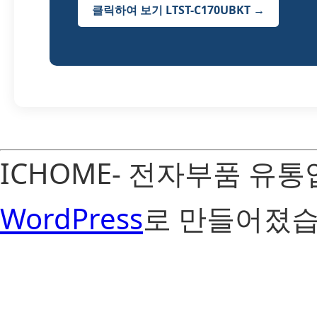
클릭하여 보기 LTST-C170UBKT →
ICHOME- 전자부품 유
WordPress
로 만들어졌