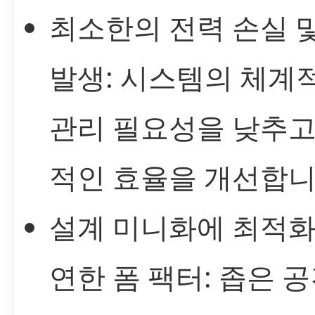
최소한의 전력 손실 및
발생: 시스템의 체계적
관리 필요성을 낮추고
적인 효율을 개선합니
설계 미니화에 최적화
연한 폼 팩터: 좁은 