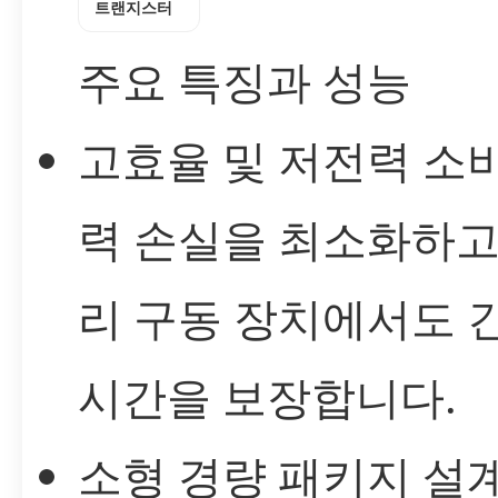
트랜지스터
주요 특징과 성능
고효율 및 저전력 소비
력 손실을 최소화하고
리 구동 장치에서도 
시간을 보장합니다.
소형 경량 패키지 설계