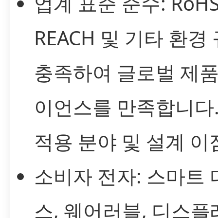
업계 표준 준수: RoHS
REACH 및 기타 환경
충족하여 글로벌 제품
이언스를 만족합니다
적용 분야 및 설계 이
소비자 전자: 스마트
스, 웨어러블, 디스플