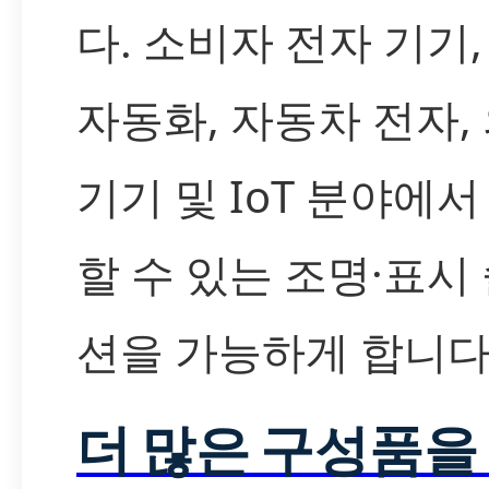
다. 소비자 전자 기기,
자동화, 자동차 전자,
기기 및 IoT 분야에서
할 수 있는 조명·표시
션을 가능하게 합니다
더 많은 구성품을