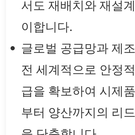
서도 재배치와 재설계
이합니다.
글로벌 공급망과 제조
전 세계적으로 안정적
급을 확보하여 시제품
부터 양산까지의 리드
을 단축합니다.