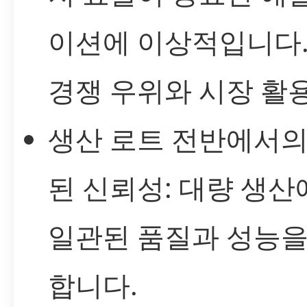
이션에 이상적입니다
경쟁 우위와 시장 활
생산 로트 전반에서의
된 신뢰성: 대량 생
일관된 품질과 성능을
합니다.