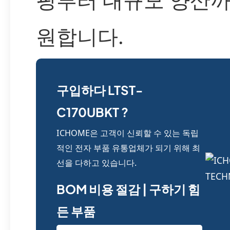
원합니다.
구입하다 LTST-
C170UBKT ?
ICHOME은 고객이 신뢰할 수 있는 독립
적인 전자 부품 유통업체가 되기 위해 최
선을 다하고 있습니다.
BOM 비용 절감 | 구하기 힘
든 부품