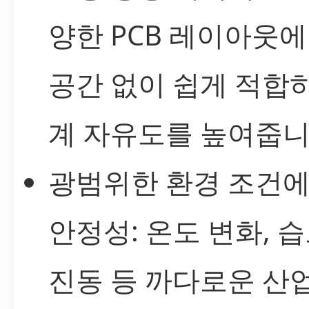
양한 PCB 레이아웃에
공간 없이 쉽게 적합
계 자유도를 높여줍니
광범위한 환경 조건
안정성: 온도 변화, 습
진동 등 까다로운 산