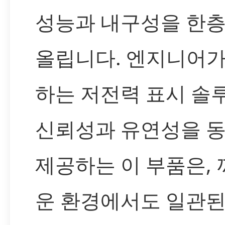
성능과 내구성을 한층
올립니다. 엔지니어가
하는 저전력 표시 솔
신뢰성과 유연성을 
제공하는 이 부품은,
운 환경에서도 일관된