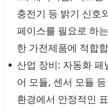
충전기 등 밝기 신호
페이스를 필요로 하는
한 가전제품에 적합합
산업 장비: 자동화 패널
어 모듈, 센서 모듈 등
환경에서 안정적인 표