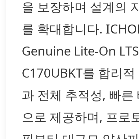
을 보장하며 설계의 
를 확대합니다. ICH
Genuine Lite-On LTS
C170UBKT를 합리적
과 전체 추적성, 빠른
으로 제공하며, 프로
핑부터 대규모 양산까