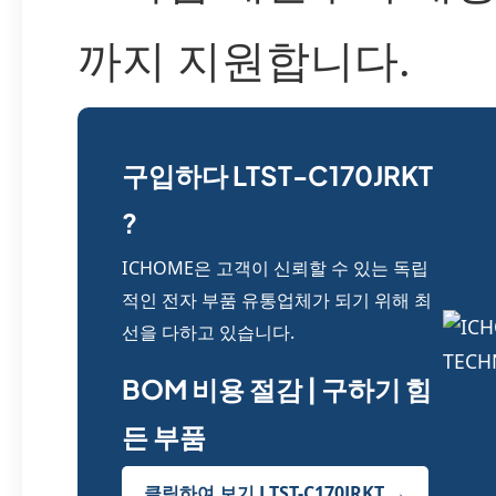
까지 지원합니다.
구입하다 LTST-C170JRKT
?
ICHOME은 고객이 신뢰할 수 있는 독립
적인 전자 부품 유통업체가 되기 위해 최
선을 다하고 있습니다.
BOM 비용 절감 | 구하기 힘
든 부품
클릭하여 보기 LTST-C170JRKT →