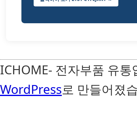
ICHOME- 전자부품 유
WordPress
로 만들어졌