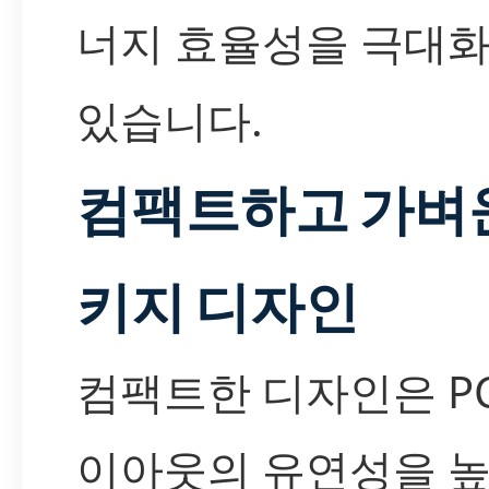
너지 효율성을 극대화
있습니다.
컴팩트하고 가벼
키지 디자인
컴팩트한 디자인은 PC
이아웃의 유연성을 높