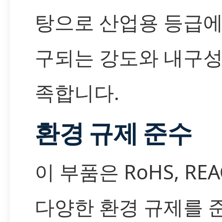
탕으로 산업용 등급에
구되는 강도와 내구성
족합니다.
환경 규제 준수
이 부품은 RoHS, REA
다양한 환경 규제를 