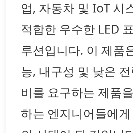
업, 자동차 및 IoT 
적합한 우수한 LED 
루션입니다. 이 제품은
능, 내구성 및 낮은 전
비를 요구하는 제품을
하는 엔지니어들에게