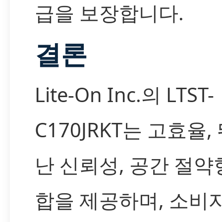
급을 보장합니다.
결론
Lite-On Inc.의 LTST-
C170JRKT는 고효율,
난 신뢰성, 공간 절약
합을 제공하며, 소비자