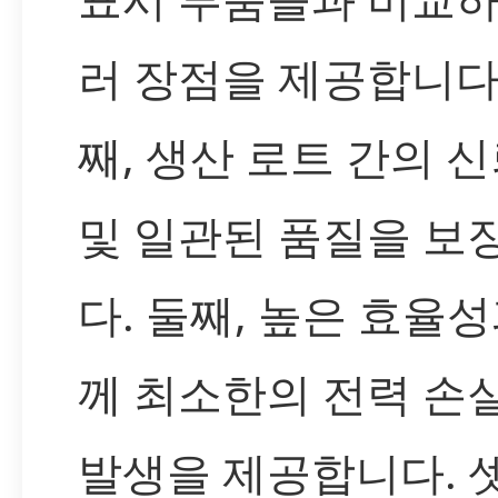
러 장점을 제공합니다.
째, 생산 로트 간의 
및 일관된 품질을 보
다. 둘째, 높은 효율성
께 최소한의 전력 손
발생을 제공합니다. 