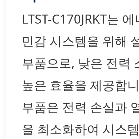
LTST-C170JRKT는 
민감 시스템을 위해 
부품으로, 낮은 전력
높은 효율을 제공합니
부품은 전력 손실과 
을 최소화하여 시스템