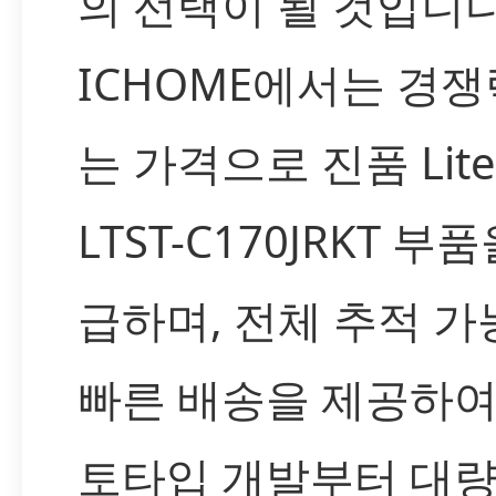
의 선택이 될 것입니다
ICHOME에서는 경쟁
는 가격으로 진품 Lite
LTST-C170JRKT 부
급하며, 전체 추적 
빠른 배송을 제공하여
토타입 개발부터 대량