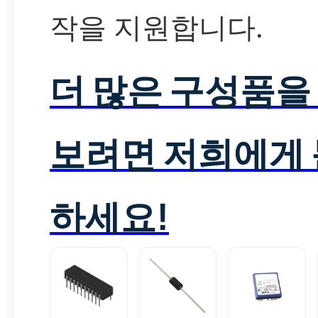
작을 지원합니다.
더 많은 구성품을
보려면 저희에게
하세요!