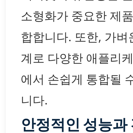
소형화가 중요한 제품
합합니다. 또한, 가벼
계로 다양한 애플리
에서 손쉽게 통합될 
니다.
안정적인 성능과 