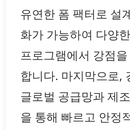
유연한 폼 팩터로 설
화가 가능하여 다양한
프로그램에서 강점을
합니다. 마지막으로,
글로벌 공급망과 제조
을 통해 빠르고 안정