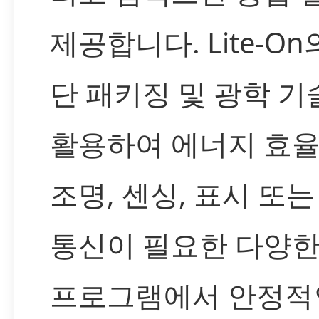
제공합니다. Lite-On
단 패키징 및 광학 기
활용하여 에너지 효
조명, 센싱, 표시 또는
통신이 필요한 다양한
프로그램에서 안정적