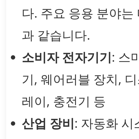
다. 주요 응용 분야는
과 같습니다.
소비자 전자기기
: 스
기, 웨어러블 장치, 
레이, 충전기 등
산업 장비
: 자동화 시