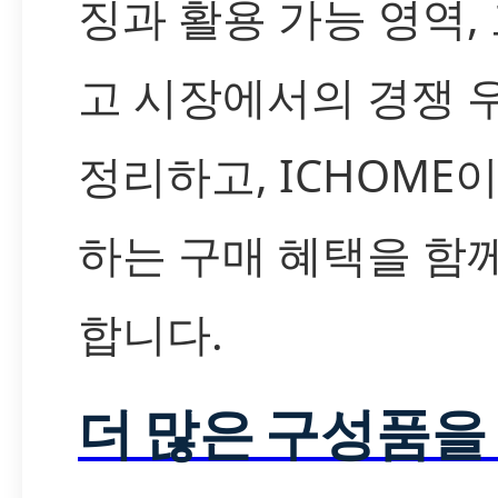
징과 활용 가능 영역,
고 시장에서의 경쟁 
정리하고, ICHOME
하는 구매 혜택을 함
합니다.
더 많은 구성품을