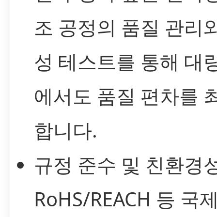
조 공정의 품질 관리
성 테스트를 통해 대
에서도 품질 편차를 
합니다.
규정 준수 및 친환경성
RoHS/REACH 등 국