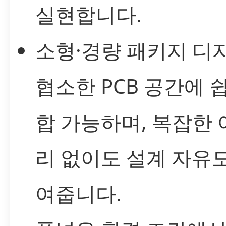
실현합니다.
소형·경량 패키지 디
협소한 PCB 공간에 
합 가능하며, 복잡한
리 없이도 설계 자유
여줍니다.