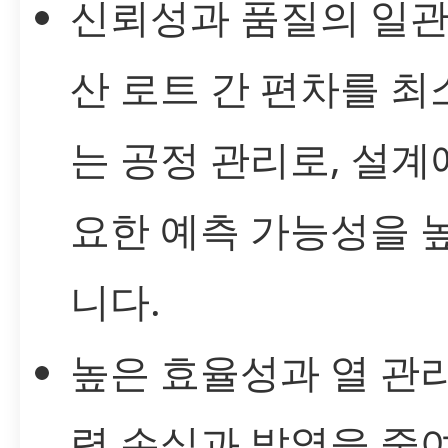
신뢰성과 품질의 일관
산 로트 간 편차를 
는 공정 관리로, 설계
요한 예측 가능성을 
니다.
높은 효율성과 열 관리
력 손실과 발열을 줄