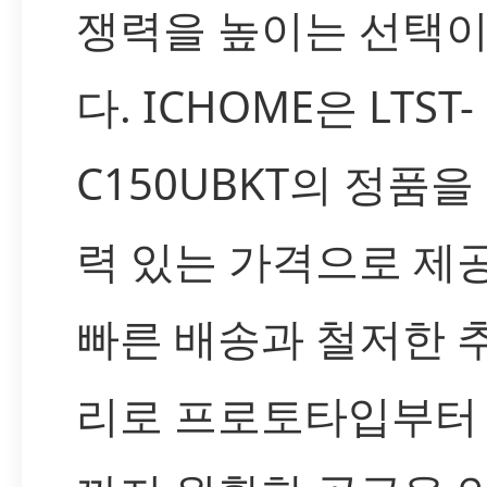
쟁력을 높이는 선택이
다. ICHOME은 LTST-
C150UBKT의 정품을
력 있는 가격으로 제
빠른 배송과 철저한 
리로 프로토타입부터