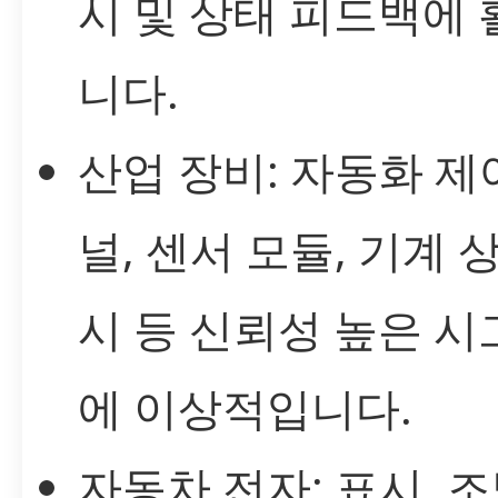
시 및 상태 피드백에
니다.
산업 장비: 자동화 제
널, 센서 모듈, 기계 
시 등 신뢰성 높은 
에 이상적입니다.
자동차 전자: 표시, 조