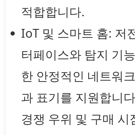
적합합니다.
IoT 및 스마트 홈: 저
터페이스와 탐지 기능
한 안정적인 네트워크
과 표기를 지원합니다
경쟁 우위 및 구매 시