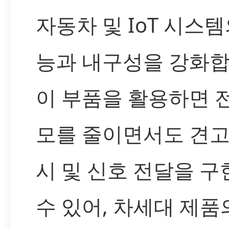
자동차 및 IoT 시스템
능과 내구성을 강화합
이 부품을 활용하면 
모를 줄이면서도 견고
시 및 신호 전달을 구
수 있어, 차세대 제품