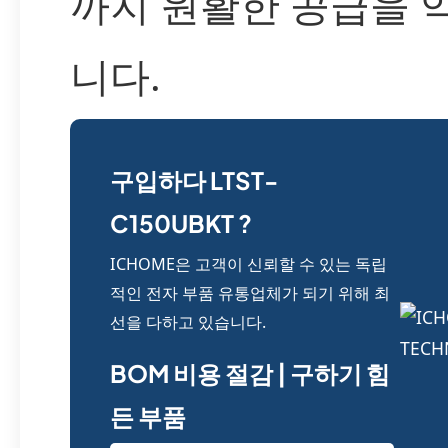
까지 원활한 공급을 
니다.
구입하다 LTST-
C150UBKT ?
ICHOME은 고객이 신뢰할 수 있는 독립
적인 전자 부품 유통업체가 되기 위해 최
선을 다하고 있습니다.
BOM 비용 절감 | 구하기 힘
든 부품