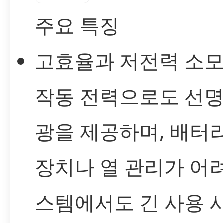
주요 특징
고효율과 저전력 소모
작동 전력으로도 선명
광을 제공하며, 배터
장치나 열 관리가 어
스템에서도 긴 사용 