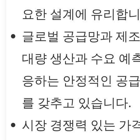
요한 설계에 유리합니
글로벌 공급망과 제조
대량 생산과 수요 예
응하는 안정적인 공급
를 갖추고 있습니다.
시장 경쟁력 있는 가