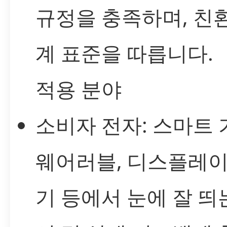
규정을 충족하며, 친
계 표준을 따릅니다.
적용 분야
소비자 전자: 스마트 
웨어러블, 디스플레이
기 등에서 눈에 잘 띄