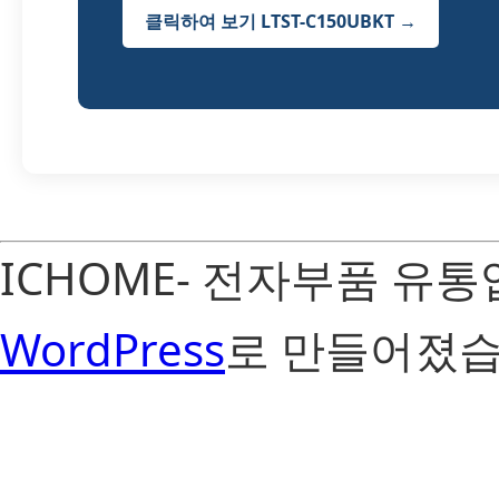
클릭하여 보기 LTST-C150UBKT →
ICHOME- 전자부품 유
WordPress
로 만들어졌