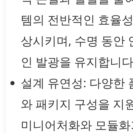
템의 전반적인 효율성
상시키며, 수명 동안
인 발광을 유지합니다
설계 유연성: 다양한
와 패키지 구성을 지
미니어처화와 모듈화