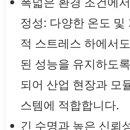
폭넓은 환경 조건에서
정성: 다양한 온도 및
적 스트레스 하에서도
된 성능을 유지하도록
되어 산업 현장과 모
스템에 적합합니다.
긴 수명과 높은 신뢰성