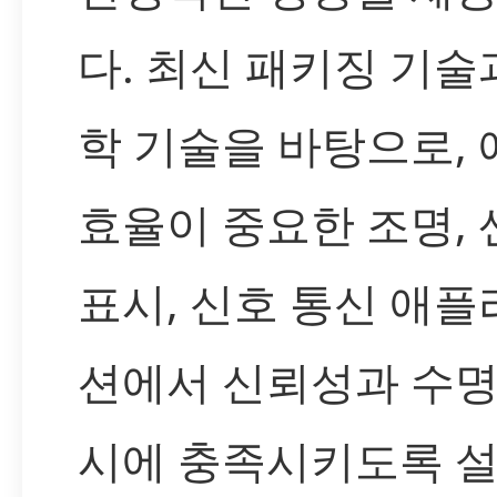
다. 최신 패키징 기술
학 기술을 바탕으로,
효율이 중요한 조명, 
표시, 신호 통신 애
션에서 신뢰성과 수명
시에 충족시키도록 