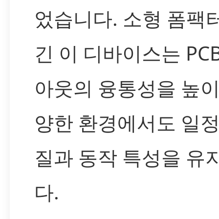
었습니다. 소형 폼팩
긴 이 디바이스는 PC
아웃의 융통성을 높이
양한 환경에서도 일정
질과 동작 특성을 유
다.