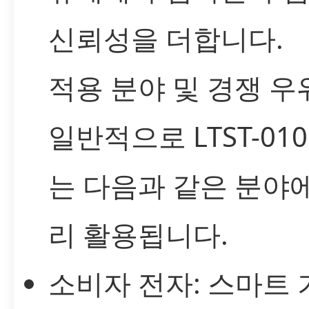
신뢰성을 더합니다.
적용 분야 및 경쟁 우
일반적으로 LTST-010
는 다음과 같은 분야
리 활용됩니다.
소비자 전자: 스마트 