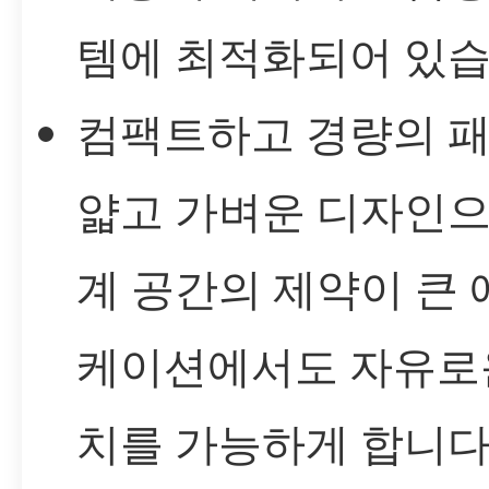
템에 최적화되어 있습
컴팩트하고 경량의 패
얇고 가벼운 디자인으
계 공간의 제약이 큰
케이션에서도 자유로
치를 가능하게 합니다