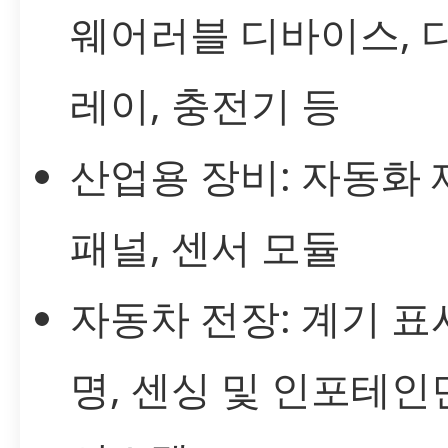
웨어러블 디바이스, 
레이, 충전기 등
산업용 장비: 자동화 
패널, 센서 모듈
자동차 전장: 계기 표시
명, 센싱 및 인포테인