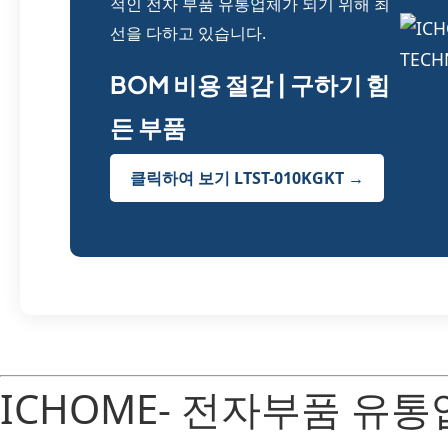
적인 전자 부품 유통업체가 되기 위해 최
선을 다하고 있습니다.
BOM 비용 절감 | 구하기 힘
든 부품
클릭하여 보기 LTST-010KGKT →
ICHOME- 전자부품 유