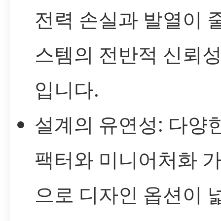
전력 손실과 발열이 
스템의 전반적 신뢰성
입니다.
설계의 유연성: 다양한
팩터와 미니어처화 
으로 디자인 옵션이 