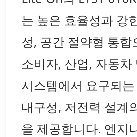
는 높은 효율성과 강
성, 공간 절약형 통합
소비자, 산업, 자동차 및
시스템에서 요구되는 
내구성, 저전력 설계
을 제공합니다. 엔지