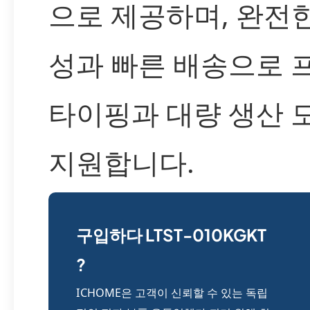
으로 제공하며, 완전
성과 빠른 배송으로 
타이핑과 대량 생산 
지원합니다.
구입하다 LTST-010KGKT
?
ICHOME은 고객이 신뢰할 수 있는 독립