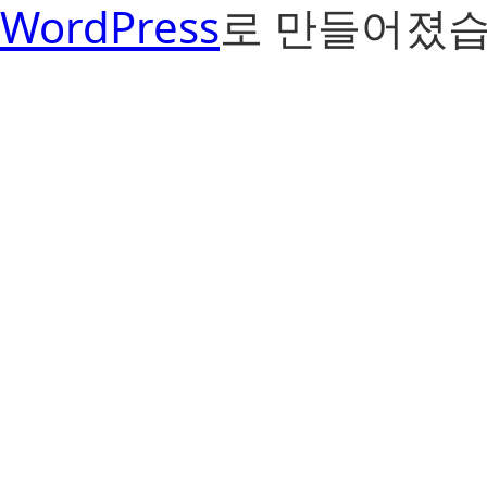
WordPress
로 만들어졌