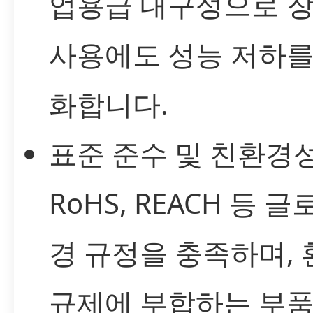
업용급 내구성으로 
사용에도 성능 저하를
화합니다.
표준 준수 및 친환경성
RoHS, REACH 등 글
경 규정을 충족하며, 
규제에 부합하는 부