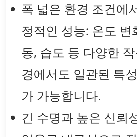
폭 넓은 환경 조건에
정적인 성능: 온도 변화
동, 습도 등 다양한 작
경에서도 일관된 특성
가 가능합니다.
긴 수명과 높은 신뢰성