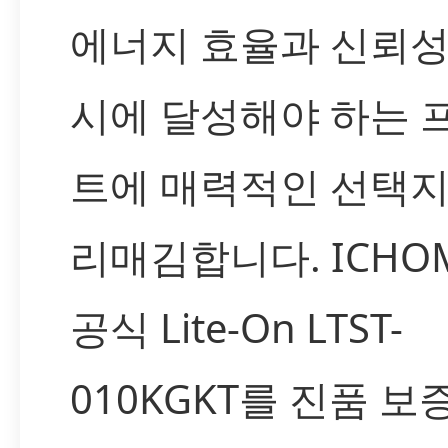
에너지 효율과 신뢰성
시에 달성해야 하는 
트에 매력적인 선택지
리매김합니다. ICHO
공식 Lite-On LTST-
010KGKT를 진품 보