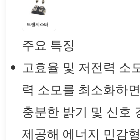
트랜지스터
주요 특징
고효율 및 저전력 소모
력 소모를 최소화하
충분한 밝기 및 신호
제공해 에너지 민감형