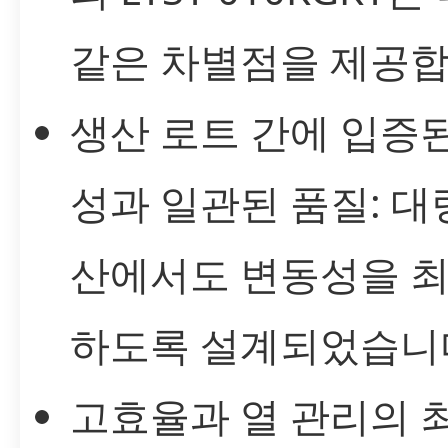
같은 차별점을 제공합
생산 로트 간에 입증
성과 일관된 품질: 대
산에서도 변동성을 
하도록 설계되었습니
고효율과 열 관리의 