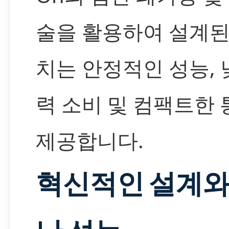
술을 활용하여 설계된
치는 안정적인 성능, 
력 소비 및 컴팩트한
제공합니다.
혁신적인 설계와