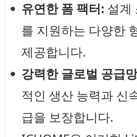
유연한 폼 팩터:
설계
를 지원하는 다양한 
제공합니다.
강력한 글로벌 공급망
적인 생산 능력과 신
급을 보장합니다.