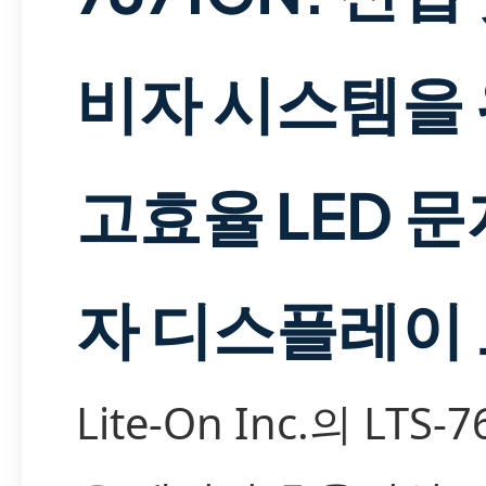
비자 시스템을
고효율 LED 
자 디스플레이
Lite-On Inc.의 LTS-