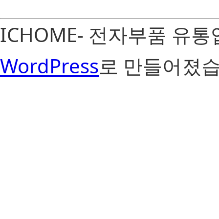
ICHOME- 전자부품 유
WordPress
로 만들어졌