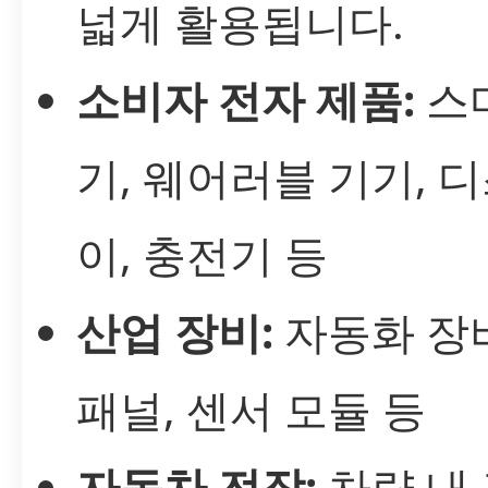
넓게 활용됩니다.
소비자 전자 제품:
스
기, 웨어러블 기기, 
이, 충전기 등
산업 장비:
자동화 장비
패널, 센서 모듈 등
자동차 전장:
차량 내 