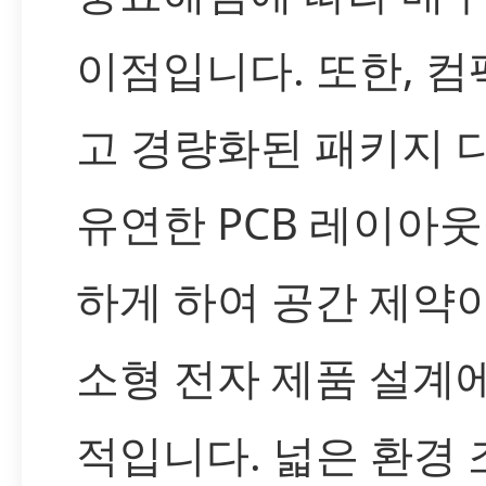
이점입니다. 또한, 
고 경량화된 패키지 
유연한 PCB 레이아
하게 하여 공간 제약
소형 전자 제품 설계
적입니다. 넓은 환경