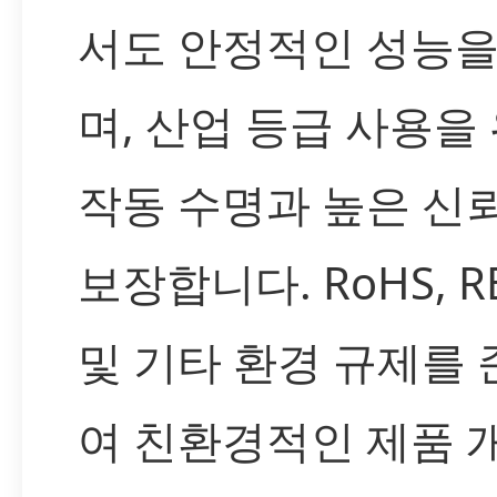
서도 안정적인 성능을
며, 산업 등급 사용을
작동 수명과 높은 신
보장합니다. RoHS, R
및 기타 환경 규제를
여 친환경적인 제품 