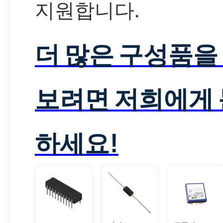
지원합니다.
더 많은 구성품을
보려면 저희에게
하세요!