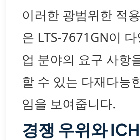
이러한 광범위한 적용
은 LTS-7671GN이 
업 분야의 요구 사항
할 수 있는 다재다능
임을 보여줍니다.
경쟁 우위와 IC