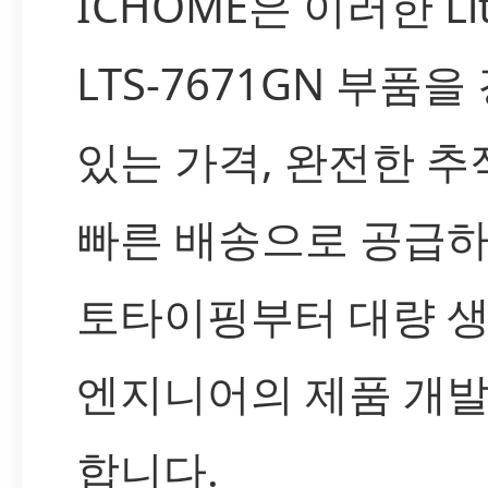
ICHOME은 이러한 Lit
LTS-7671GN 부품
있는 가격, 완전한 추
빠른 배송으로 공급하
토타이핑부터 대량 
엔지니어의 제품 개발
합니다.