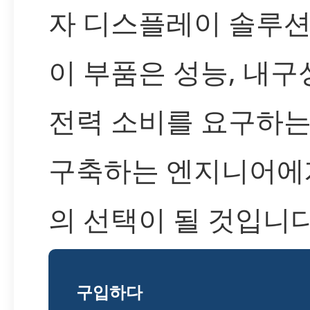
자 디스플레이 솔루션
이 부품은 성능, 내구
전력 소비를 요구하는
구축하는 엔지니어에
의 선택이 될 것입니다
구입하다