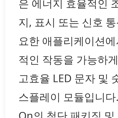
은 에너지 효율적인 조
지, 표시 또는 신호 
요한 애플리케이션에
적인 작동을 가능하게
고효율 LED 문자 및 
스플레이 모듈입니다. L
On의 첨단 패키징 및