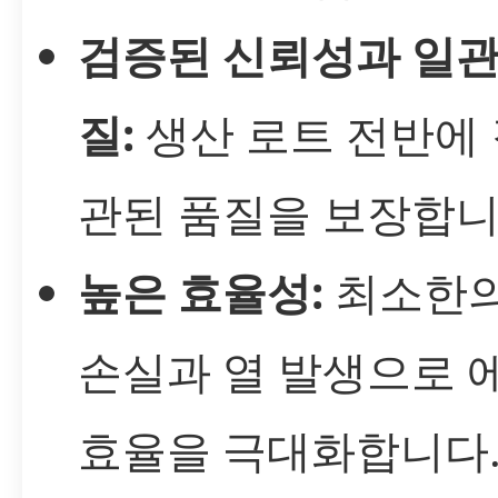
검증된 신뢰성과 일관
질:
생산 로트 전반에 
관된 품질을 보장합니
높은 효율성:
최소한의
손실과 열 발생으로 
효율을 극대화합니다