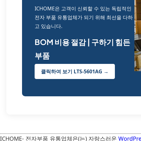
ICHOME은 고객이 신뢰할 수 있는 독립적인
전자 부품 유통업체가 되기 위해 최선을 다하
고 있습니다.
BOM 비용 절감 | 구하기 힘든
부품
클릭하여 보기 LTS-5601AG →
ICHOME- 전자부품 유통업체은(는) 자랑스러운
WordPre