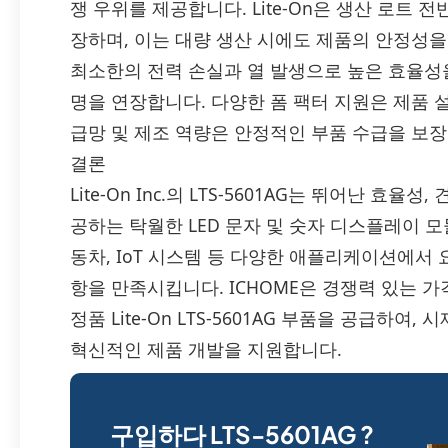
쟁 우위를 제공합니다. Lite-On은 생산 로트
장하며, 이는 대량 생산 시에도 제품의 안정성을
최소한의 전력 손실과 열 발생으로 높은 효율성
명을 연장합니다. 다양한 폼 팩터 지원은 제품 
급망 및 제조 역량은 안정적인 부품 수급을 보장
결론
Lite-On Inc.의 LTS-5601AG는 뛰어난 효
공하는 탁월한 LED 문자 및 숫자 디스플레이 모
동차, IoT 시스템 등 다양한 애플리케이션에서 
항을 만족시킵니다. ICHOME은 경쟁력 있는 가
정품 Lite-On LTS-5601AG 부품을 공급하
혁신적인 제품 개발을 지원합니다.
구입하다 LTS-5601AG ?