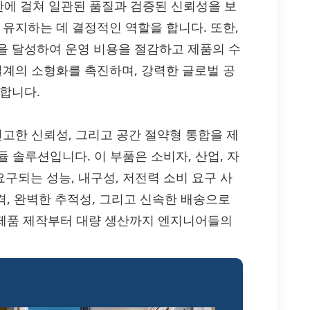
 전반에 걸쳐 일관된 품질과 검증된 신뢰성을 보
 유지하는 데 결정적인 역할을 합니다. 또한,
을 달성하여 운영 비용을 절감하고 제품의 수
설계의 소형화를 촉진하며, 강력한 글로벌 공
합니다.
율성, 견고한 신뢰성, 그리고 공간 절약형 통합을 제
듈 솔루션입니다. 이 부품은 소비자, 산업, 자
요구되는 성능, 내구성, 저전력 소비 요구 사
격, 완벽한 추적성, 그리고 신속한 배송으로
여, 시제품 제작부터 대량 생산까지 엔지니어들의