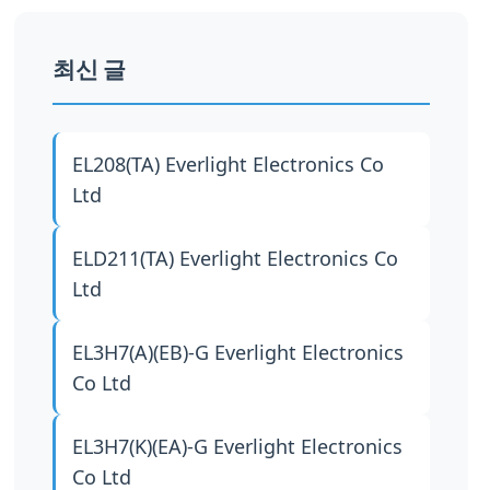
최신 글
EL208(TA)
Everlight Electronics Co
Ltd
ELD211(TA)
Everlight Electronics Co
Ltd
EL3H7(A)(EB)-G
Everlight Electronics
Co Ltd
EL3H7(K)(EA)-G
Everlight Electronics
Co Ltd