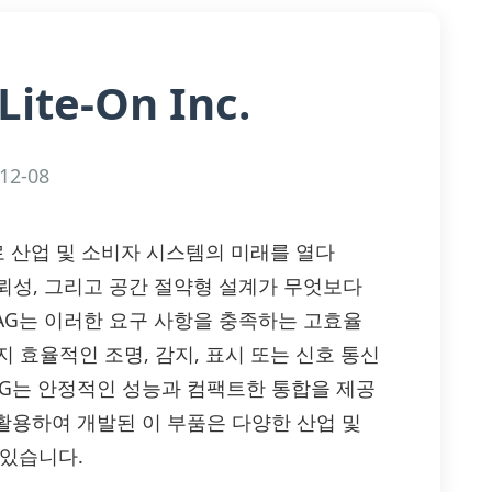
Lite-On Inc.
12-08
 모듈로 산업 및 소비자 시스템의 미래를 열다
뢰성, 그리고 공간 절약형 설계가 무엇보다
5601AG는 이러한 요구 사항을 충족하는 고효율
지 효율적인 조명, 감지, 표시 또는 신호 통신
1AG는 안정적인 성능과 컴팩트한 통합을 제공
을 활용하여 개발된 이 부품은 다양한 산업 및
 있습니다.