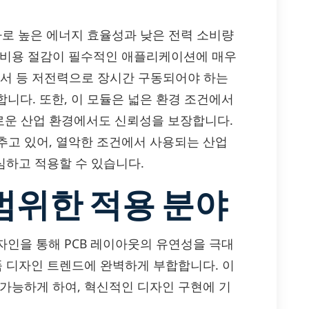
는 바로 높은 에너지 효율성과 낮은 전력 소비량
 비용 절감이 필수적인 애플리케이션에 매우
 센서 등 저전력으로 장시간 구동되어야 하는
휘합니다. 또한, 이 모듈은 넓은 환경 조건에서
로운 산업 환경에서도 신뢰성을 보장합니다.
추고 있어, 열악한 조건에서 사용되는 산업
심하고 적용할 수 있습니다.
범위한 적용 분야
디자인을 통해 PCB 레이아웃의 유연성을 극대
품 디자인 트렌드에 완벽하게 부합합니다. 이
 가능하게 하여, 혁신적인 디자인 구현에 기