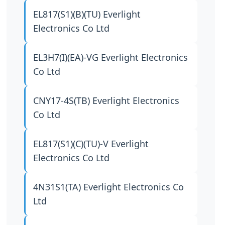
EL817(S1)(B)(TU)
Everlight
Electronics Co Ltd
EL3H7(I)(EA)-VG
Everlight Electronics
Co Ltd
CNY17-4S(TB)
Everlight Electronics
Co Ltd
EL817(S1)(C)(TU)-V
Everlight
Electronics Co Ltd
4N31S1(TA)
Everlight Electronics Co
Ltd