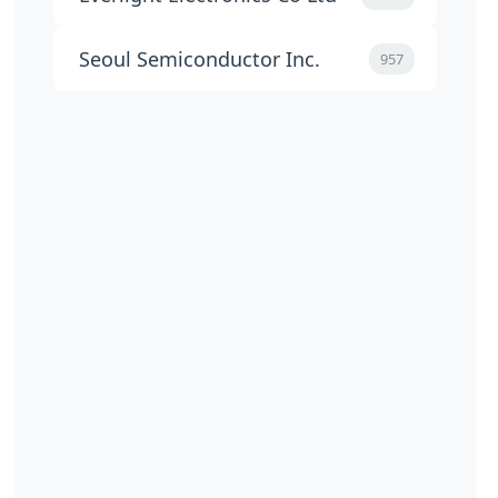
Seoul Semiconductor Inc.
957