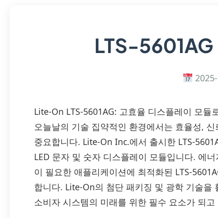
LTS-5601AG
2025-
Lite-On LTS-5601AG: 고효율 디스플레이
오늘날의 기술 집약적인 환경에서는 효율성, 신
중요합니다. Lite-On Inc.에서 출시한 LTS-
LED 문자 및 숫자 디스플레이 모듈입니다. 에너
이 필요한 애플리케이션에 최적화된 LTS-560
합니다. Lite-On의 첨단 패키징 및 광학 기술
소비자 시스템의 미래를 위한 필수 요소가 되고