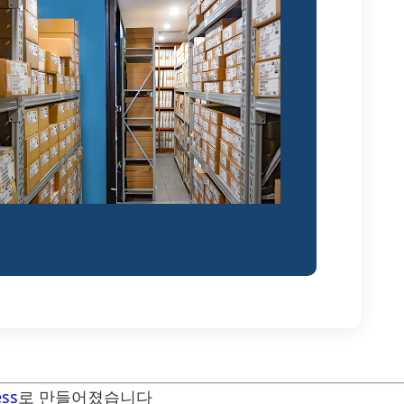
ss
로 만들어졌습니다