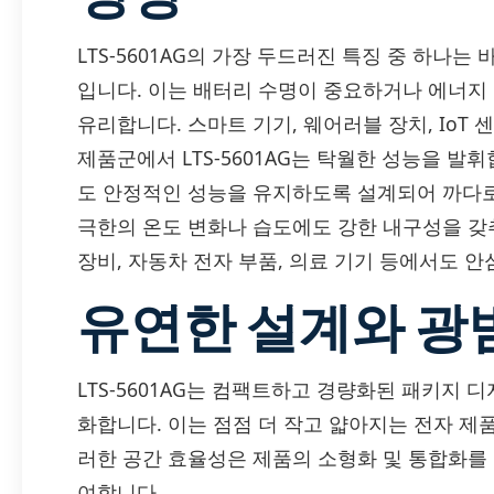
LTS-5601AG의 가장 두드러진 특징 중 하나
입니다. 이는 배터리 수명이 중요하거나 에너지
유리합니다. 스마트 기기, 웨어러블 장치, IoT
제품군에서 LTS-5601AG는 탁월한 성능을 발
도 안정적인 성능을 유지하도록 설계되어 까다
극한의 온도 변화나 습도에도 강한 내구성을 갖
장비, 자동차 전자 부품, 의료 기기 등에서도 안
유연한 설계와 광
LTS-5601AG는 컴팩트하고 경량화된 패키지 
화합니다. 이는 점점 더 작고 얇아지는 전자 제
러한 공간 효율성은 제품의 소형화 및 통합화를
여합니다.