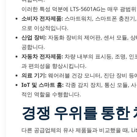
이러한 특성 덕분에 LTS-5601AG는 매우 광
소비자 전자제품:
스마트워치, 스마트폰 충전기,
으로 이상적입니다.
산업 장비:
자동화 장비의 제어판, 센서 모듈, 상
공합니다.
자동차 전자제품:
차량 내부의 표시등, 조명, 
과 편의성을 향상시킵니다.
의료 기기:
웨어러블 건강 모니터, 진단 장비 등
IoT 및 스마트 홈:
각종 감지 장치, 통신 모듈,
적인 역할을 수행합니다.
경쟁 우위를 통한
다른 공급업체의 유사 제품들과 비교했을 때, Lite