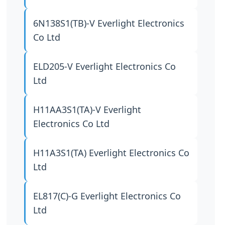
6N138S1(TB)-V
Everlight Electronics
Co Ltd
ELD205-V
Everlight Electronics Co
Ltd
H11AA3S1(TA)-V
Everlight
Electronics Co Ltd
H11A3S1(TA)
Everlight Electronics Co
Ltd
EL817(C)-G
Everlight Electronics Co
Ltd