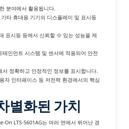
범위한 분야에서 활용됩니다.
 기타 휴대용 기기의 디스플레이 및 표시등
태 표시등 등에서 신뢰할 수 있는 성능을 제
인포테인먼트 시스템 및 센서에 적용되어 안전
에서 정확하고 안정적인 정보를 표시합니다.
 사용자 인터페이스 등 저전력 환경에서의 핵심
 차별화된 가치
-On LTS-5601AG는 여러 면에서 뛰어난 경