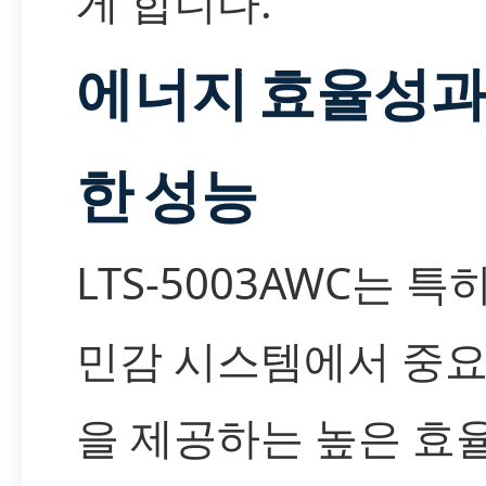
게 합니다.
에너지 효율성과
한 성능
LTS-5003AWC는 
민감 시스템에서 중요
을 제공하는 높은 효