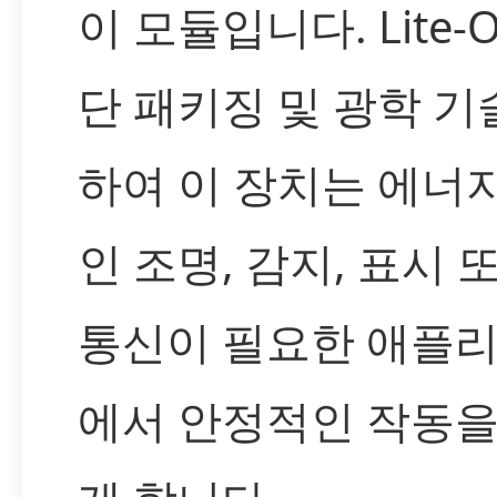
이 모듈입니다. Lite-
단 패키징 및 광학 기
하여 이 장치는 에너
인 조명, 감지, 표시 
통신이 필요한 애플
에서 안정적인 작동을