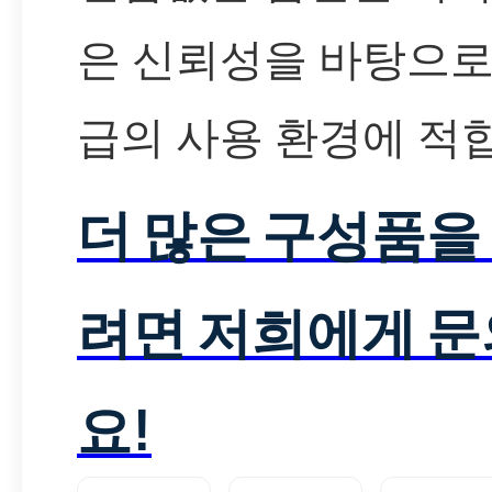
은 신뢰성을 바탕으로
급의 사용 환경에 적
더 많은 구성품을
려면 저희에게 
요!