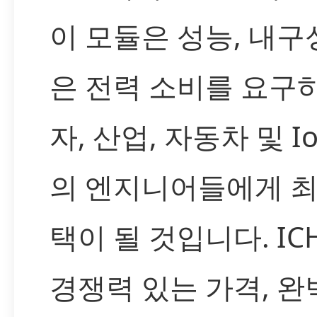
이 모듈은 성능, 내구
은 전력 소비를 요구
자, 산업, 자동차 및 I
의 엔지니어들에게 최
택이 될 것입니다. IC
경쟁력 있는 가격, 완