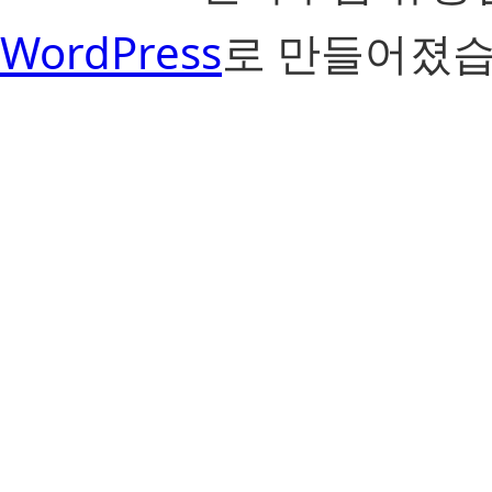
WordPress
로 만들어졌