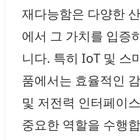
재다능함은 다양한 산
에서 그 가치를 입증
니다. 특히 IoT 및 스
품에서는 효율적인 감
및 저전력 인터페이스
중요한 역할을 수행합