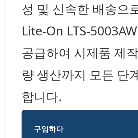
성 및 신속한 배송으
Lite-On LTS-5003
공급하여 시제품 제작
량 생산까지 모든 단
합니다.
구입하다