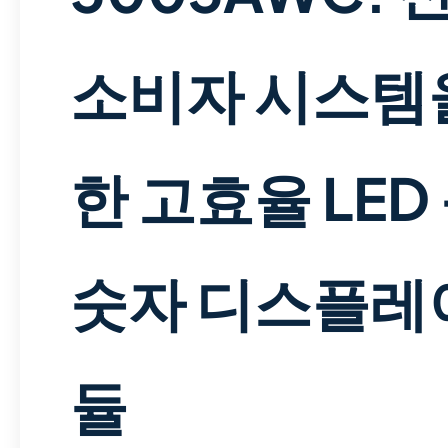
소비자 시스템
한 고효율 LED
숫자 디스플레
듈