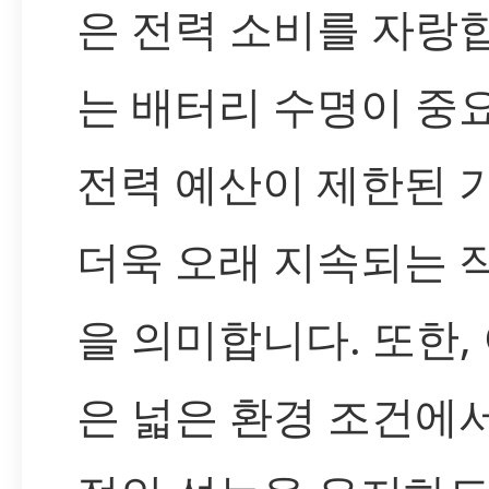
은 전력 소비를 자랑합
는 배터리 수명이 중
전력 예산이 제한된 
더욱 오래 지속되는 
을 의미합니다. 또한,
은 넓은 환경 조건에