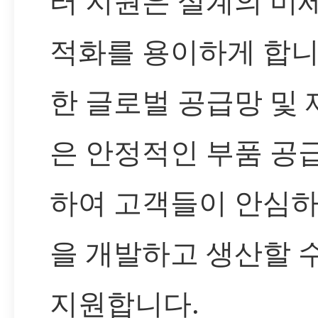
터 지원은 설계의 미세
적화를 용이하게 합니
한 글로벌 공급망 및 
은 안정적인 부품 공
하여 고객들이 안심하
을 개발하고 생산할 
지원합니다.