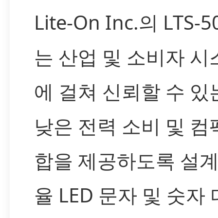
Lite-On Inc.의 LTS-
는 산업 및 소비자 시
에 걸쳐 신뢰할 수 있
낮은 전력 소비 및 컴
합을 제공하도록 설계
율 LED 문자 및 숫자