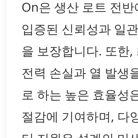
On은 생산 로트 전반
입증된 신뢰성과 일관
을 보장합니다. 또한,
전력 손실과 열 발생
로 하는 높은 효율성
절감에 기여하며, 다양