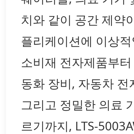
치와 같이 공간 제약이
플리케이션에 이상적
소비재 전자제품부터 
동화 장비, 자동차 전
그리고 정밀한 의료 
르기까지, LTS-5003