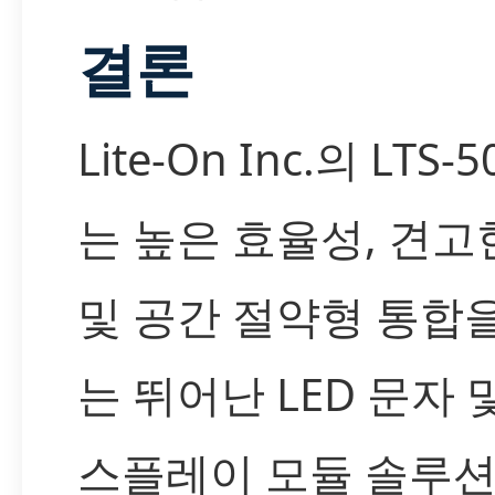
결론
Lite-On Inc.의 LTS-
는 높은 효율성, 견고
및 공간 절약형 통합
는 뛰어난 LED 문자 
스플레이 모듈 솔루션