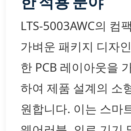
한 적용 분야
LTS-5003AWC의 
가벼운 패키지 디자인
한 PCB 레이아웃을
하여 제품 설계의 소
원합니다. 이는 스마트
웨어러블, 의료 기기 및