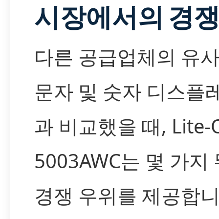
시장에서의 경쟁
다른 공급업체의 유사한
문자 및 숫자 디스플
과 비교했을 때, Lite-O
5003AWC는 몇 가지
경쟁 우위를 제공합니다.