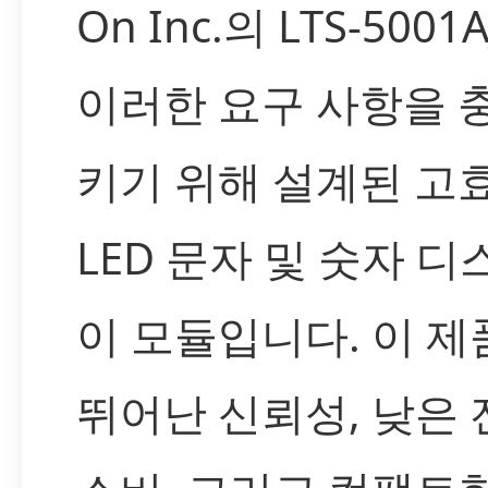
On Inc.의 LTS-5001
이러한 요구 사항을 
키기 위해 설계된 고
LED 문자 및 숫자 
이 모듈입니다. 이 제
뛰어난 신뢰성, 낮은 