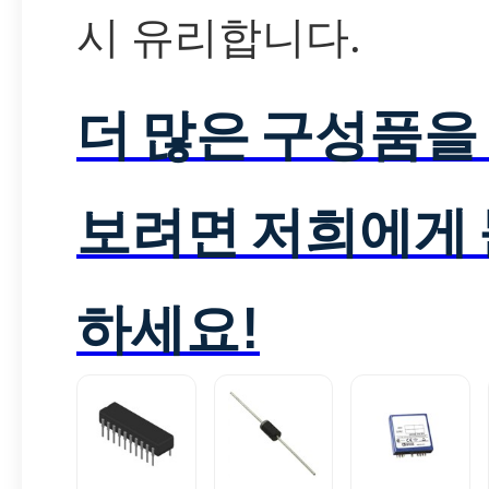
시 유리합니다.
더 많은 구성품을
보려면 저희에게
하세요!