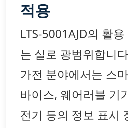
적용
LTS-5001AJD의 활
는 실로 광범위합니다
가전 분야에서는 스마
바이스, 웨어러블 기기
전기 등의 정보 표시 