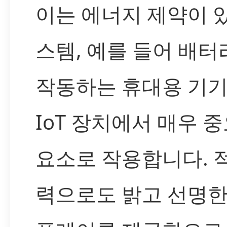
이는 에너지 제약이 
스템, 예를 들어 배터
작동하는 휴대용 기
IoT 장치에서 매우 
요소로 작용합니다. 
력으로도 밝고 선명한