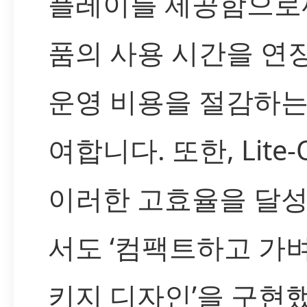
플레이를 제공함으로
품의 사용 시간을 연
운영 비용을 절감하는
여합니다. 또한, Lite
이러한 고효율을 달
서도 ‘컴팩트하고 가
키지 디자인’을 구현