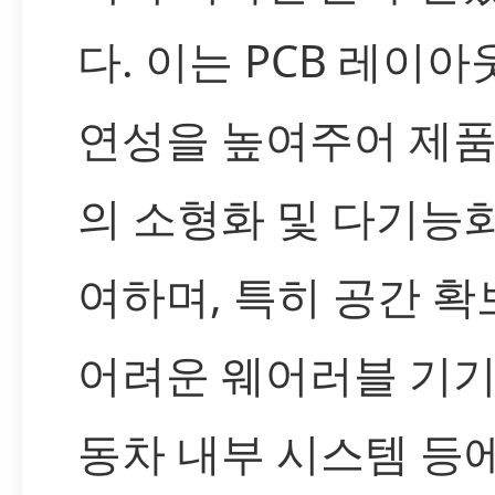
다. 이는 PCB 레이아
연성을 높여주어 제품
의 소형화 및 다기능
여하며, 특히 공간 확
어려운 웨어러블 기기
동차 내부 시스템 등