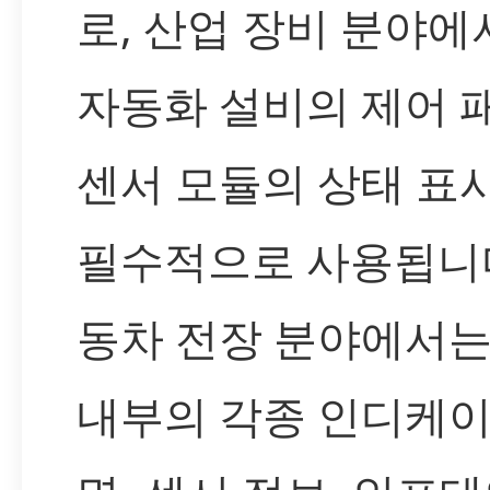
로, 산업 장비 분야에
자동화 설비의 제어 패
센서 모듈의 상태 표
필수적으로 사용됩니다
동차 전장 분야에서는
내부의 각종 인디케이