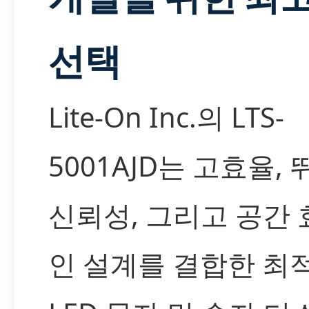
선택
Lite-On Inc.의 LTS-
5001AJD는 고효율,
신뢰성, 그리고 공간
인 설계를 결합한 최