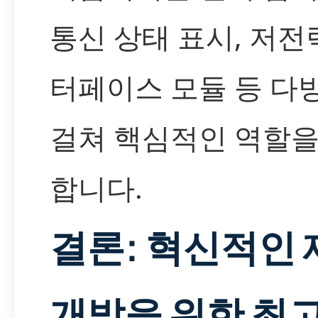
통신 상태 표시, 저전
터페이스 모듈 등 다
걸쳐 핵심적인 역할을
합니다.
결론: 혁신적인 
개발을 위한 최