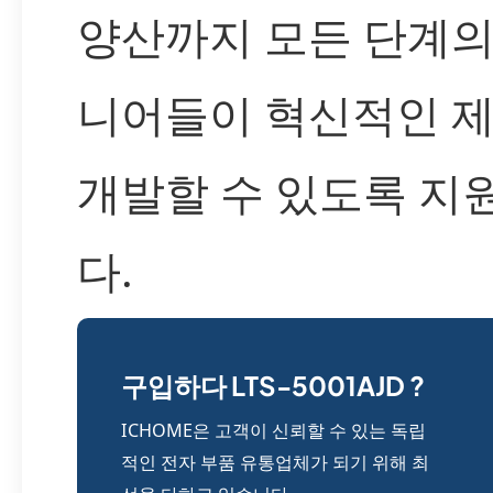
양산까지 모든 단계의
니어들이 혁신적인 
개발할 수 있도록 지
다.
구입하다 LTS-5001AJD ?
ICHOME은 고객이 신뢰할 수 있는 독립
적인 전자 부품 유통업체가 되기 위해 최