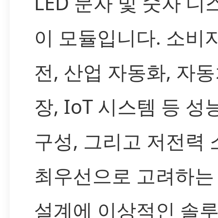
LED 문자 및 숫자 
이 모듈입니다. 소비자
전, 산업 자동화, 자동
장, IoT 시스템 등 성능
구성, 그리고 저전력
최우선으로 고려하는
설계에 이상적인 솔