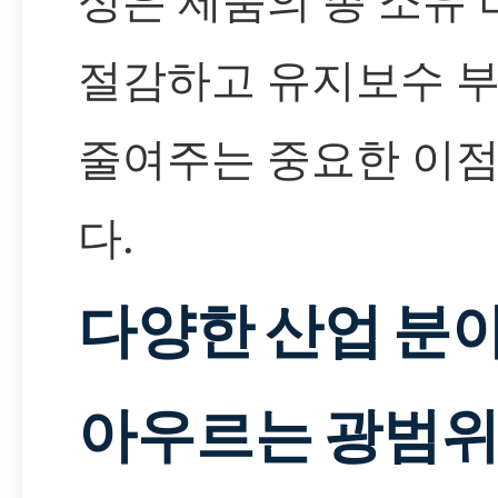
절감하고 유지보수 
줄여주는 중요한 이
다.
다양한 산업 분
아우르는 광범