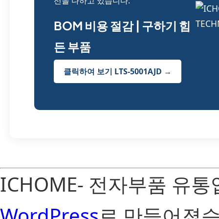
선을 다하고 있습니다.
BOM 비용 절감 | 구하기 힘
든 부품
클릭하여 보기 LTS-5001AJD →
ICHOME- 전자부품 유
WordPress
로 만들어졌