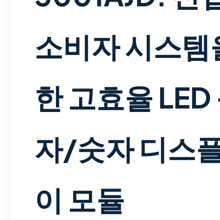
소비자 시스템
한 고효율 LED
자/숫자 디스
이 모듈