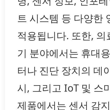
명, 센서 정보, 인포
트 시스템 등 다양한
적용됩니다. 또한, 의
기 분야에서는 휴대용
터나 진단 장치의 데
시, 그리고 IoT 및 스
제품에서는 센서 감지