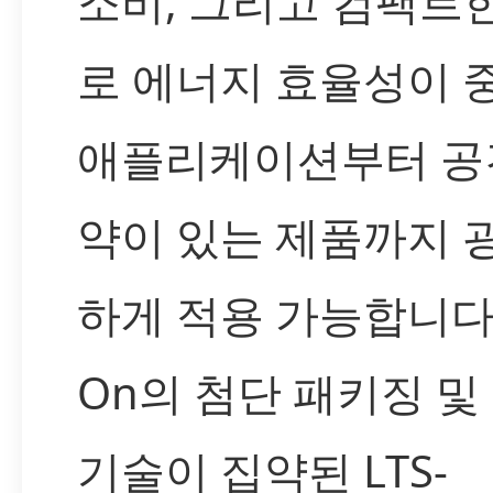
소비, 그리고 컴팩트
로 에너지 효율성이 
애플리케이션부터 공
약이 있는 제품까지 
하게 적용 가능합니다. L
On의 첨단 패키징 및
기술이 집약된 LTS-