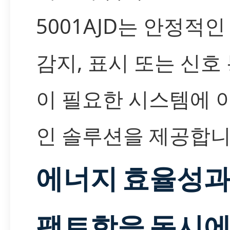
5001AJD는 안정적인
감지, 표시 또는 신호
이 필요한 시스템에 
인 솔루션을 제공합니
에너지 효율성과
팩트함을 동시에