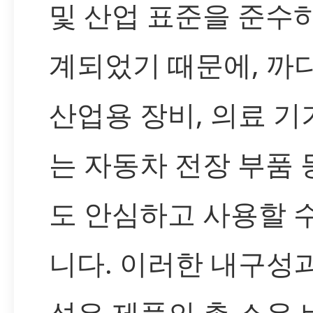
및 산업 표준을 준수
계되었기 때문에, 까
산업용 장비, 의료 기기
는 자동차 전장 부품
도 안심하고 사용할 
니다. 이러한 내구성
성은 제품의 총 소유