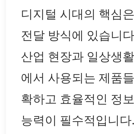
디지털 시대의 핵심은
전달 방식에 있습니다
산업 현장과 일상생활
에서 사용되는 제품들
확하고 효율적인 정보
능력이 필수적입니다. L