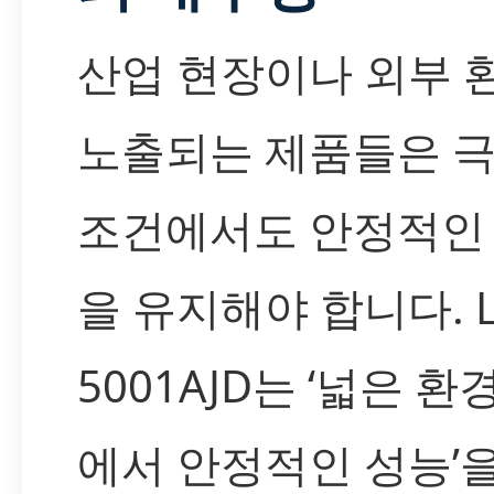
산업 현장이나 외부 
노출되는 제품들은 
조건에서도 안정적인
을 유지해야 합니다. L
5001AJD는 ‘넓은 환
에서 안정적인 성능’