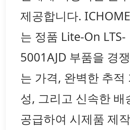
제공합니다. ICHOM
는 정품 Lite-On LTS-
5001AJD 부품을 경
는 가격, 완벽한 추적
성, 그리고 신속한 
공급하여 시제품 제