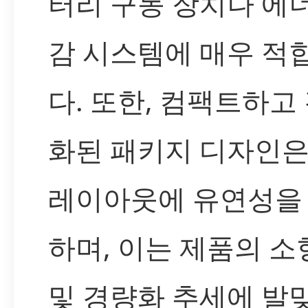
터리 구동 장치나 에
감 시스템에 매우 적
다. 또한, 컴팩트하고
화된 패키지 디자인은 
레이아웃에 유연성을
하며, 이는 제품의 소
및 경량화 추세에 발