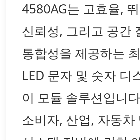
4580AG는 고효율, 
신뢰성, 그리고 공간
통합성을 제공하는 
LED 문자 및 숫자 
이 모듈 솔루션입니다
소비자, 산업, 자동차 및