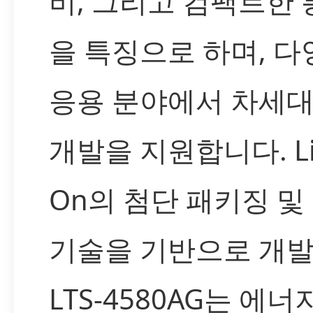
비, 그리고 컴팩트한
을 특징으로 하며, 다
응용 분야에서 차세대
개발을 지원합니다. Lit
On의 첨단 패키징 및
기술을 기반으로 개
LTS-4580AG는 에너