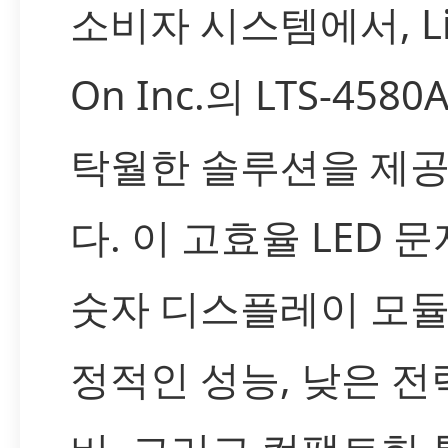
소비자 시스템에서, Lit
On Inc.의 LTS-458
탁월한 솔루션을 제
다. 이 고효율 LED 문
숫자 디스플레이 모듈
정적인 성능, 낮은 전