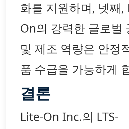
화를 지원하며, 넷째, Li
On의 강력한 글로벌
및 제조 역량은 안정
품 수급을 가능하게 
결론
Lite-On Inc.의 LTS-