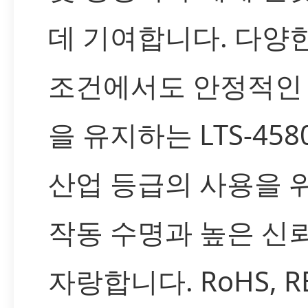
데 기여합니다. 다양
조건에서도 안정적인
을 유지하는 LTS-458
산업 등급의 사용을 
작동 수명과 높은 신
자랑합니다. RoHS, R