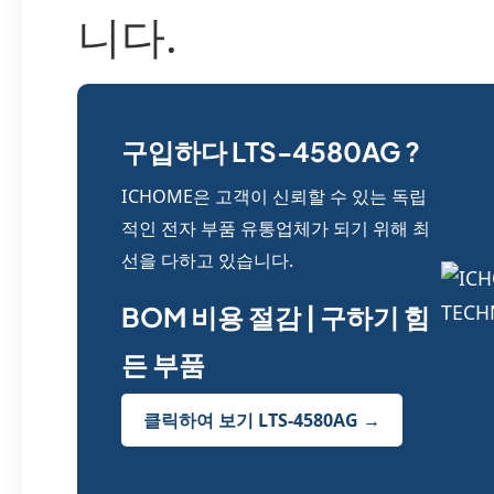
니다.
구입하다 LTS-4580AG ?
ICHOME은 고객이 신뢰할 수 있는 독립
적인 전자 부품 유통업체가 되기 위해 최
선을 다하고 있습니다.
BOM 비용 절감 | 구하기 힘
든 부품
클릭하여 보기 LTS-4580AG →