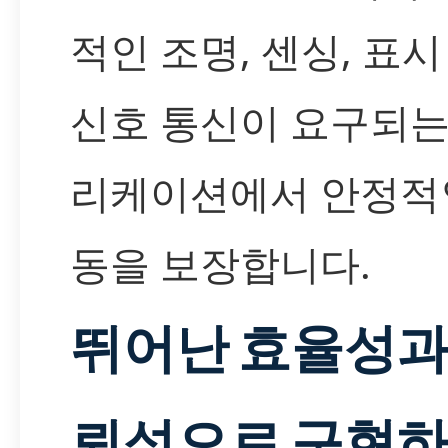
적인 조명, 센싱, 표시
신호 통신이 요구되는
리케이션에서 안정적
동을 보장합니다.
뛰어난 효율성과
뢰성으로 구현