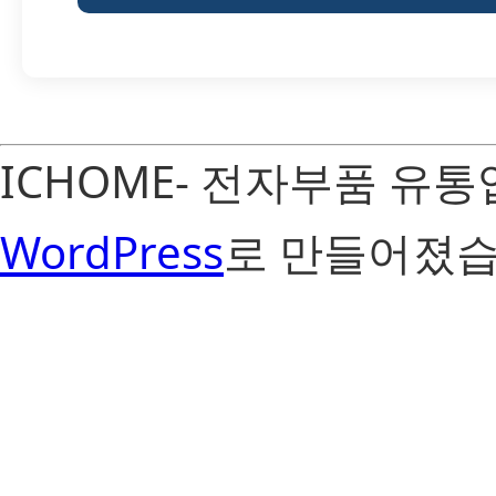
ICHOME- 전자부품 유
WordPress
로 만들어졌