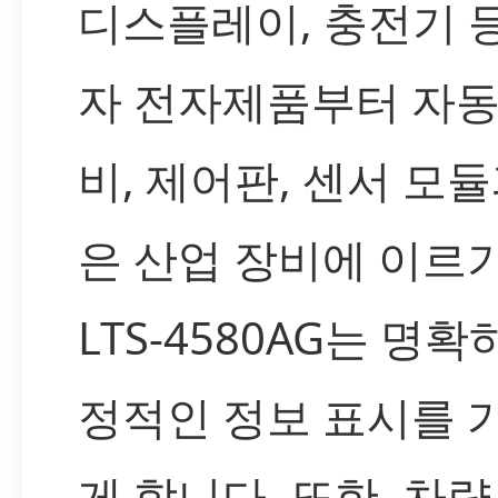
디스플레이, 충전기 
자 전자제품부터 자동
비, 제어판, 센서 모듈
은 산업 장비에 이르
LTS-4580AG는 명확
정적인 정보 표시를 
게 합니다. 또한, 차량