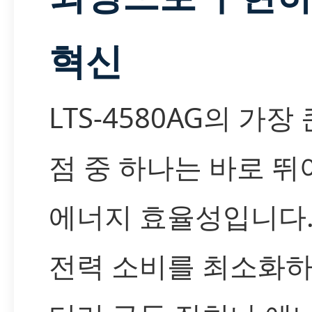
혁신
LTS-4580AG의 가장 
점 중 하나는 바로 뛰
에너지 효율성입니다.
전력 소비를 최소화하