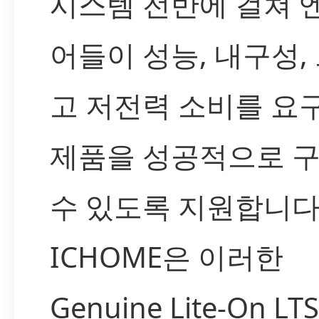
시스템 전반에 걸쳐 
어들이 성능, 내구성,
고 저전력 소비를 요
제품을 성공적으로 
수 있도록 지원합니다
ICHOME은 이러한
Genuine Lite-On LTS