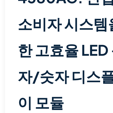
소비자 시스템
한 고효율 LED
자/숫자 디스
이 모듈