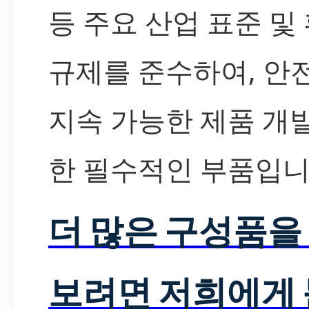
등 주요 산업 표준 및
규제를 준수하여, 안
지속 가능한 제품 개
한 필수적인 부품입니
더 많은 구성품을
보려면 저희에게