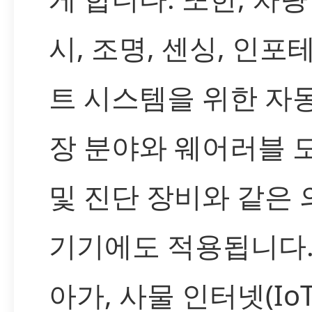
시, 조명, 센싱, 인포
트 시스템을 위한 자
장 분야와 웨어러블 
및 진단 장비와 같은 
기기에도 적용됩니다.
아가, 사물 인터넷(IoT