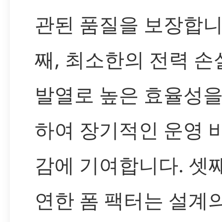
관된 품질을 보장합니
째, 최소한의 전력 손
발열로 높은 효율성을
하여 장기적인 운영 
감에 기여합니다. 셋째
연한 폼 팩터는 설계