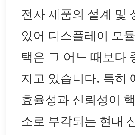
전자 제품의 설계 및
있어 디스플레이 모듈
택은 그 어느 때보다
지고 있습니다. 특히
효율성과 신뢰성이 핵
소로 부각되는 현대 