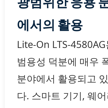
광범위한 응용 
에서의 활용
Lite-On LTS-4580A
범용성 덕분에 매우 
분야에서 활용되고 
다. 스마트 기기, 웨어