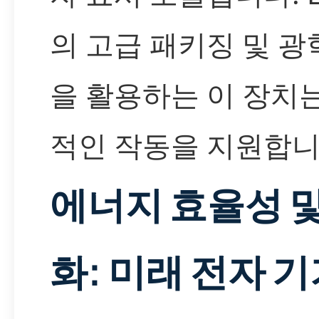
의 고급 패키징 및 광
을 활용하는 이 장치
적인 작동을 지원합니
에너지 효율성 및
화: 미래 전자 