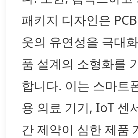
패키지 디자인은 PC
웃의 유연성을 극대화
품 설계의 소형화를 
합니다. 이는 스마트폰
용 의료 기기, IoT 센
간 제약이 심한 제품