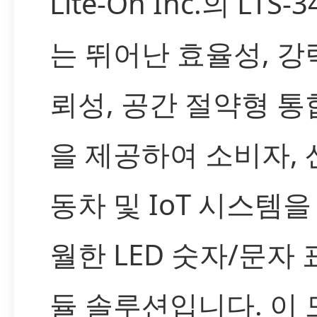
Lite-On Inc.의 LTS-3
는 뛰어난 효율성, 강
뢰성, 공간 절약형 통
을 제공하여 소비자, 
동차 및 IoT 시스템을
월한 LED 숫자/문자 
듈 솔루션입니다. 이