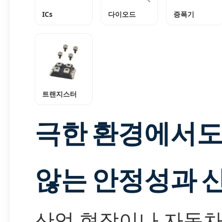
ICs
다이오드
증폭기
트랜지스터
극한 환경에서도
않는 안정성과 
산업 현장이나 자동차