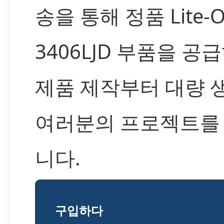
송을 통해 정품 Lite-On
3406LJD 부품을 공
제품 제작부터 대량 
여러분의 프로젝트를
니다.
구입하다