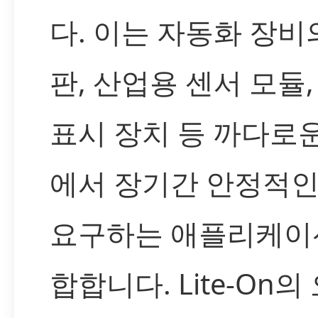
다. 이는 자동화 장비
판, 산업용 센서 모듈,
표시 장치 등 까다로
에서 장기간 안정적인
요구하는 애플리케이
합합니다. Lite-On의