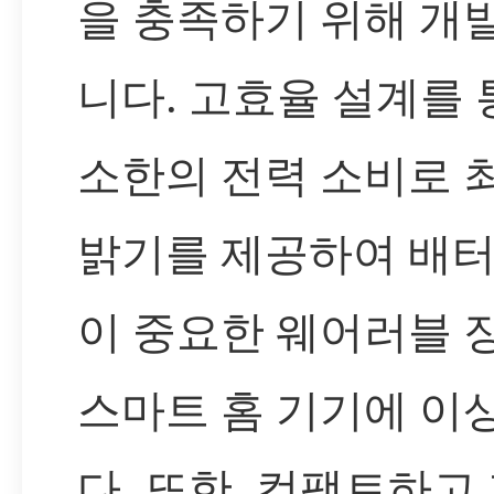
을 충족하기 위해 개
니다. 고효율 설계를 
소한의 전력 소비로 
밝기를 제공하여 배터
이 중요한 웨어러블 
스마트 홈 기기에 이
다. 또한, 컴팩트하고