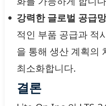
화를 가능하게 합니다
강력한 글로벌 공급망
적인 부품 공급과 적
을 통해 생산 계획의
최소화합니다.
결론