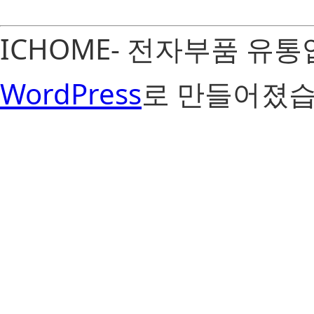
ICHOME- 전자부품 유
WordPress
로 만들어졌