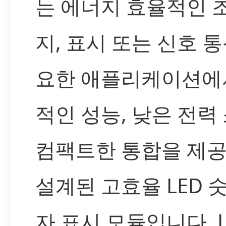
는 에너지 효율적인 조
지, 표시 또는 신호 
요한 애플리케이션에
적인 성능, 낮은 전력
컴팩트한 통합을 제
설계된 고효율 LED 
자 표시 모듈입니다. Li