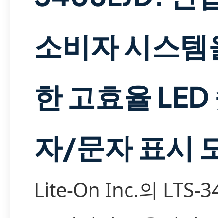
소비자 시스템
한 고효율 LED
자/문자 표시 
Lite-On Inc.의 LTS-3