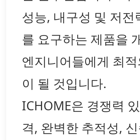
성능, 내구성 및 저전
를 요구하는 제품을 
엔지니어들에게 최적
이 될 것입니다.
ICHOME은 경쟁력 
격, 완벽한 추적성, 