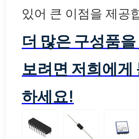
있어 큰 이점을 제공
더 많은 구성품을
보려면 저희에게
하세요!