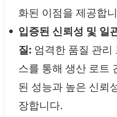
화된 이점을 제공합니
입증된 신뢰성 및 일
질:
엄격한 품질 관리
스를 통해 생산 로트 
된 성능과 높은 신뢰
장합니다.