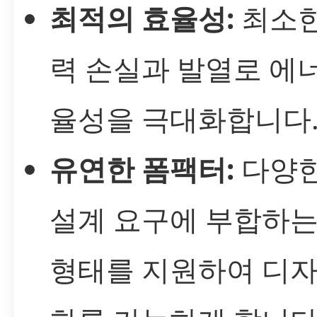
최적의 효율성:
최소한
력 손실과 발열로 에
율성을 극대화합니다
유연한 폼팩터:
다양한
설계 요구에 부합하는
형태를 지원하여 디자