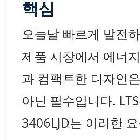
핵심
오늘날 빠르게 발전하
제품 시장에서 에너지
과 컴팩트한 디자인은
아닌 필수입니다. LTS
3406LJD는 이러한 