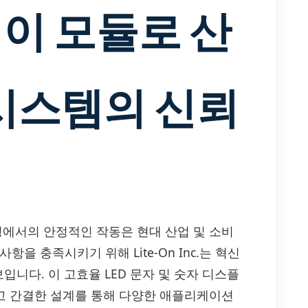
이 모듈로 산
 시스템의 신뢰
경에서의 안정적인 작동은 현대 산업 및 소비
을 충족시키기 위해 Lite-On Inc.는 혁신
보입니다. 이 고효율 LED 문자 및 숫자 디스플
리고 간결한 설계를 통해 다양한 애플리케이션