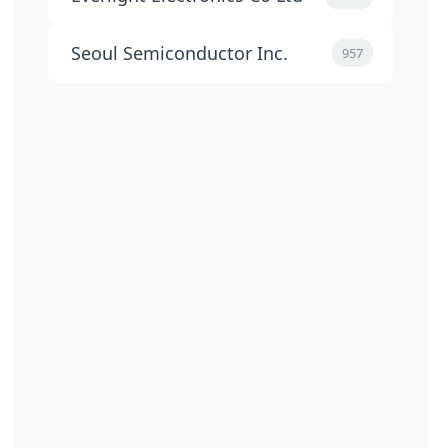
Seoul Semiconductor Inc.
957