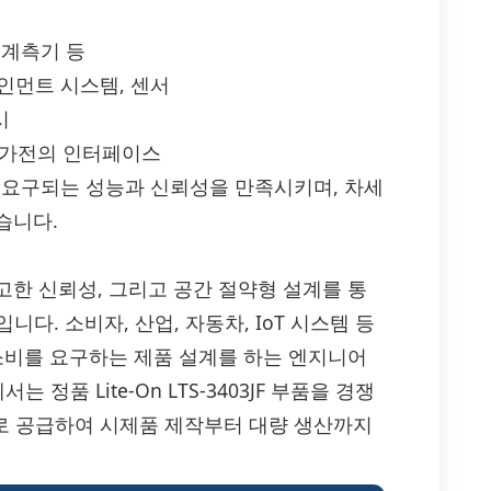
 계측기 등
테인먼트 시스템, 센서
시
트 가전의 인터페이스
서 요구되는 성능과 신뢰성을 만족시키며, 차세
습니다.
율성, 견고한 신뢰성, 그리고 공간 절약형 설계를 통
니다. 소비자, 산업, 자동차, IoT 시스템 등
 소비를 요구하는 제품 설계를 하는 엔지니어
정품 Lite-On LTS-3403JF 부품을 경쟁
기로 공급하여 시제품 제작부터 대량 생산까지