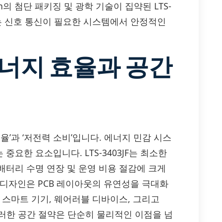
n의 첨단 패키징 및 광학 기술이 집약된 LTS-
 또는 신호 통신이 필요한 시스템에서 안정적인
에너지 효율과 공간
고효율’과 ‘저전력 소비’입니다. 에너지 민감 시스
요한 요소입니다. LTS-3403JF는 최소한
배터리 수명 연장 및 운영 비용 절감에 크게
 디자인은 PCB 레이아웃의 유연성을 극대화
 스마트 기기, 웨어러블 디바이스, 그리고
이러한 공간 절약은 단순히 물리적인 이점을 넘