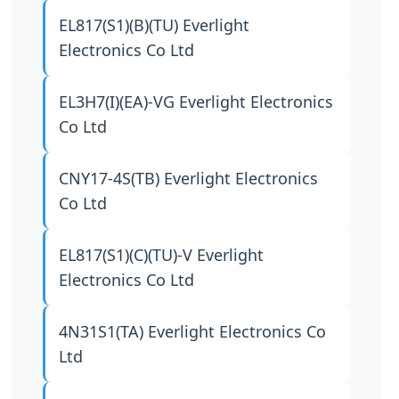
EL817(S1)(B)(TU)
Everlight
Electronics Co Ltd
EL3H7(I)(EA)-VG
Everlight Electronics
Co Ltd
CNY17-4S(TB)
Everlight Electronics
Co Ltd
EL817(S1)(C)(TU)-V
Everlight
Electronics Co Ltd
4N31S1(TA)
Everlight Electronics Co
Ltd