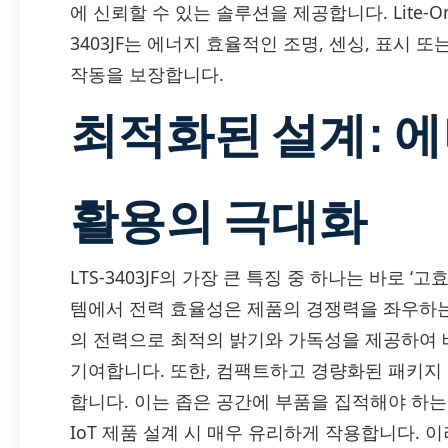
에 신뢰할 수 있는 솔루션을 제공합니다. Lite-O
3403JF는 에너지 효율적인 조명, 센싱, 표시
작동을 보장합니다.
최적화된 설계: 
활용의 극대화
LTS-3403JF의 가장 큰 특징 중 하나는 바로 ‘
템에서 전력 효율성은 제품의 경쟁력을 좌우하는 중
의 전력으로 최적의 밝기와 가독성을 제공하여 
기여합니다. 또한, 컴팩트하고 경량화된 패키지
합니다. 이는 좁은 공간에 부품을 집적해야 하는
IoT 제품 설계 시 매우 유리하게 작용합니다. 