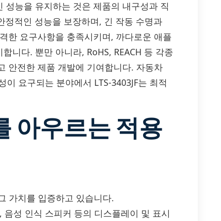
 성능을 유지하는 것은 제품의 내구성과 직
도 안정적인 성능을 보장하며, 긴 작동 수명과
엄격한 요구사항을 충족시키며, 까다로운 애플
. 뿐만 아니라, RoHS, REACH 등 각종
고 안전한 제품 개발에 기여합니다. 자동차
성이 요구되는 분야에서 LTS-3403JF는 최적
를 아우르는 적용
에서 그 가치를 입증하고 있습니다.
, 음성 인식 스피커 등의 디스플레이 및 표시