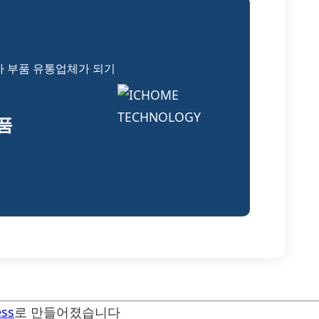
자 부품 유통업체가 되기
부품
ss
로 만들어졌습니다