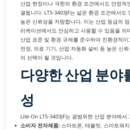
산업 현장이나 극한의 환경 조건에서도 안정적인
결됩니다. LTS-3403JF는 넓은 환경 조건에서
높은 신뢰성을 자랑합니다. 이는 산업 등급의 
리케이션에서도 안심하고 사용할 수 있음을 의미합니다
산업 표준 및 환경 규제를 준수하여 친환경적이
전장, 의료 기기, 산업 자동화 설비 등 높은 신뢰
의 선택이 될 것입니다.
다양한 산업 분야
성
Lite-On LTS-3403JF는 광범위한 산업 분야
소비자 전자제품:
스마트폰, 태블릿, 스마트워치