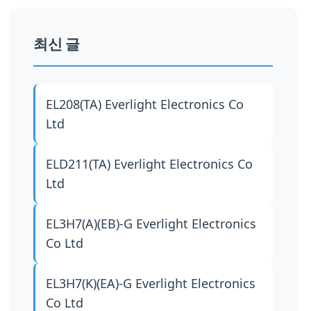
최신 글
EL208(TA)
Everlight Electronics Co
Ltd
ELD211(TA)
Everlight Electronics Co
Ltd
EL3H7(A)(EB)-G
Everlight Electronics
Co Ltd
EL3H7(K)(EA)-G
Everlight Electronics
Co Ltd