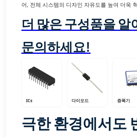
어, 전체 시스템의 디자인 자유도를 높여 더욱 
더 많은 구성품을 
문의하세요!
ICs
다이오드
증폭기
극한 환경에서도 