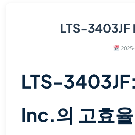
LTS-3403JF
2025-
LTS-3403JF:
Inc.의 고효율