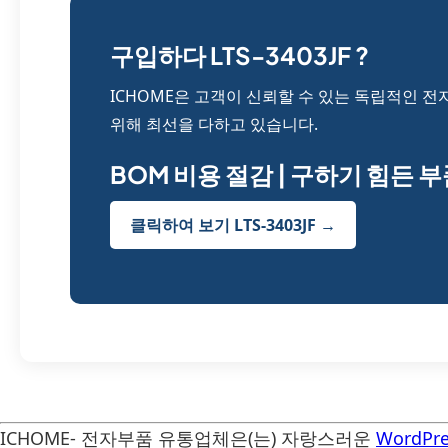
구입하다 LTS-3403JF ?
ICHOME은 고객이 신뢰할 수 있는 독립적인 전
위해 최선을 다하고 있습니다.
BOM 비용 절감 | 구하기 힘든 
클릭하여 보기 LTS-3403JF →
ICHOME- 전자부품 유통업체은(는) 자랑스러운
WordPre