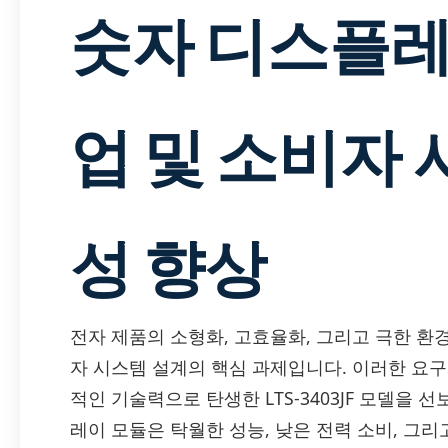
숫자 디스플레
업 및 소비자
성 향상
전자 제품의 소형화, 고효율화, 그리고 극한 환
자 시스템 설계의 핵심 과제입니다. 이러한 요구사항
적인 기술력으로 탄생한 LTS-3403JF 모델을 선
레이 모듈은 탁월한 성능, 낮은 전력 소비, 그