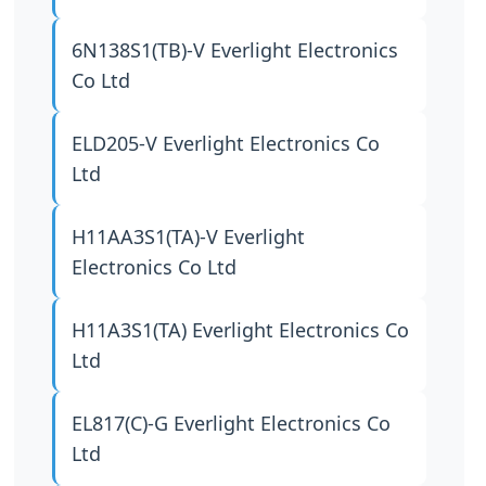
6N138S1(TB)-V
Everlight Electronics
Co Ltd
ELD205-V
Everlight Electronics Co
Ltd
H11AA3S1(TA)-V
Everlight
Electronics Co Ltd
H11A3S1(TA)
Everlight Electronics Co
Ltd
EL817(C)-G
Everlight Electronics Co
Ltd