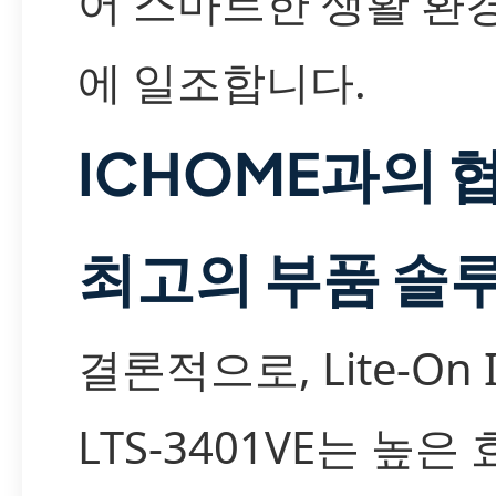
어 스마트한 생활 환
에 일조합니다.
ICHOME과의 
최고의 부품 솔
결론적으로, Lite-On 
LTS-3401VE는 높은