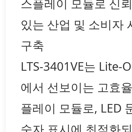
스플레이 모듈로 신뢰
있는 산업 및 소비자
구축
LTS-3401VE는 Lite-O
에서 선보이는 고효율
플레이 모듈로, LED 
숫자 표시에 최적화되