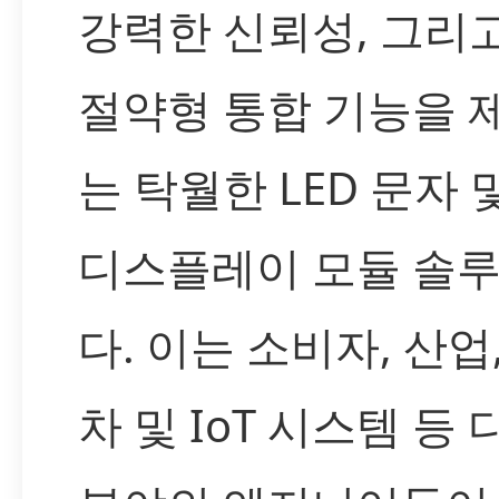
강력한 신뢰성, 그리
절약형 통합 기능을 
는 탁월한 LED 문자 
디스플레이 모듈 솔
다. 이는 소비자, 산업
차 및 IoT 시스템 등