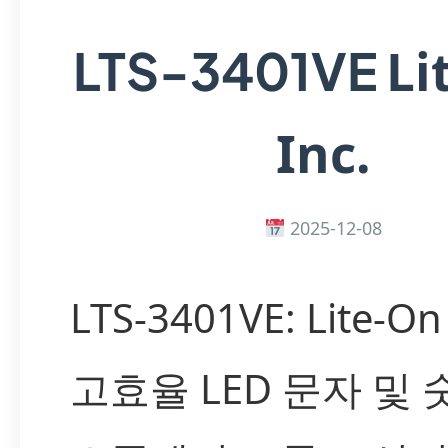
Li
LTS-3401VE
Inc.
2025-12-08
LTS-3401VE: Lite-On
고효율 LED 문자 및 