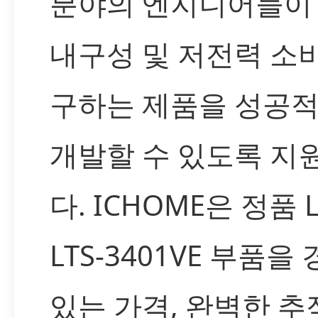
분야의 엔지니어들이 
내구성 및 저전력 소
구하는 제품을 성공
개발할 수 있도록 지
다. ICHOME은 정품 Li
LTS-3401VE 부품을
있는 가격, 완벽한 추