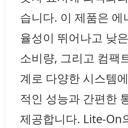
습니다. 이 제품은 에
율성이 뛰어나고 낮은
소비량, 그리고 컴팩
계로 다양한 시스템에
적인 성능과 간편한 
제공합니다. Lite-O