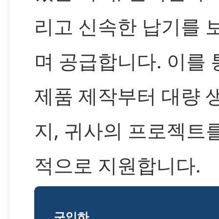
리고 신속한 납기를 
며 공급합니다. 이를 
제품 제작부터 대량 
지, 귀사의 프로젝트
적으로 지원합니다.
구입하