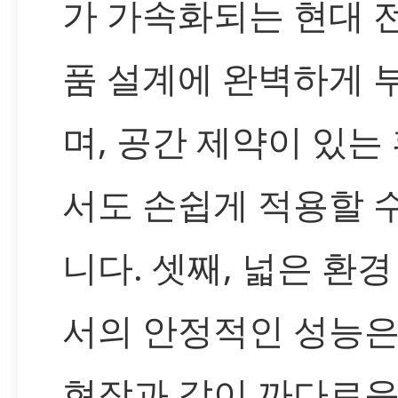
가 가속화되는 현대 
품 설계에 완벽하게 
며, 공간 제약이 있는
서도 손쉽게 적용할 
니다. 셋째, 넓은 환
서의 안정적인 성능은
현장과 같이 까다로운