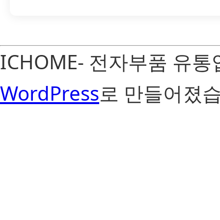
ICHOME- 전자부품 유
WordPress
로 만들어졌