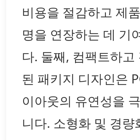
비용을 절감하고 제품
명을 연장하는 데 기
다. 둘째, 컴팩트하고
된 패키지 디자인은 P
이아웃의 유연성을 
니다. 소형화 및 경량