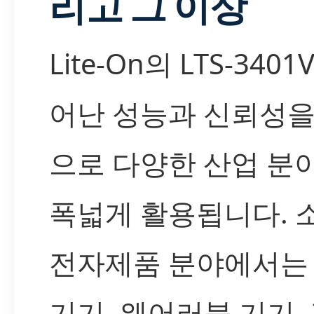
리고 그 이상
Lite-On의 LTS-340
어난 성능과 신뢰성을
으로 다양한 산업 분
폭넓게 활용됩니다. 
전자제품 분야에서는
기기, 웨어러블 기기,