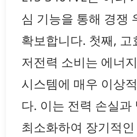
심 기능을 통해 경쟁
확보합니다. 첫째, 고
저전력 소비는 에너지
시스템에 매우 이상
다. 이는 전력 손실과
최소화하여 장기적인