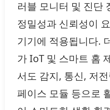
러블 모니터 및 진단 
정밀성과 신뢰성이 
기기에 적용됩니다. 
가 IoT 및 스마트 홈
서도 감지, 통신, 저
페이스 모듈 등으로 