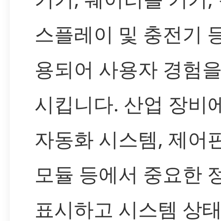
스플레이 및 충전기 
용되어 사용자 경험을
시킵니다. 산업 장비
자동화 시스템, 제어판
모듈 등에서 중요한 
표시하고 시스템 상태