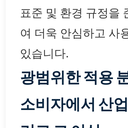
표준 및 환경 규정을
여 더욱 안심하고 사
있습니다.
광범위한 적용 분
소비자에서 산업,