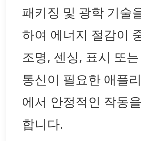
패키징 및 광학 기술
하여 에너지 절감이 
조명, 센싱, 표시 또는
통신이 필요한 애플
에서 안정적인 작동을
합니다.