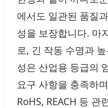
에서도 일관된 품질과
성을 보장합니다. 마
로, 긴 작동 수명과 
성은 산업용 등급의 
요구 사항을 충족하며
RoHS, REACH 등 관