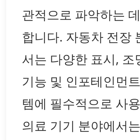
관적으로 파악하는 데
합니다. 자동차 전장
서는 다양한 표시, 조
기능 및 인포테인먼트
템에 필수적으로 사용
의료 기기 분야에서는