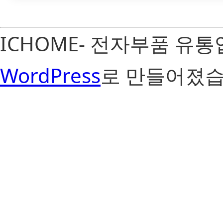
ICHOME- 전자부품 유
WordPress
로 만들어졌