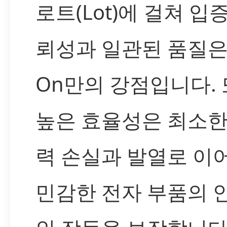
로트(Lot)에 걸쳐 입
뢰성과 일관된 품질은 L
On만의 강점입니다. 
높은 효율성은 최소한
력 손실과 발열로 이어
민감한 전자 부품의 