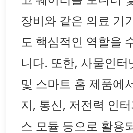
장비와 같은 의료 기
도 핵심적인 역할을 
니다. 또한, 사물인터넷(
및 스마트 홈 제품에
지, 통신, 저전력 인
스 모듈 등으로 활용