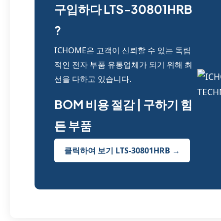
구입하다 LTS-30801HRB
?
ICHOME은 고객이 신뢰할 수 있는 독립
적인 전자 부품 유통업체가 되기 위해 최
선을 다하고 있습니다.
BOM 비용 절감 | 구하기 힘
든 부품
클릭하여 보기 LTS-30801HRB →