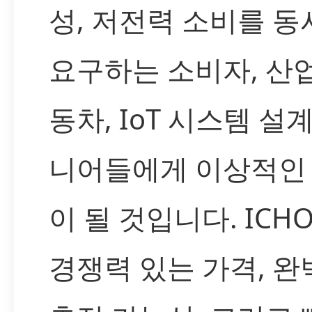
성, 저전력 소비를 동
요구하는 소비자, 산업
동차, IoT 시스템 설
니어들에게 이상적인
이 될 것입니다. ICH
경쟁력 있는 가격, 완