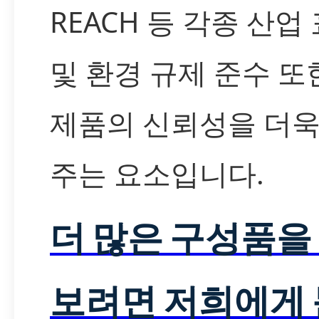
REACH 등 각종 산업
및 환경 규제 준수 또
제품의 신뢰성을 더욱
주는 요소입니다.
더 많은 구성품을
보려면 저희에게