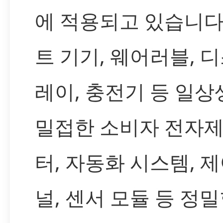
에 적용되고 있습니다
트 기기, 웨어러블, 
레이, 충전기 등 일
밀접한 소비자 전자
터, 자동화 시스템, 제
널, 센서 모듈 등 정