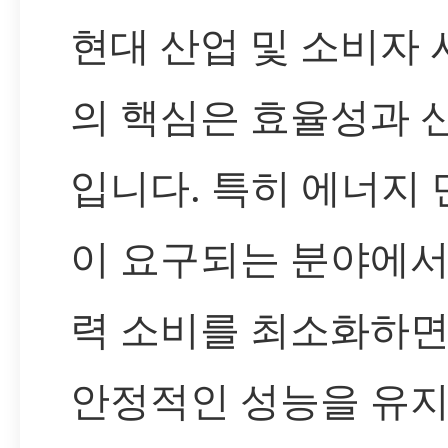
현대 산업 및 소비자
의 핵심은 효율성과 
입니다. 특히 에너지
이 요구되는 분야에서
력 소비를 최소화하
안정적인 성능을 유