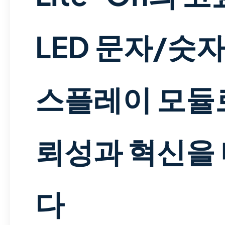
LED 문자/숫자
스플레이 모듈
뢰성과 혁신을
다