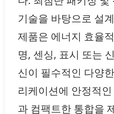
다. 최첨단 패키징 및
기술을 바탕으로 설계
제품은 에너지 효율적
명, 센싱, 표시 또는 
신이 필수적인 다양한
리케이션에 안정적인
과 컴팩트한 통합을 