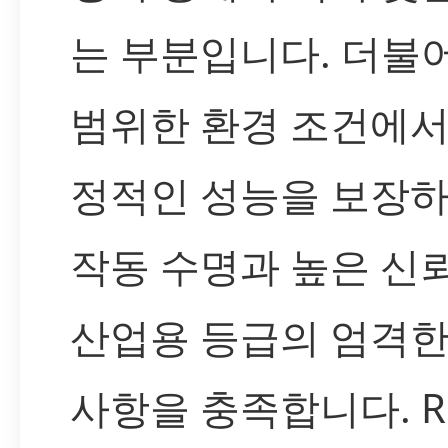
는 부분입니다. 더불어
범위한 환경 조건에서
정적인 성능을 보장하
작동 수명과 높은 신
산업용 등급의 엄격한
사항을 충족합니다. Ro