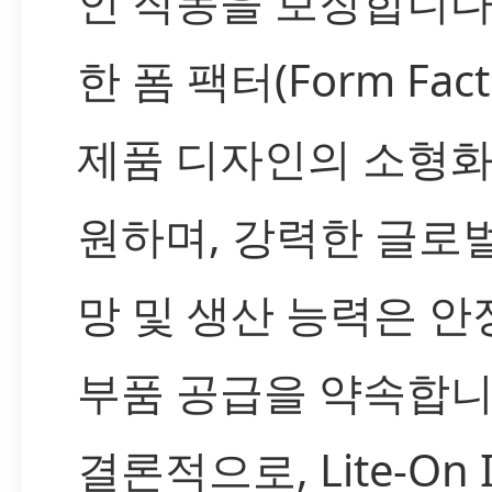
인 작동을 보장합니다
한 폼 팩터(Form Fact
제품 디자인의 소형화
원하며, 강력한 글로
망 및 생산 능력은 
부품 공급을 약속합니
결론적으로, Lite-On 