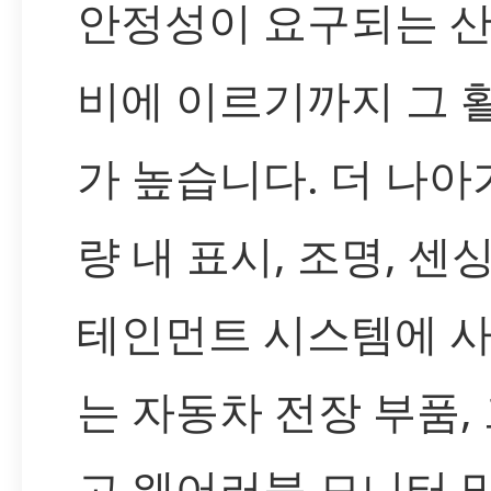
안정성이 요구되는 산
비에 이르기까지 그 
가 높습니다. 더 나아가
량 내 표시, 조명, 센싱
테인먼트 시스템에 
는 자동차 전장 부품,
고 웨어러블 모니터 