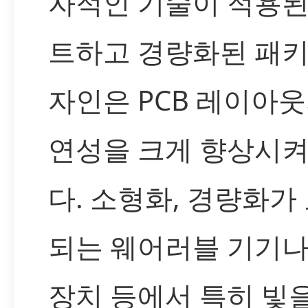
자적인 기술이 적용된
트하고 경량화된 패키
자인은 PCB 레이아웃
연성을 크게 향상시켜
다. 소형화, 경량화가
되는 웨어러블 기기나 
장치 등에서 특히 빛