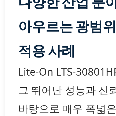
다양한 산업 분
아우르는 광범
적용 사례
Lite-On LTS-30801
그 뛰어난 성능과 신
바탕으로 매우 폭넓은