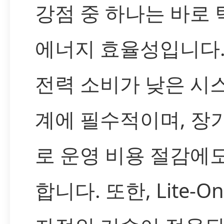
강점 중 하나는 바로
에너지 효율성입니다.
전력 소비가 낮은 시
계에 필수적이며, 장
로 운영 비용 절감에
합니다. 또한, Lite-O